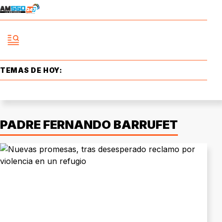
TEMAS DE HOY:
PADRE FERNANDO BARRUFET