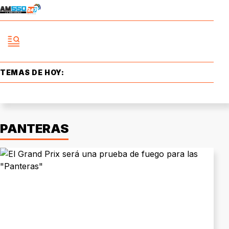
TEMAS DE HOY:
PANTERAS