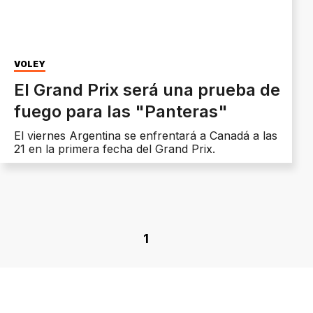
VOLEY
El Grand Prix será una prueba de
fuego para las "Panteras"
El viernes Argentina se enfrentará a Canadá a las
21 en la primera fecha del Grand Prix.
1