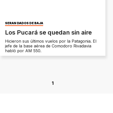
SERÁN DADOS DE BAJA
Los Pucará se quedan sin aire
Hicieron sus últimos vuelos por la Patagonia. El
jefe de la base aérea de Comodoro Rivadavia
habló por AM 550.
1