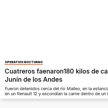
OPERATIVO NOCTURNO
Cuatreros faenaron180 kilos de c
Junín de los Andes
Fueron detenidos cerca del río Malleo, en la estanci
en un Renault 12 y escondían la carne dentro de un 