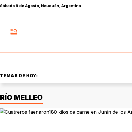
Sábado
8 de
Agosto
, Neuquén, Argentina
TEMAS DE HOY:
RÍO MELLEO