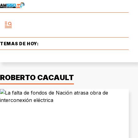
TEMAS DE HOY:
ROBERTO CACAULT