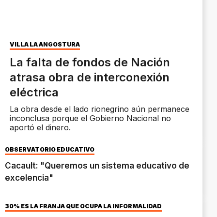
VILLA LA ANGOSTURA
La falta de fondos de Nación
atrasa obra de interconexión
eléctrica
La obra desde el lado rionegrino aún permanece
inconclusa porque el Gobierno Nacional no
aportó el dinero.
OBSERVATORIO EDUCATIVO
Cacault: "Queremos un sistema educativo de
excelencia"
30% ES LA FRANJA QUE OCUPA LA INFORMALIDAD