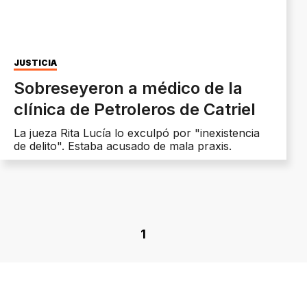
JUSTICIA
Sobreseyeron a médico de la
clínica de Petroleros de Catriel
La jueza Rita Lucía lo exculpó por "inexistencia
de delito". Estaba acusado de mala praxis.
1