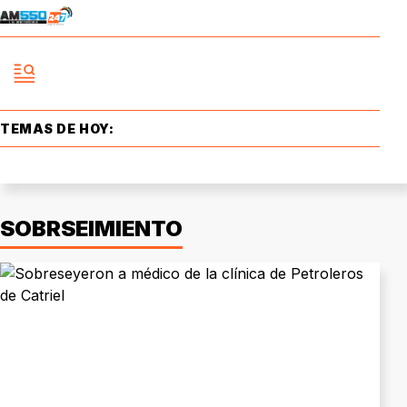
TEMAS DE HOY:
SOBRSEIMIENTO