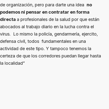
de organización, pero para darte una idea
no
podemos ni pensar en contratar en forma
directa
a profesionales de la salud por que están
abocados al trabajo diario en la lucha contra el
virus. Lo mismo la policía, gendarmería, ejercito,
defensa civil, todos fundamentales en una
actividad de este tipo. Y tampoco tenemos la
certeza de que los corredores puedan llegar hasta
la localidad”