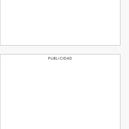
PUBLICIDAD