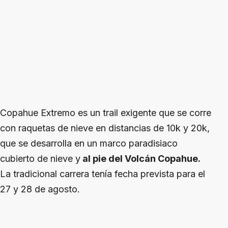
Copahue Extremo es un trail exigente que se corre
con raquetas de nieve en distancias de 10k y 20k,
que se desarrolla en un marco paradisiaco
cubierto de nieve y
al pie del Volcán Copahue.
La tradicional carrera tenía fecha prevista para el
27 y 28 de agosto.