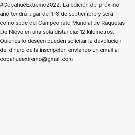
#CopahueExtremo2022. La edición del próximo
año tendrá lugar del 1-3 de septiembre y será
como sede del Campeonato Mundial de Raquetas
De Nieve en una sola distancia: 12 kilómetros.
Quienes lo deseen pueden solicitar la devolución
del dinero de la inscripción enviando un email a:
copahueextremo@gmail.com