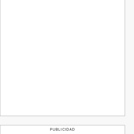
PUBLICIDAD