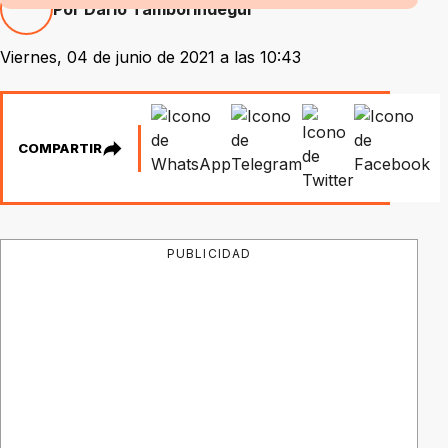
Por Darío Tamborindegui
Viernes, 04 de junio de 2021 a las 10:43
COMPARTIR
PUBLICIDAD