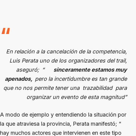
En relación a la cancelación de la competencia,
Luis Perata uno de los organizadores del trail,
aseguró; “
sinceramente estamos muy
apenados,
pero la incertidumbre es tan grande
que no nos permite tener una trazabilidad para
organizar un evento de esta magnitud”
A modo de ejemplo y entendiendo la situación por
la que atraviesa la provincia, Perata manifestó; “
hay muchos actores que intervienen en este tipo