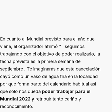
En cuanto al Mundial previsto para el año que
viene, el organizador afirmó “ seguimos
trabajando con el objetivo de poder realizarlo, la
fecha prevista es la primera semana de
septiembre . Te imaginarás que esta cancelación
cayó como un vaso de agua fría en la localidad
por que forma parte del calendario habitual así
que solo nos queda
poder trabajar para el
Mundial 2022 y
retribuir tanto cariño y
reconocimiento.