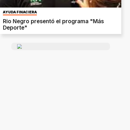
AYUDA FINACIERA
Rio Negro presentó el programa "Más
Deporte"