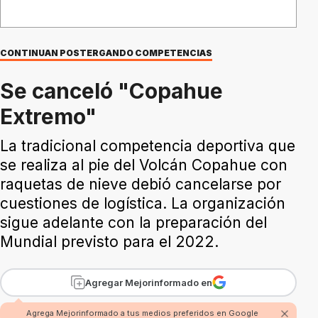
CONTINUAN POSTERGANDO COMPETENCIAS
Se canceló "Copahue
Extremo"
La tradicional competencia deportiva que
se realiza al pie del Volcán Copahue con
raquetas de nieve debió cancelarse por
cuestiones de logística. La organización
sigue adelante con la preparación del
Mundial previsto para el 2022.
Agregar Mejorinformado en
Agrega Mejorinformado a tus medios preferidos en Google