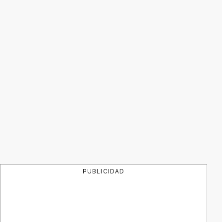
PUBLICIDAD