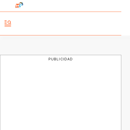
PUBLICIDAD