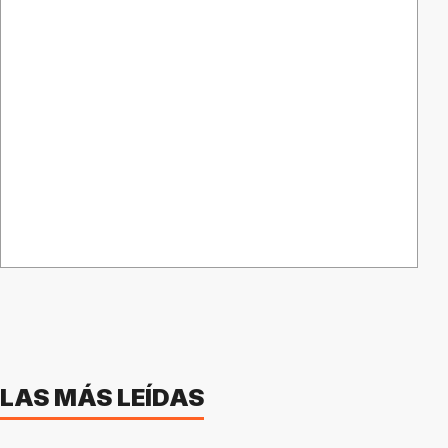
LAS MÁS LEÍDAS