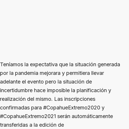
Teníamos la expectativa que la situación generada
por la pandemia mejorara y permitiera llevar
adelante el evento pero la situación de
incertidumbre hace imposible la planificación y
realización del mismo. Las inscripciones
confirmadas para #CopahueExtremo2020 y
#CopahueExtremo2021 serán automáticamente
transferidas a la edición de