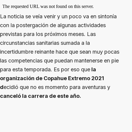
La noticia se veía venir y un poco va en sintonía
con la postergación de algunas actividades
previstas para los próximos meses. Las
circunstancias sanitarias sumada a la
incertidumbre reinante hace que sean muy pocas
las competencias que puedan mantenerse en pie
para esta temporada. Es por eso que
la
organización de Copahue Extremo 2021
d
ecidió que no es momento para aventuras y
canceló la carrera de este año.