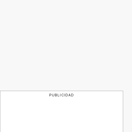
PUBLICIDAD