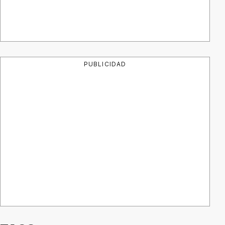
PUBLICIDAD