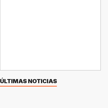
ÚLTIMAS NOTICIAS