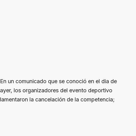
En un comunicado que se conoció en el dia de
ayer, los organizadores del evento deportivo
lamentaron la cancelación de la competencia;