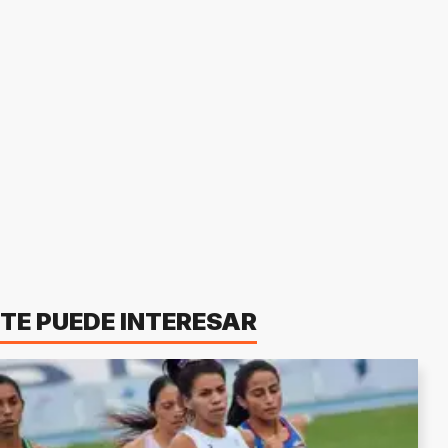
TE PUEDE INTERESAR