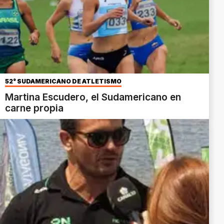
52° SUDAMERICANO DE ATLETISMO
Martina Escudero, el Sudamericano en
carne propia