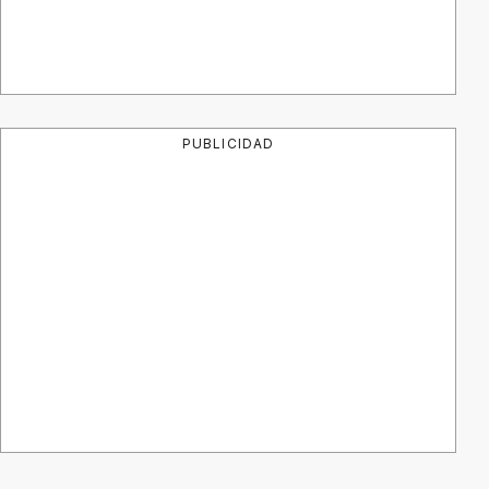
PUBLICIDAD