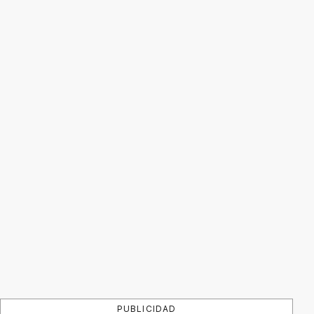
PUBLICIDAD