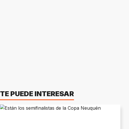
TE PUEDE INTERESAR