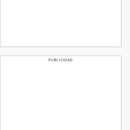
PUBLICIDAD