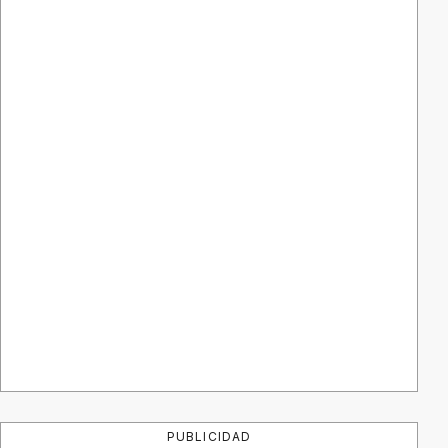
PUBLICIDAD