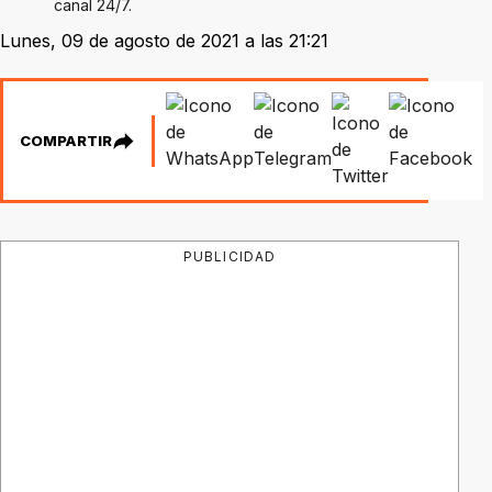
canal 24/7.
Lunes, 09 de agosto de 2021 a las 21:21
COMPARTIR
PUBLICIDAD