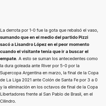
La derrota por 1-0 fue la gota que rebalsó el vaso,
sumando que en el medio del partido Pizzi
sacó a Lisandro López en el peor momento
cuando el visitante tenía que ir a buscar el
empate
. A esto se suman los antecedentes como
la dura goleada ante River por 5-0 por la
Supercopa Argentina en marzo, la final de la Copa
de La Liga 2021 ante Colón de Santa Fe por 3 a 0
y la eliminación en los octavos de final de la Copa
Libertadores frente al San Pablo de Brasil, en el
Cilindro.