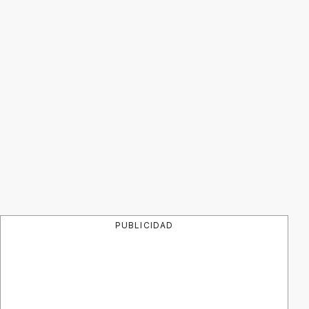
PUBLICIDAD