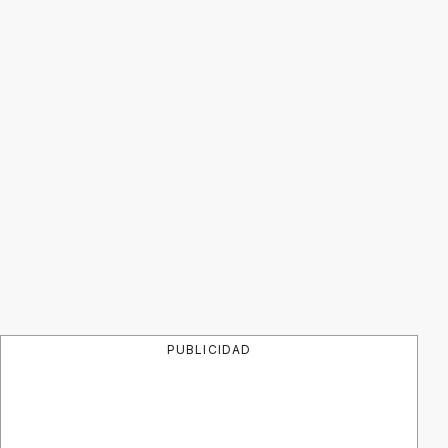
PUBLICIDAD