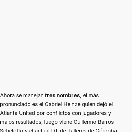
Ahora se manejan
tres nombres,
el más
pronunciado es el Gabriel Heinze quien dejó el
Atlanta United por conflictos con jugadores y
malos resultados, luego viene Guillermo Barros
Schelotto y el actual DT de Talleres de Córdoba