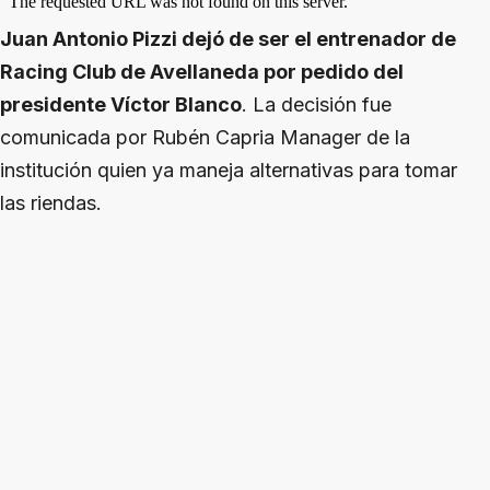
Juan Antonio Pizzi dejó de ser el entrenador de
Racing Club de Avellaneda por pedido del
presidente Víctor Blanco
. La decisión fue
comunicada por Rubén Capria Manager de la
institución quien ya maneja alternativas para tomar
las riendas.