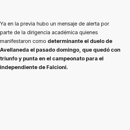
Ya en la previa hubo un mensaje de alerta por
parte de la dirigencia académica quienes
manifestaron como
determinante el duelo de
Avellaneda el pasado domingo, que quedó con
triunfo y punta en el campeonato para el
independiente de Falcioni.