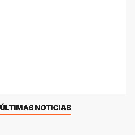
ÚLTIMAS NOTICIAS