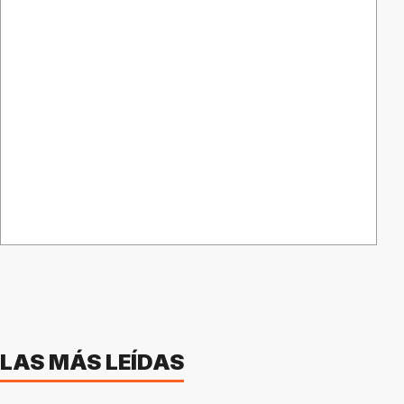
LAS MÁS LEÍDAS