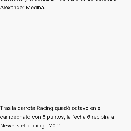
Alexander Medina.
Tras la derrota Racing quedó octavo en el
campeonato con 8 puntos, la fecha 6 recibirá a
Newells el domingo 20.15.