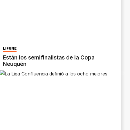
LIFUNE
Están los semifinalistas de la Copa
Neuquén