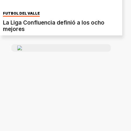
FÚTBOL DEL VALLE
La Liga Confluencia definió a los ocho
mejores