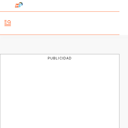
PUBLICIDAD