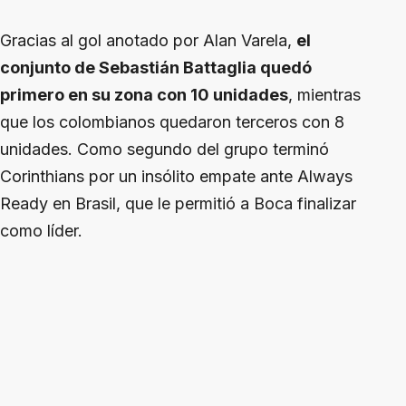
Gracias al gol anotado por Alan Varela,
el
conjunto de Sebastián Battaglia quedó
primero en su zona con 10 unidades
, mientras
que los colombianos quedaron terceros con 8
unidades. Como segundo del grupo terminó
Corinthians por un insólito empate ante Always
Ready en Brasil, que le permitió a Boca finalizar
como líder.