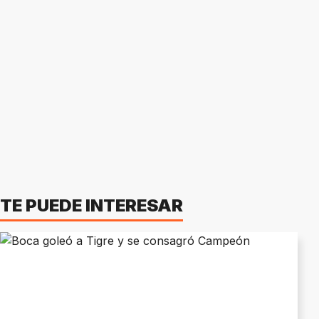
TE PUEDE INTERESAR