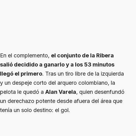
En el complemento,
el conjunto de la Ribera
salió decidido a ganarlo y a los 53 minutos
llegó el primero
. Tras un tiro libre de la izquierda
y un despeje corto del arquero colombiano, la
pelota le quedó a
Alan Varela
, quien desenfundó
un derechazo potente desde afuera del área que
tenía un solo destino: el gol.