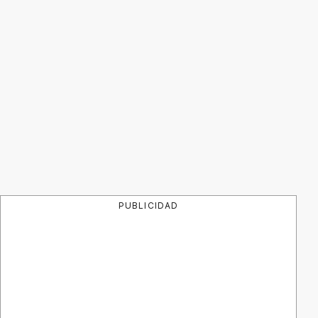
PUBLICIDAD