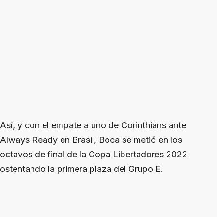
Así, y con el empate a uno de Corinthians ante
Always Ready en Brasil, Boca se metió en los
octavos de final de la Copa Libertadores 2022
ostentando la primera plaza del Grupo E.