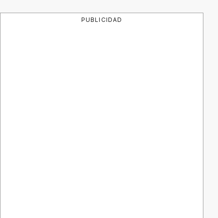
PUBLICIDAD