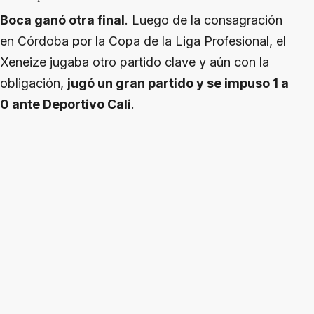
Boca ganó otra final
. Luego de la consagración
en Córdoba por la Copa de la Liga Profesional, el
Xeneize jugaba otro partido clave y aún con la
obligación,
jugó un gran partido y se impuso 1 a
0 ante Deportivo Cali
.