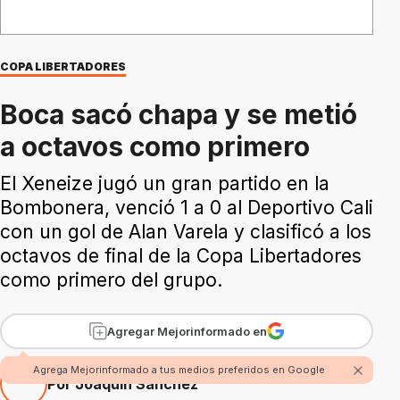
COPA LIBERTADORES
Boca sacó chapa y se metió
a octavos como primero
El Xeneize jugó un gran partido en la
Bombonera, venció 1 a 0 al Deportivo Cali
con un gol de Alan Varela y clasificó a los
octavos de final de la Copa Libertadores
como primero del grupo.
Agregar Mejorinformado en
Agrega Mejorinformado a tus medios preferidos en Google
Por Joaquín Sánchez