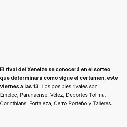
El rival del Xeneize se conocerá en el sorteo
que determinará como sigue el certamen, este
viernes a las 13
. Los posibles rivales son:
Emelec, Paranaense, Vélez, Deportes Tolima,
Corinthians, Fortaleza, Cerro Porteño y Talleres.