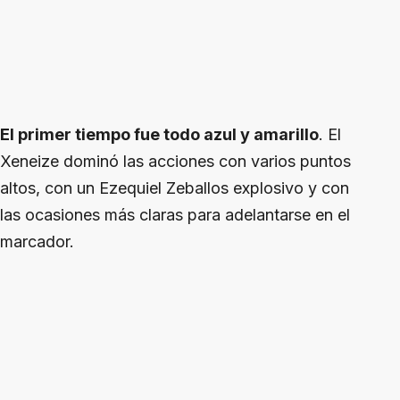
El primer tiempo fue todo azul y amarillo
. El
Xeneize dominó las acciones con varios puntos
altos, con un Ezequiel Zeballos explosivo y con
las ocasiones más claras para adelantarse en el
marcador.