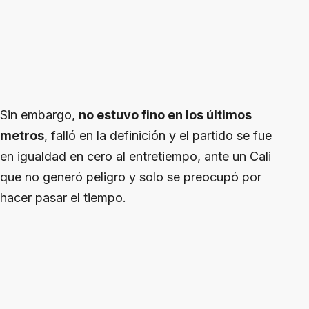
Sin embargo,
no estuvo fino en los últimos
metros
, falló en la definición y el partido se fue
en igualdad en cero al entretiempo, ante un Cali
que no generó peligro y solo se preocupó por
hacer pasar el tiempo.