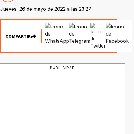
Jueves, 26 de mayo de 2022 a las 23:27
COMPARTIR
PUBLICIDAD