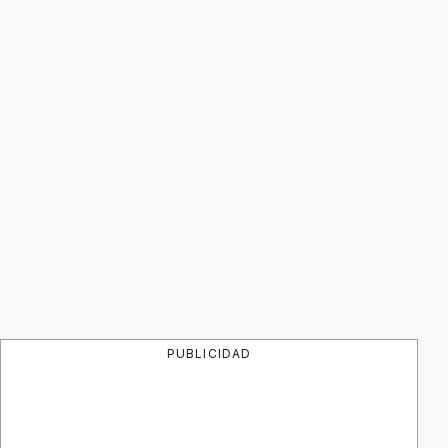
PUBLICIDAD