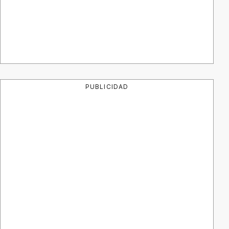
PUBLICIDAD