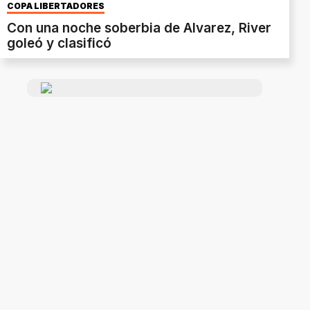
COPA LIBERTADORES
Con una noche soberbia de Alvarez, River
goleó y clasificó