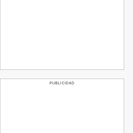
PUBLICIDAD