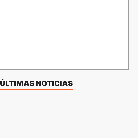
ÚLTIMAS NOTICIAS