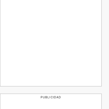
PUBLICIDAD