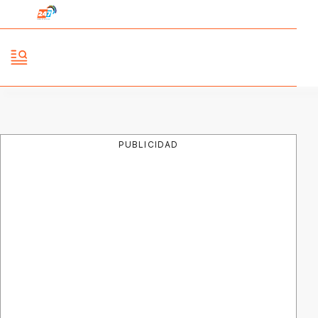
PUBLICIDAD