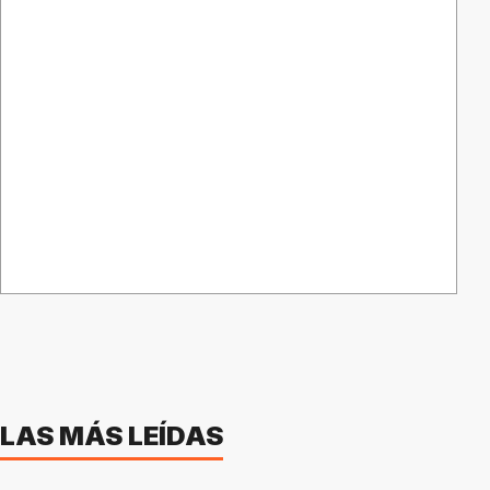
LAS MÁS LEÍDAS