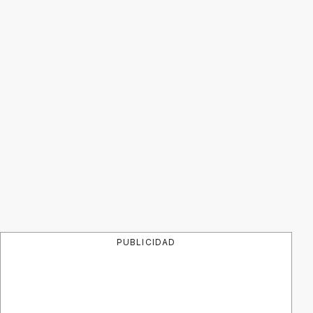
PUBLICIDAD