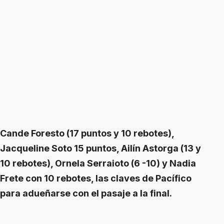
Cande Foresto (17 puntos y 10 rebotes),
Jacqueline Soto 15 puntos, Ailín Astorga (13 y
10 rebotes), Ornela Serraioto (6 -10) y Nadia
Frete con 10 rebotes, las claves de Pacífico
para adueñarse con el pasaje a la final.