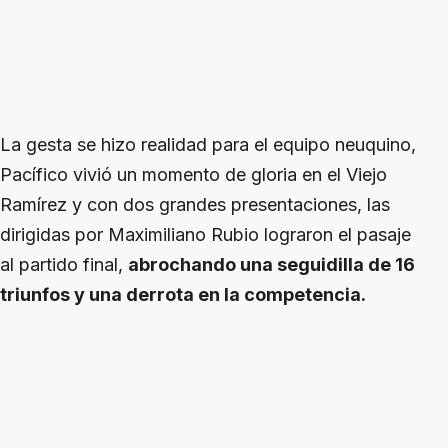
La gesta se hizo realidad para el equipo neuquino,
Pacífico vivió un momento de gloria en el Viejo
Ramírez y con dos grandes presentaciones, las
dirigidas por Maximiliano Rubio lograron el pasaje
al partido final,
abrochando una seguidilla de 16
triunfos y una derrota en la competencia.