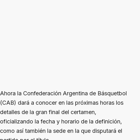
Ahora la Confederación Argentina de Básquetbol
(CAB) dará a conocer en las próximas horas los
detalles de la gran final del certamen,
oficializando la fecha y horario de la definición,
como así también la sede en la que disputará el