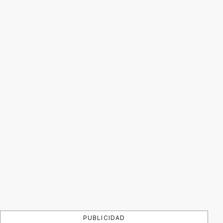
PUBLICIDAD