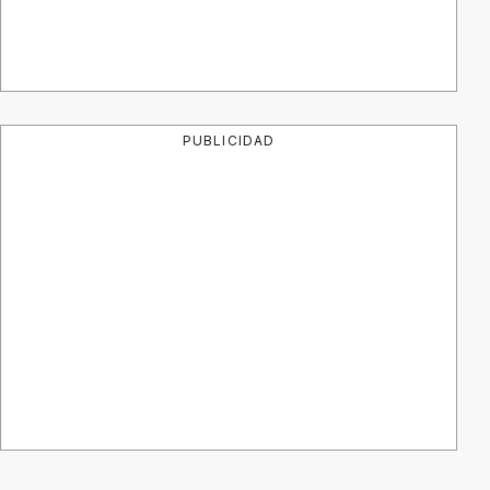
PUBLICIDAD