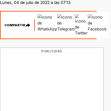
Lunes, 04 de julio de 2022 a las 07:13
COMPARTIR
PUBLICIDAD