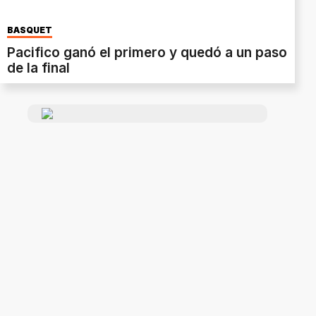
BASQUET
Pacifico ganó el primero y quedó a un paso
de la final