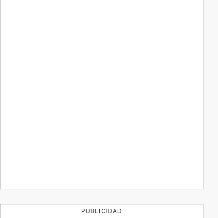
PUBLICIDAD