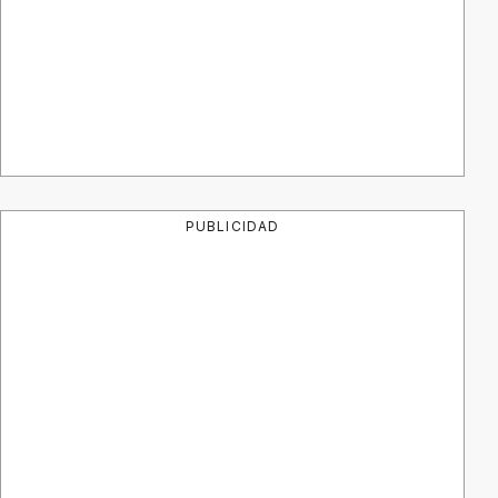
PUBLICIDAD