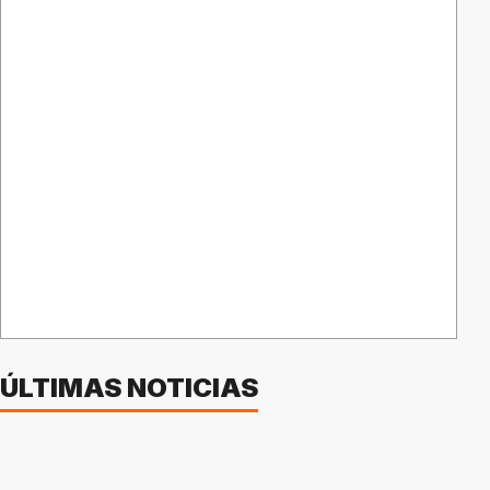
ÚLTIMAS NOTICIAS