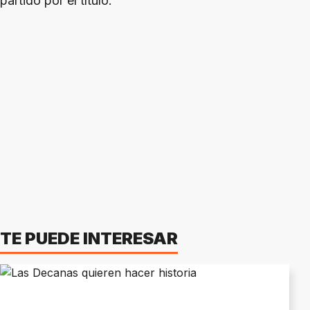
partido por el título.
TE PUEDE INTERESAR