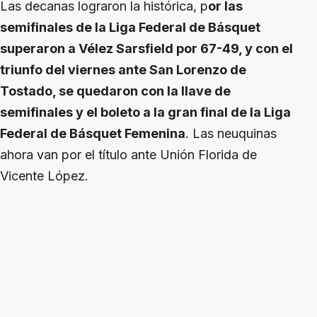
Las decanas lograron la histórica, p
or las
semifinales de la Liga Federal de Básquet
superaron a Vélez Sarsfield por 67-49, y con el
triunfo del viernes ante San Lorenzo de
Tostado, se quedaron con la llave de
semifinales y el boleto a la gran final de la Liga
Federal de Básquet Femenina
. Las neuquinas
ahora van por el título ante Unión Florida de
Vicente López.