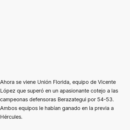
Ahora se viene Unión Florida, equipo de Vicente
López que superó en un apasionante cotejo a las
campeonas defensoras Berazategui por 54-53.
Ambos equipos le habían ganado en la previa a
Hércules.