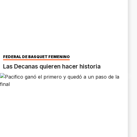
FEDERAL DE BÁSQUET FEMENINO
Las Decanas quieren hacer historia