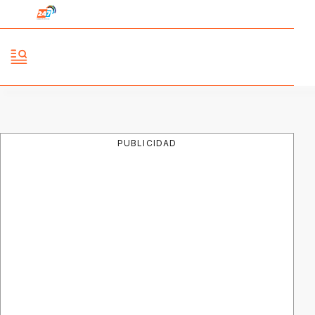
PUBLICIDAD