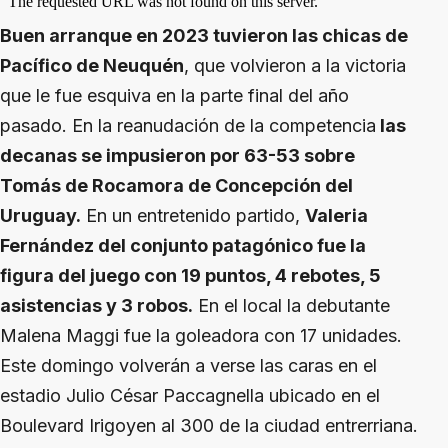
Buen arranque en 2023 tuvieron las chicas de
Pacífico de Neuquén
, que volvieron a la victoria
que le fue esquiva en la parte final del año
pasado. En la reanudación de la competencia
las
decanas se impusieron por 63-53 sobre
Tomás de Rocamora de Concepción del
Uruguay.
En un entretenido partido,
Valeria
Fernández del conjunto patagónico fue la
figura del juego con 19 puntos, 4 rebotes, 5
asistencias y 3 robos.
En el local la debutante
Malena Maggi fue la goleadora con 17 unidades.
Este domingo volverán a verse las caras en el
estadio Julio César Paccagnella ubicado en el
Boulevard Irigoyen al 300 de la ciudad entrerriana.