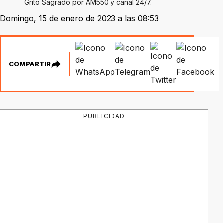
Grito Sagrado por AM550 y canal 24/7.
Domingo, 15 de enero de 2023 a las 08:53
COMPARTIR
PUBLICIDAD