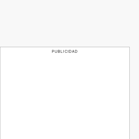
PUBLICIDAD