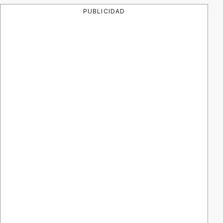
PUBLICIDAD