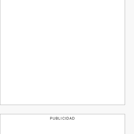
PUBLICIDAD