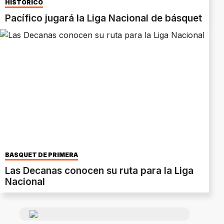
HISTÓRICO
Pacífico jugará la Liga Nacional de básquet
BASQUET DE PRIMERA
Las Decanas conocen su ruta para la Liga
Nacional