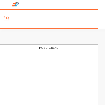
PUBLICIDAD