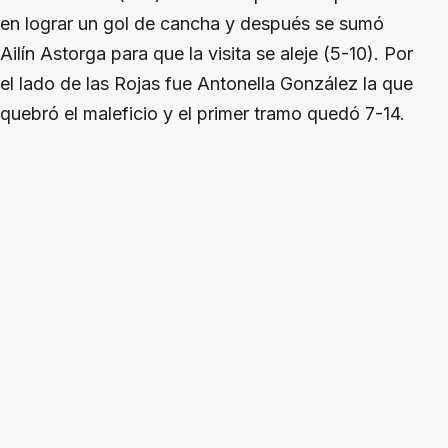
en lograr un gol de cancha y después se sumó
Ailín Astorga para que la visita se aleje (5-10). Por
el lado de las Rojas fue Antonella González la que
quebró el maleficio y el primer tramo quedó 7-14.