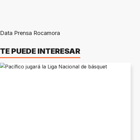
Data Prensa Rocamora
TE PUEDE INTERESAR