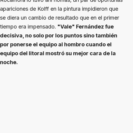
apariciones de Kolff en la pintura impidieron que
se diera un cambio de resultado que en el primer
tiempo era impensado.
"Vale" Fernández fue
decisiva, no solo por los puntos sino también
por ponerse el equipo al hombro cuando el
equipo del litoral mostró su mejor cara de la
noche.