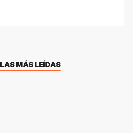
LAS MÁS LEÍDAS