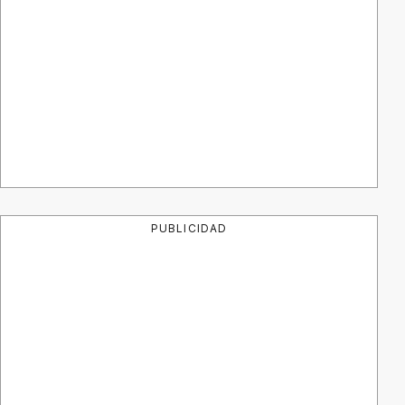
PUBLICIDAD