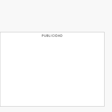
PUBLICIDAD