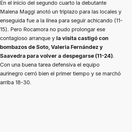
En el inicio del segundo cuarto la debutante
Malena Maggi anotó un triplazo para las locales y
enseguida fue a la línea para seguir achicando (11-
15). Pero Rocamora no pudo prolongar ese
contagioso arranque y
la visita castigó con
bombazos de Soto, Valeria Fernández y
Saavedra para volver a despegarse (11-24)
.
Con una buena tarea defensiva el equipo
aurinegro cerró bien el primer tiempo y se marchó
arriba 18-30.