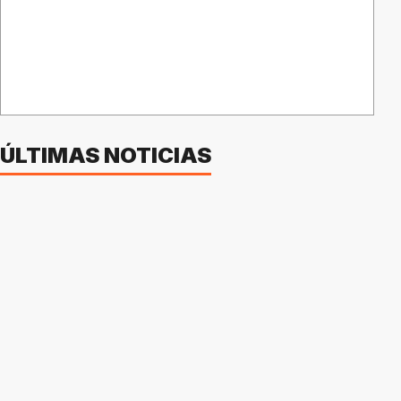
ÚLTIMAS NOTICIAS