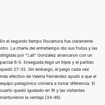
En el segundo tiempo Rocamora fue claramente
otro. La charla del entretiempo dio sus frutos y las
dirigidas por "Lali" González arrancaron con un
parcial 6-0. Enseguida llegó un triple y el partido
quedó 27-32. Sin embargo, el juego cada vez
más efectivo de Valeria Fernández ayudó a que el
equipo patagónico volviera a tomar diferencia. El
cuarto quedó igualado en 16 y las visitantes
mantuvieron la ventaja (34-46).