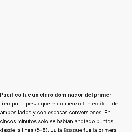
Pacífico fue un claro dominador del primer
tiempo,
a pesar que el comienzo fue errático de
ambos lados y con escasas conversiones. En
cincos minutos solo se habían anotado puntos
desde la línea (5-8). Julia Bosque fue la primera