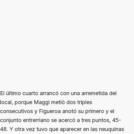
El último cuarto arrancó con una arremetida del
local, porque Maggi metió dos triples
consecutivos y Figueroa anotó su primero y el
conjunto entrerriano se acercó a tres puntos, 45-
48. Y otra vez tuvo que aparecer en las neuquinas