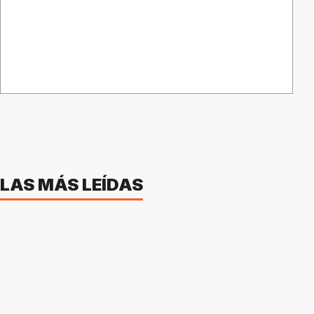
LAS MÁS LEÍDAS