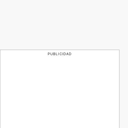
PUBLICIDAD