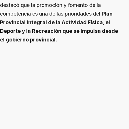
destacó que la promoción y fomento de la
competencia es una de las prioridades del
Plan
Provincial Integral de la Actividad Física, el
Deporte y la Recreación que se impulsa desde
el gobierno provincial.