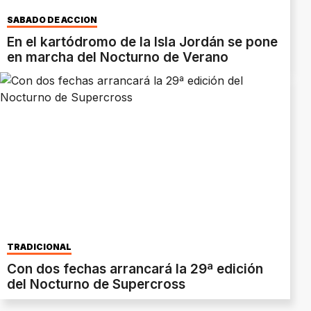
SÁBADO DE ACCIÓN
En el kartódromo de la Isla Jordán se pone
en marcha del Nocturno de Verano
TRADICIONAL
Con dos fechas arrancará la 29ª edición
del Nocturno de Supercross