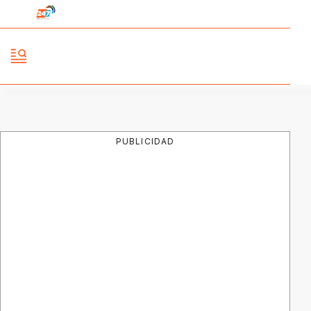
PUBLICIDAD