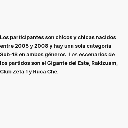
Los participantes son chicos y chicas nacidos
entre 2005 y 2008 y hay una sola categoría
Sub-18 en ambos géneros
. Los
escenarios de
los partidos son el Gigante del Este, Rakizuam,
Club Zeta 1 y Ruca Che
.