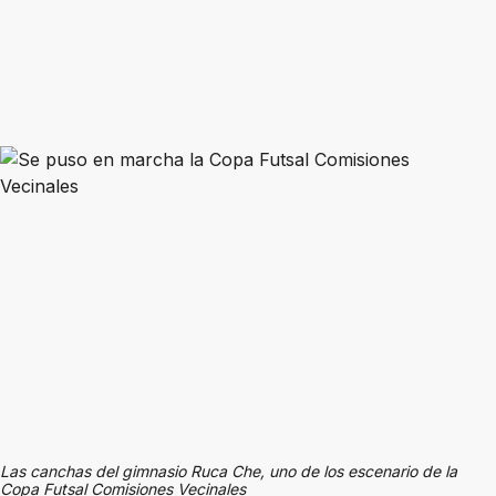
Las canchas del gimnasio Ruca Che, uno de los escenario de la
Copa Futsal Comisiones Vecinales