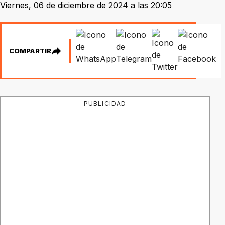
Viernes, 06 de diciembre de 2024 a las 20:05
COMPARTIR
PUBLICIDAD