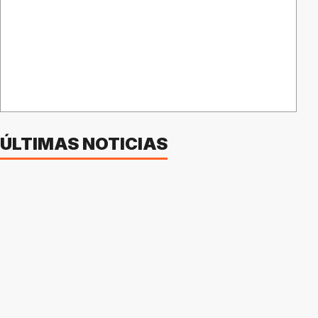
ÚLTIMAS NOTICIAS