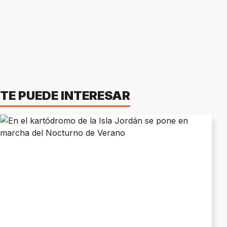
TE PUEDE INTERESAR