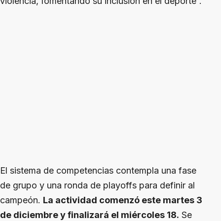
violencia, fomentando su inclusión en el deporte”.
El sistema de competencias contempla una fase
de grupo y una ronda de playoffs para definir al
campeón.
La actividad comenzó este martes 3
de diciembre y finalizará el miércoles 18.
Se