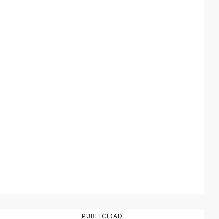
PUBLICIDAD