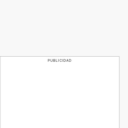
PUBLICIDAD