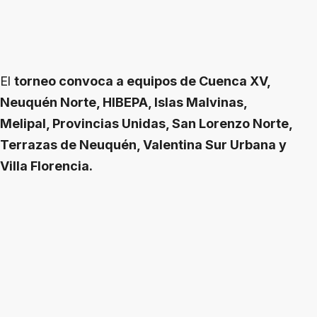
El
torneo convoca a equipos de Cuenca XV,
Neuquén Norte, HIBEPA, Islas Malvinas,
Melipal, Provincias Unidas, San Lorenzo Norte,
Terrazas de Neuquén, Valentina Sur Urbana y
Villa Florencia.