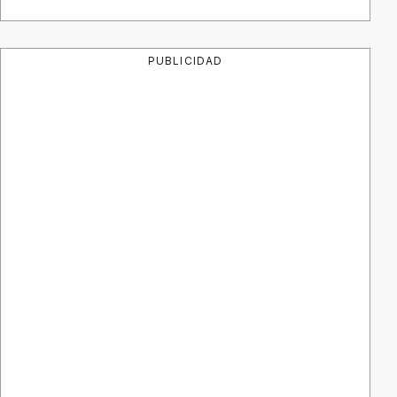
PUBLICIDAD