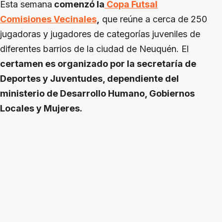
Esta semana
comenzó la
Copa Futsal
Comisiones Vecinales
,
que reúne a cerca de 250
jugadoras y jugadores de categorías juveniles de
diferentes barrios de la ciudad de Neuquén. El
certamen es organizado por la secretaría de
Deportes y Juventudes, dependiente del
ministerio de Desarrollo Humano, Gobiernos
Locales y Mujeres.