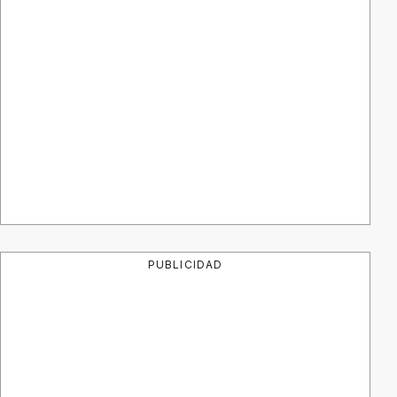
PUBLICIDAD