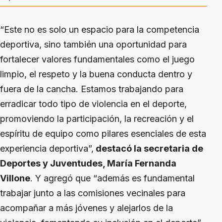
“Este no es solo un espacio para la competencia
deportiva, sino también una oportunidad para
fortalecer valores fundamentales como el juego
limpio, el respeto y la buena conducta dentro y
fuera de la cancha. Estamos trabajando para
erradicar todo tipo de violencia en el deporte,
promoviendo la participación, la recreación y el
espíritu de equipo como pilares esenciales de esta
experiencia deportiva”,
destacó la secretaria de
Deportes y Juventudes, María Fernanda
Villone
. Y agregó que “además es fundamental
trabajar junto a las comisiones vecinales para
acompañar a más jóvenes y alejarlos de la