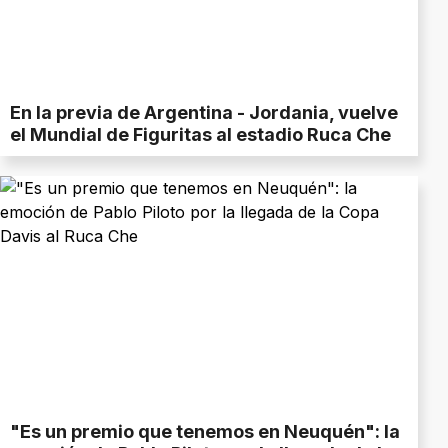
En la previa de Argentina - Jordania, vuelve
el Mundial de Figuritas al estadio Ruca Che
"Es un premio que tenemos en Neuquén": la