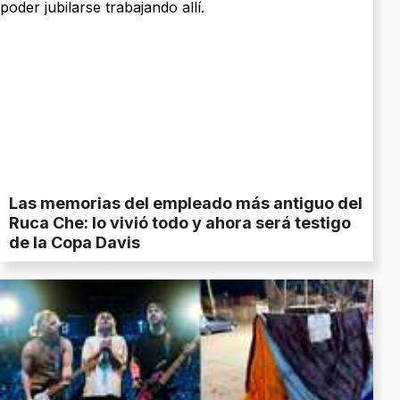
Las memorias del empleado más antiguo del
Ruca Che: lo vivió todo y ahora será testigo
de la Copa Davis