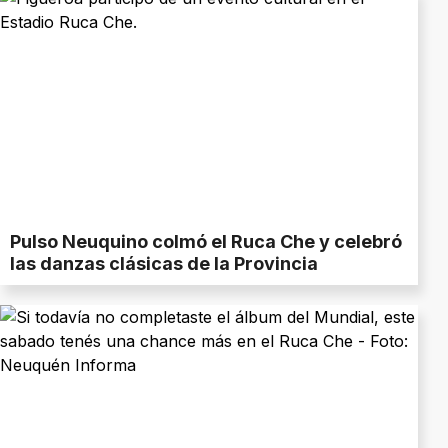
Pulso Neuquino colmó el Ruca Che y celebró
las danzas clásicas de la Provincia