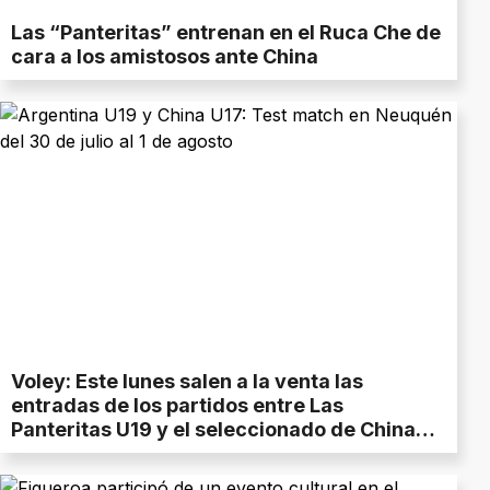
Las “Panteritas” entrenan en el Ruca Che de
cara a los amistosos ante China
Voley: Este lunes salen a la venta las
entradas de los partidos entre Las
Panteritas U19 y el seleccionado de China
U17