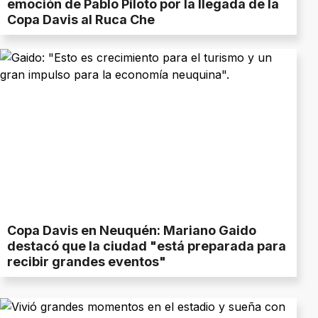
emoción de Pablo Piloto por la llegada de la
Copa Davis al Ruca Che
Copa Davis en Neuquén: Mariano Gaido
destacó que la ciudad "está preparada para
recibir grandes eventos"