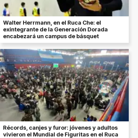
Walter Herrmann, en el Ruca Che: el
exintegrante de la Generación Dorada
encabezará un campus de básquet
Récords, canjes y furor: jóvenes y adultos
vivieron el Mundial de Figuritas en el Ruca