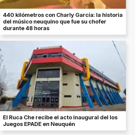
440 kilómetros con Charly García: la historia
del músico neuquino que fue su chofer
durante 48 horas
El Ruca Che recibe el acto inaugural del los
Juegos EPADE en Neuquén