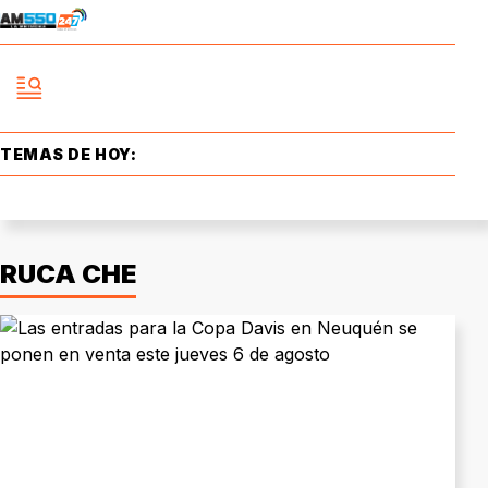
TEMAS DE HOY:
RUCA CHE