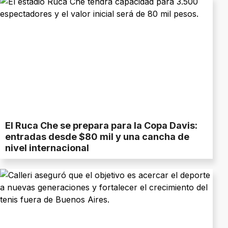
El Ruca Che se prepara para la Copa Davis:
entradas desde $80 mil y una cancha de
nivel internacional