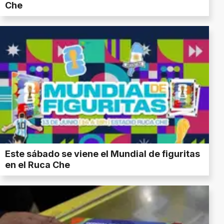
Che
Este sábado se viene el Mundial de figuritas
en el Ruca Che