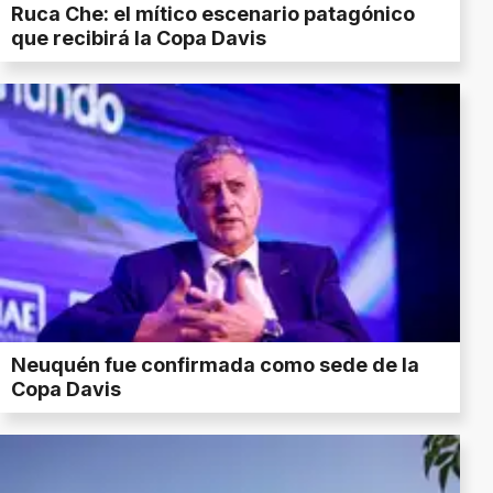
Ruca Che: el mítico escenario patagónico
que recibirá la Copa Davis
Neuquén fue confirmada como sede de la
Copa Davis