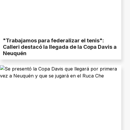
"Trabajamos para federalizar el tenis":
Calleri destacó la llegada de la Copa Davis a
Neuquén