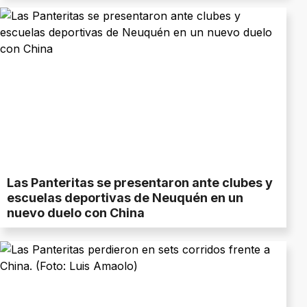
Las Panteritas se presentaron ante clubes y
escuelas deportivas de Neuquén en un
nuevo duelo con China