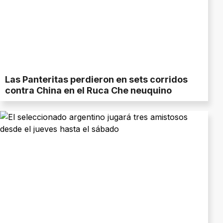
Las Panteritas perdieron en sets corridos
contra China en el Ruca Che neuquino