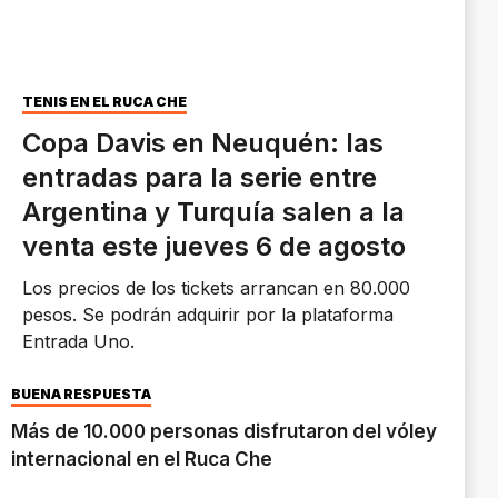
TENIS EN EL RUCA CHE
Copa Davis en Neuquén: las
entradas para la serie entre
Argentina y Turquía salen a la
venta este jueves 6 de agosto
Los precios de los tickets arrancan en 80.000
pesos. Se podrán adquirir por la plataforma
Entrada Uno.
BUENA RESPUESTA
Más de 10.000 personas disfrutaron del vóley
internacional en el Ruca Che