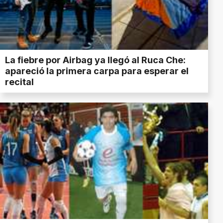
La fiebre por Airbag ya llegó al Ruca Che:
apareció la primera carpa para esperar el
recital