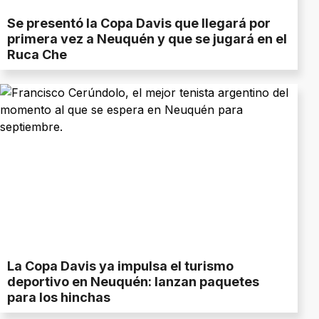
Se presentó la Copa Davis que llegará por
primera vez a Neuquén y que se jugará en el
Ruca Che
La Copa Davis ya impulsa el turismo
deportivo en Neuquén: lanzan paquetes
para los hinchas