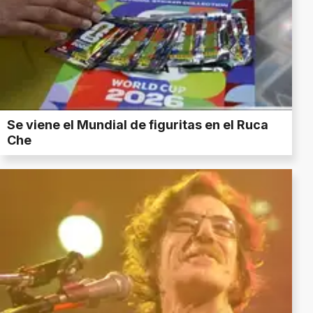
Se viene el Mundial de figuritas en el Ruca
Che