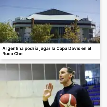
Argentina podría jugar la Copa Davis en el
Ruca Che