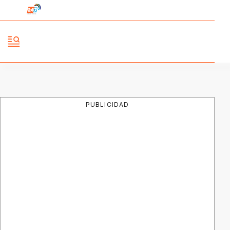
PUBLICIDAD