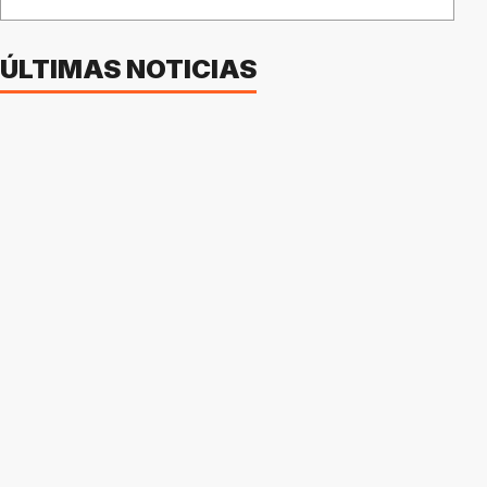
ÚLTIMAS NOTICIAS