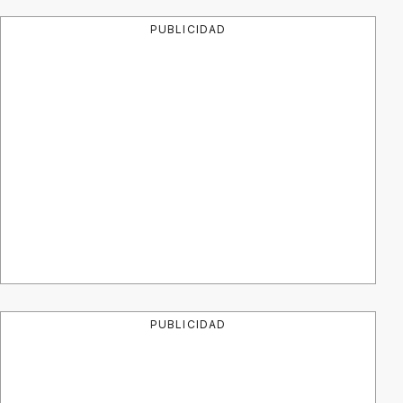
PUBLICIDAD
PUBLICIDAD