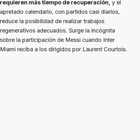
requieren más tiempo de recuperación,
y el
apretado calendario, con partidos casi diarios,
reduce la posibilidad de realizar trabajos
regenerativos adecuados. Surge la incógnita
sobre la participación de Messi cuando Inter
Miami reciba a los dirigidos por Laurent Courtois.