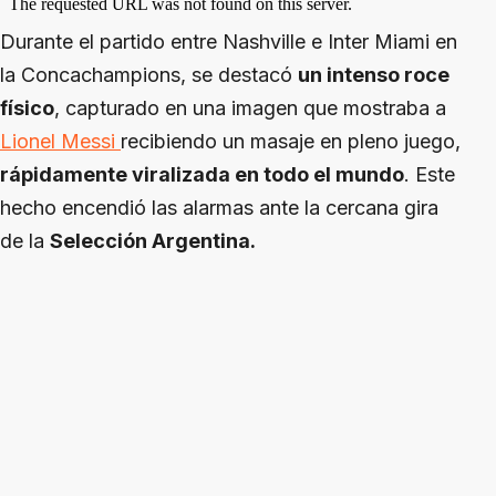
Durante el partido entre Nashville e Inter Miami en
la Concachampions, se destacó
un intenso roce
físico
, capturado en una imagen que mostraba a
Lionel Messi
recibiendo un masaje en pleno juego,
rápidamente viralizada en todo el mundo
. Este
hecho encendió las alarmas ante la cercana gira
de la
Selección Argentina.