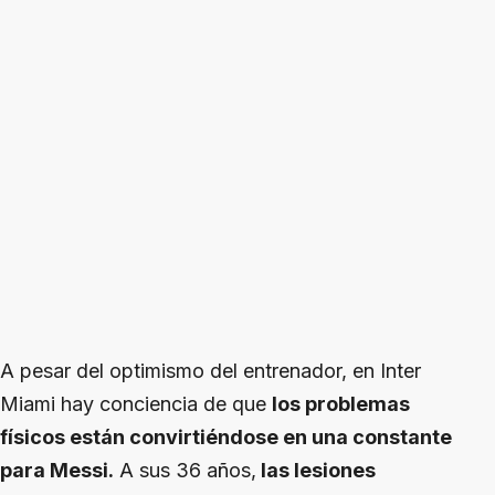
A pesar del optimismo del entrenador, en Inter
Miami hay conciencia de que
los problemas
físicos están convirtiéndose en una constante
para Messi.
A sus 36 años,
las lesiones