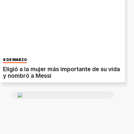
8 DE MARZO
Eligió a la mujer más importante de su vida
y nombró a Messi