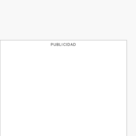
PUBLICIDAD