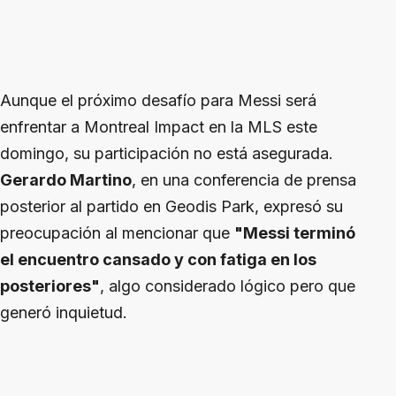
Aunque el próximo desafío para Messi será
enfrentar a Montreal Impact en la MLS este
domingo, su participación no está asegurada.
Gerardo Martino
, en una conferencia de prensa
posterior al partido en Geodis Park, expresó su
preocupación al mencionar que
"Messi terminó
el encuentro cansado y con fatiga en los
posteriores"
, algo considerado lógico pero que
generó inquietud.