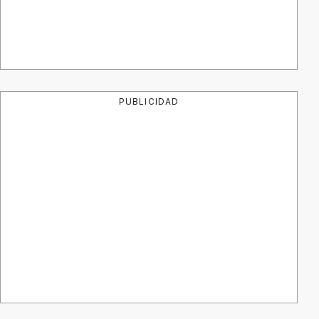
PUBLICIDAD