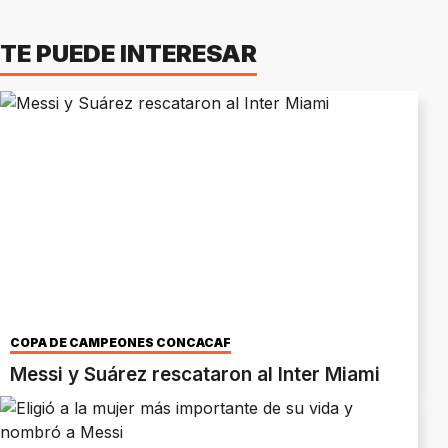
TE PUEDE INTERESAR
COPA DE CAMPEONES CONCACAF
Messi y Suárez rescataron al Inter Miami