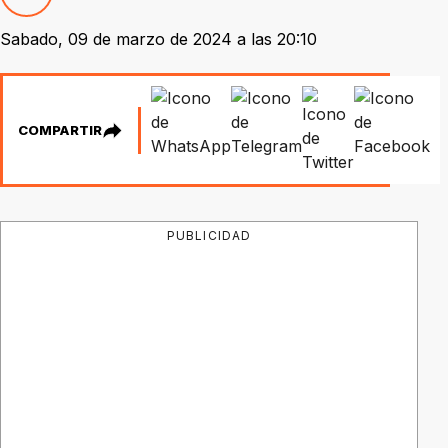
Sabado, 09 de marzo de 2024 a las 20:10
COMPARTIR
PUBLICIDAD