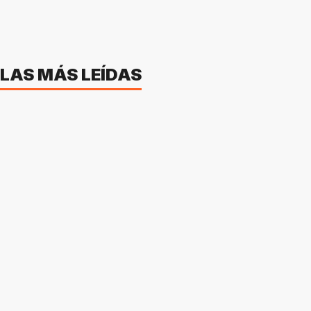
LAS MÁS LEÍDAS