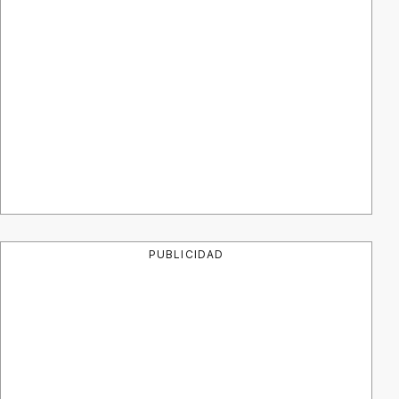
PUBLICIDAD