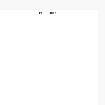
PUBLICIDAD