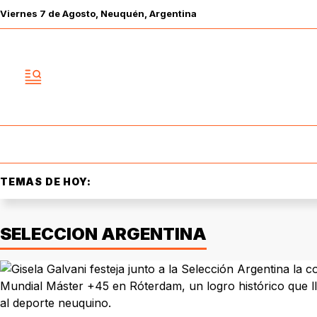
Viernes
7 de
Agosto
, Neuquén, Argentina
TEMAS DE HOY:
SELECCION ARGENTINA