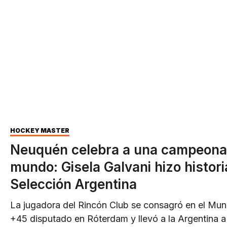
HOCKEY MÁSTER
Neuquén celebra a una campeona
mundo: Gisela Galvani hizo histori
Selección Argentina
La jugadora del Rincón Club se consagró en el Mun
+45 disputado en Róterdam y llevó a la Argentina a