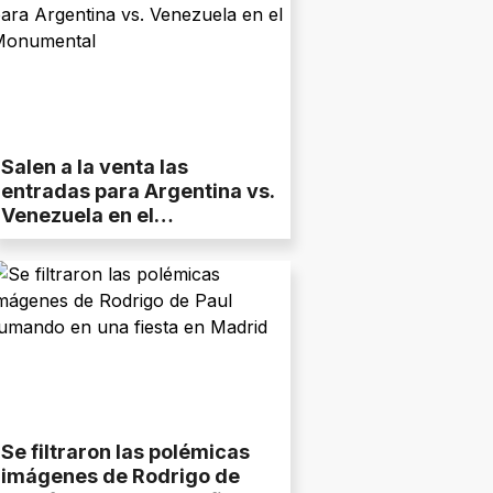
Salen a la venta las
entradas para Argentina vs.
Venezuela en el
Monumental
Se filtraron las polémicas
imágenes de Rodrigo de