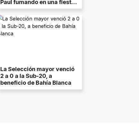
Paul fumando en una fiesta
en Madrid
La Selección mayor venció
2 a 0 a la Sub-20, a
beneficio de Bahía Blanca