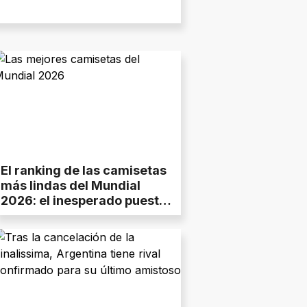
El ranking de las camisetas
más lindas del Mundial
2026: el inesperado puesto
de Argentina