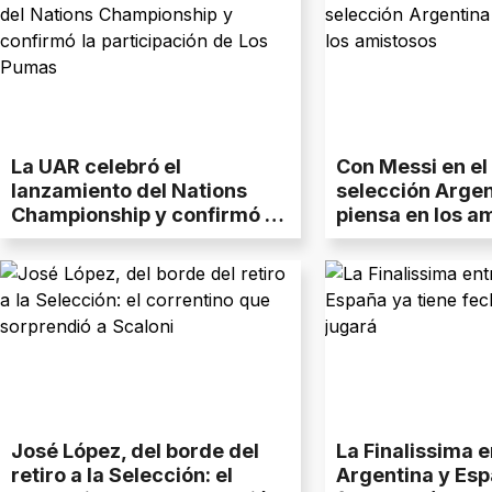
La UAR celebró el
Con Messi en el 
lanzamiento del Nations
selección Argen
Championship y confirmó la
piensa en los a
participación de Los Pumas
José López, del borde del
La Finalissima e
retiro a la Selección: el
Argentina y Esp