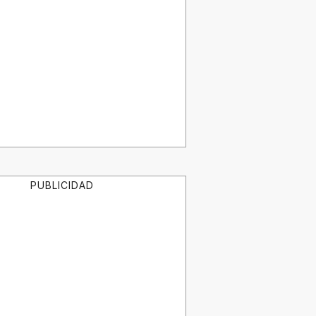
PUBLICIDAD