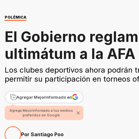
POLÉMICA
El Gobierno reglam
ultimátum a la AFA
Los clubes deportivos ahora podrán t
permitir su participación en torneos of
Agregar Mejorinformado en
Agrega Mejorinformado a tus medios
preferidos en Google
Por Santiago Poo