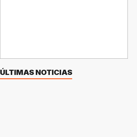
ÚLTIMAS NOTICIAS