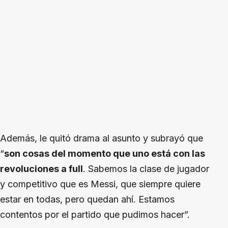
Además, le quitó drama al asunto y subrayó que
“
son cosas del momento que uno está con las
revoluciones a full
. Sabemos la clase de jugador
y competitivo que es Messi, que siempre quiere
estar en todas, pero quedan ahí. Estamos
contentos por el partido que pudimos hacer”.