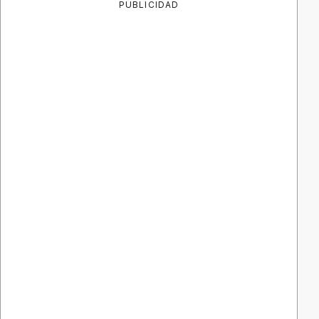
PUBLICIDAD