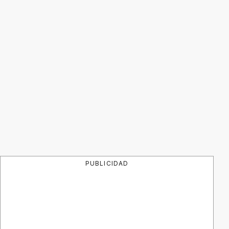
PUBLICIDAD