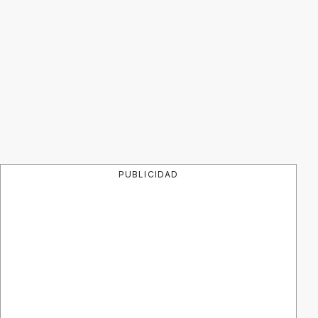
PUBLICIDAD