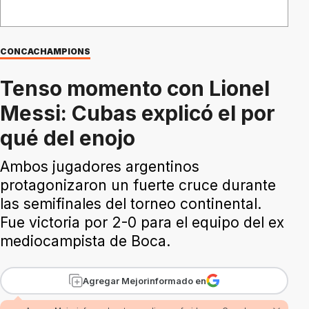
CONCACHAMPIONS
Tenso momento con Lionel
Messi: Cubas explicó el por
qué del enojo
Ambos jugadores argentinos
protagonizaron un fuerte cruce durante
las semifinales del torneo continental.
Fue victoria por 2-0 para el equipo del ex
mediocampista de Boca.
Agregar Mejorinformado en