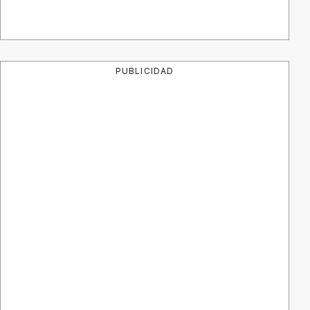
PUBLICIDAD