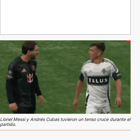
Lionel Messi y Andrés Cubas tuvieron un tenso cruce durante el
partido.