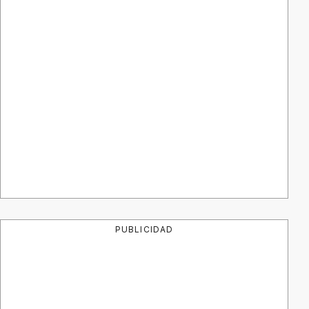
PUBLICIDAD