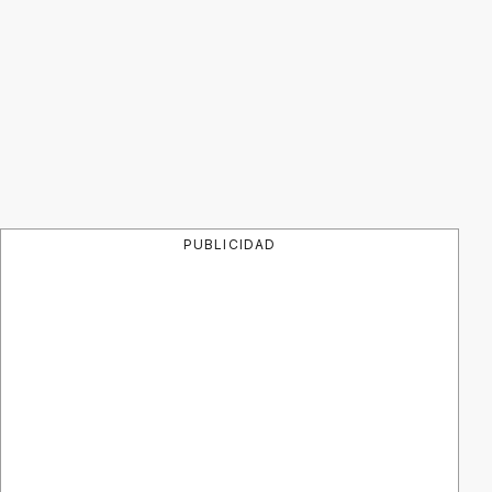
PUBLICIDAD