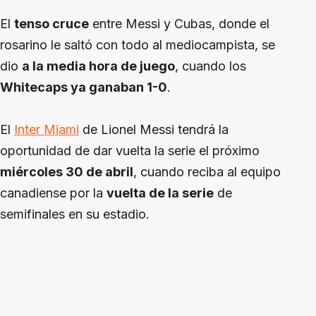
El
tenso cruce
entre Messi y Cubas, donde el
rosarino le saltó con todo al mediocampista, se
dio
a la media hora de juego
, cuando los
Whitecaps ya ganaban 1-0
.
El
Inter Miami
de Lionel Messi tendrá la
oportunidad de dar vuelta la serie el próximo
miércoles 30 de abril
, cuando reciba al equipo
canadiense por la
vuelta de la serie
de
semifinales en su estadio.