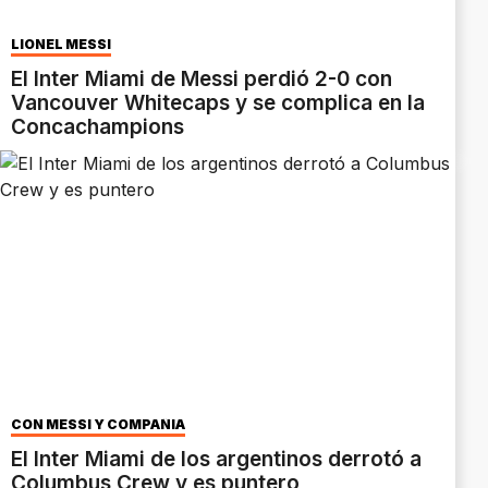
LIONEL MESSI
El Inter Miami de Messi perdió 2-0 con
Vancouver Whitecaps y se complica en la
Concachampions
CON MESSI Y COMPAÑÍA
El Inter Miami de los argentinos derrotó a
Columbus Crew y es puntero