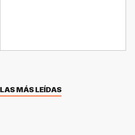
LAS MÁS LEÍDAS