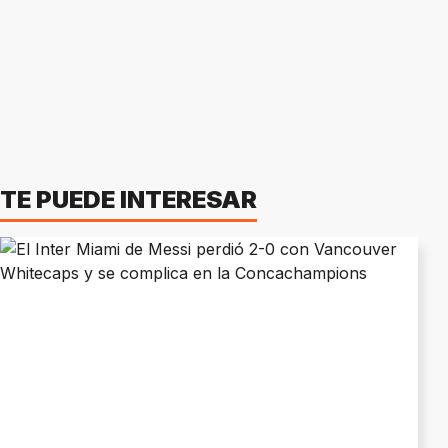
TE PUEDE INTERESAR