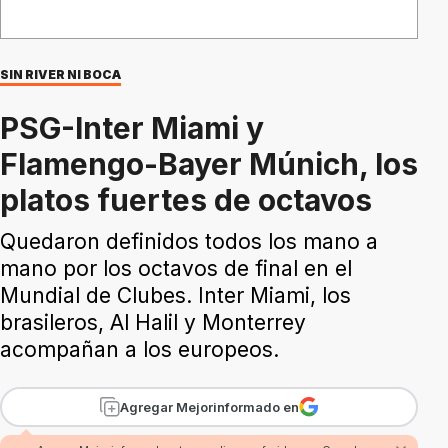
SIN RIVER NI BOCA
PSG-Inter Miami y
Flamengo-Bayer Múnich, los
platos fuertes de octavos
Quedaron definidos todos los mano a
mano por los octavos de final en el
Mundial de Clubes. Inter Miami, los
brasileros, Al Halil y Monterrey
acompañan a los europeos.
Agregar Mejorinformado en