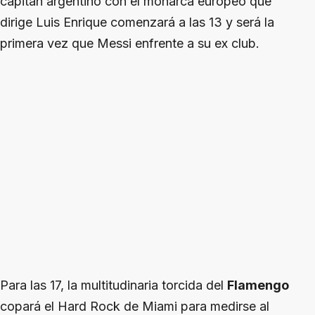
capitán argentino con el monarca europeo que
dirige Luis Enrique comenzará a las 13 y será la
primera vez que Messi enfrente a su ex club.
Para las 17, la multitudinaria torcida del
Flamengo
copará el Hard Rock de Miami para medirse al