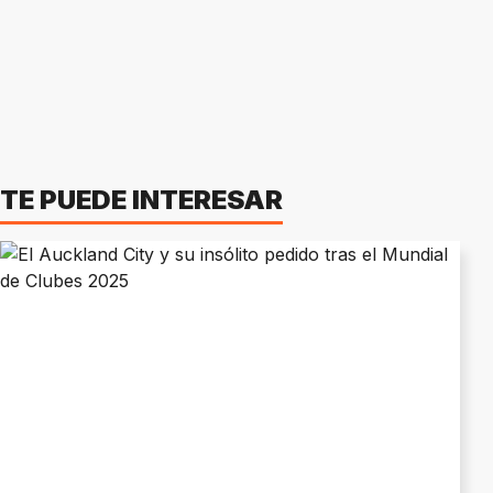
TE PUEDE INTERESAR