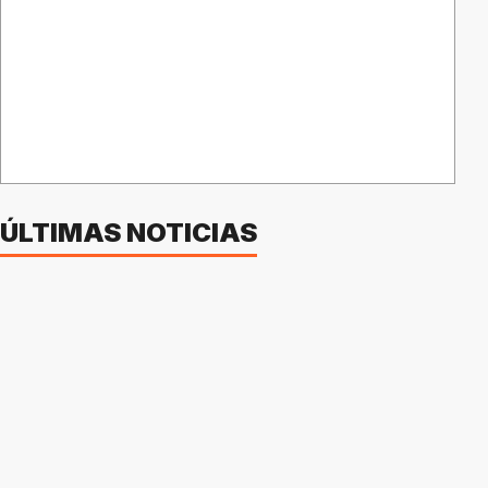
ÚLTIMAS NOTICIAS