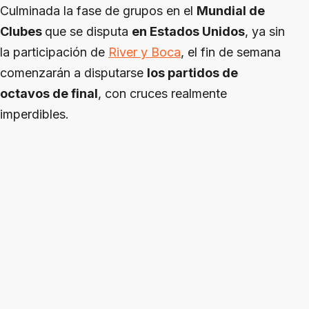
Culminada la fase de grupos en el
Mundial de
Clubes
que se disputa
en Estados Unidos
, ya sin
la participación de
River y Boca
, el fin de semana
comenzarán a disputarse
los partidos de
octavos de final
, con cruces realmente
imperdibles.