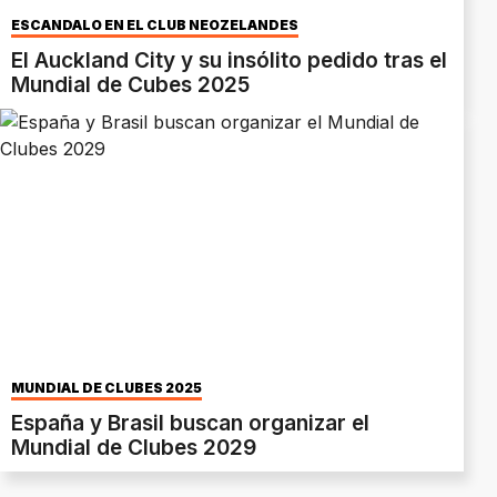
ESCÁNDALO EN EL CLUB NEOZELANDÉS
El Auckland City y su insólito pedido tras el
Mundial de Cubes 2025
MUNDIAL DE CLUBES 2025
España y Brasil buscan organizar el
Mundial de Clubes 2029