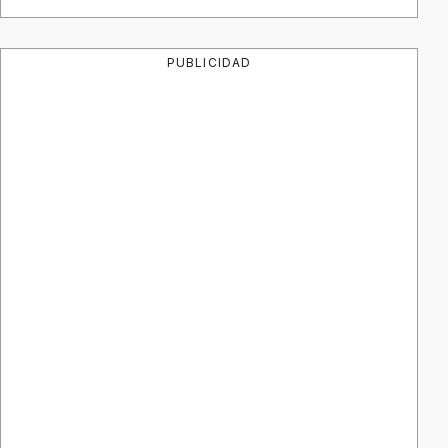
PUBLICIDAD