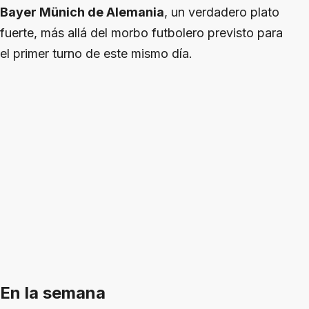
Bayer Münich de Alemania
, un verdadero plato
fuerte, más allá del morbo futbolero previsto para
el primer turno de este mismo día.
En la semana