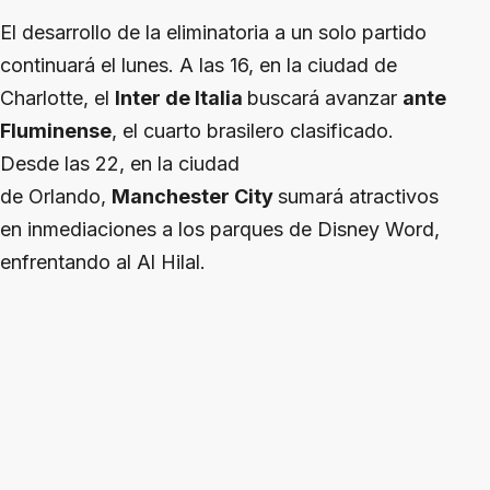
El desarrollo de la eliminatoria a un solo partido
continuará el lunes. A las 16, en la ciudad de
Charlotte, el
Inter de Italia
buscará avanzar
ante
Fluminense
, el cuarto brasilero clasificado.
Desde las 22, en la ciudad
de Orlando,
Manchester City
sumará atractivos
en inmediaciones a los parques de Disney Word,
enfrentando al Al Hilal.