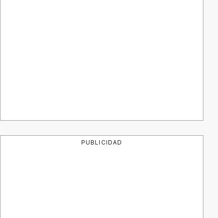
PUBLICIDAD