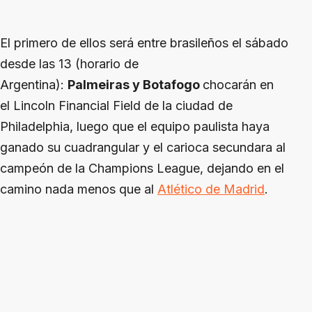
El primero de ellos será entre brasileños el sábado
desde las 13 (horario de
Argentina):
Palmeiras y Botafogo
chocarán en
el Lincoln Financial Field de la ciudad de
Philadelphia, luego que el equipo paulista haya
ganado su cuadrangular y el carioca secundara al
campeón de la Champions League, dejando en el
camino nada menos que al
Atlético de Madrid
.