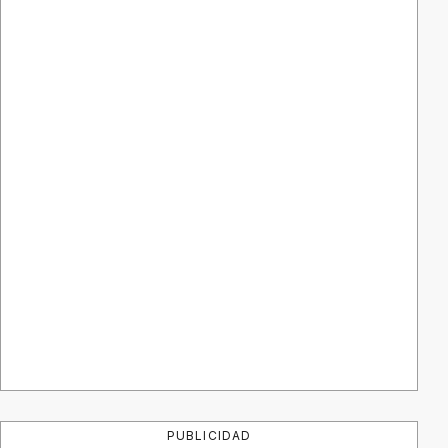
PUBLICIDAD