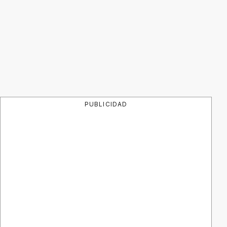
PUBLICIDAD