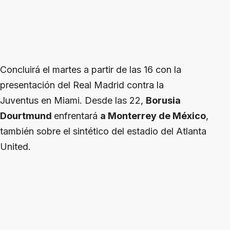
Concluirá el martes a partir de las 16 con la
presentación del Real Madrid contra la
Juventus en Miami. Desde las 22,
Borusia
Dourtmund
enfrentará
a Monterrey de México
,
también sobre el sintético del estadio del Atlanta
United.