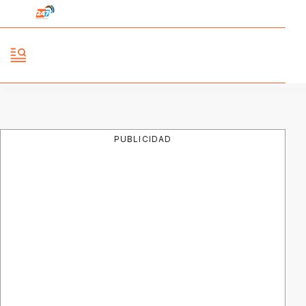
PUBLICIDAD