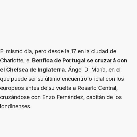
El mismo día, pero desde la 17 en la ciudad de
Charlotte, el
Benfica de Portugal se cruzará con
el Chelsea de Inglaterra
. Ángel Di María, en el
que puede ser su último encuentro oficial con los
europeos antes de su vuelta a Rosario Central,
cruzándose con Enzo Fernández, capitán de los
londinenses.