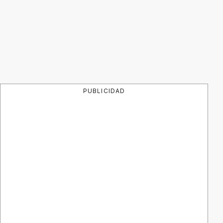
PUBLICIDAD