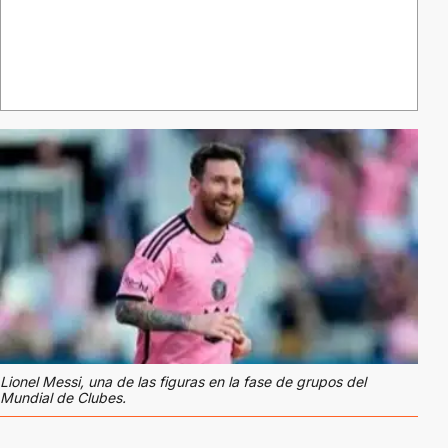
Lionel Messi, una de las figuras en la fase de grupos del
Mundial de Clubes.