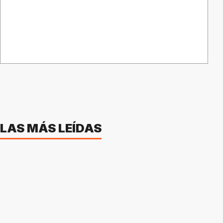
LAS MÁS LEÍDAS