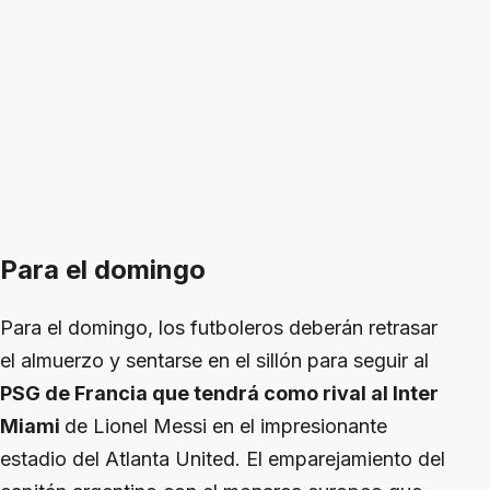
Para el domingo
Para el domingo, los futboleros deberán retrasar
el almuerzo y sentarse en el sillón para seguir al
PSG de Francia que tendrá como rival al Inter
Miami
de Lionel Messi en el impresionante
estadio del Atlanta United. El emparejamiento del