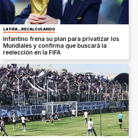
LA FIFA...RECALCULANDO
Infantino frena su plan para privatizar los
Mundiales y confirma que buscará la
reelección en la FIFA