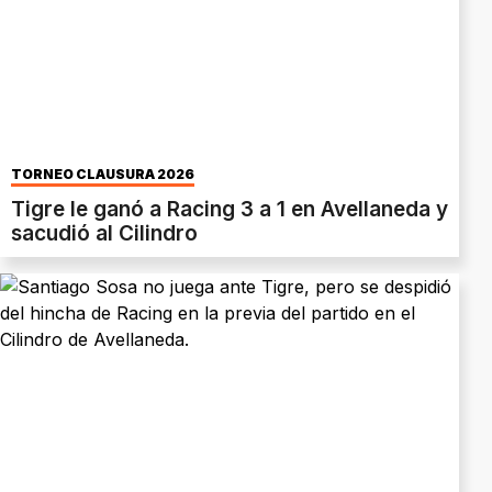
TORNEO CLAUSURA 2026
Tigre le ganó a Racing 3 a 1 en Avellaneda y
sacudió al Cilindro