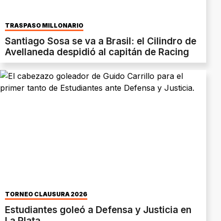
TRASPASO MILLONARIO
Santiago Sosa se va a Brasil: el Cilindro de
Avellaneda despidió al capitán de Racing
TORNEO CLAUSURA 2026
Estudiantes goleó a Defensa y Justicia en
La Plata