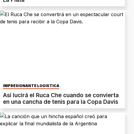
IMPRESIONANTE LOGÍSTICA
Así lucirá el Ruca Che cuando se convierta
en una cancha de tenis para la Copa Davis