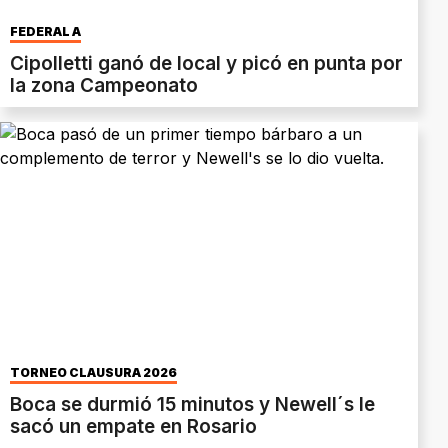
FEDERAL A
Cipolletti ganó de local y picó en punta por
la zona Campeonato
TORNEO CLAUSURA 2026
Boca se durmió 15 minutos y Newell´s le
sacó un empate en Rosario