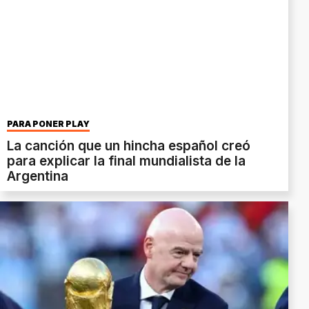
PARA PONER PLAY
La canción que un hincha español creó
para explicar la final mundialista de la
Argentina