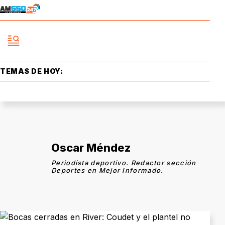
TEMAS DE HOY:
Oscar Méndez
Periodista deportivo. Redactor sección
Deportes en Mejor Informado.