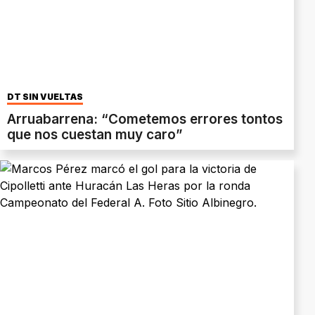
DT SIN VUELTAS
Arruabarrena: “Cometemos errores tontos
que nos cuestan muy caro”