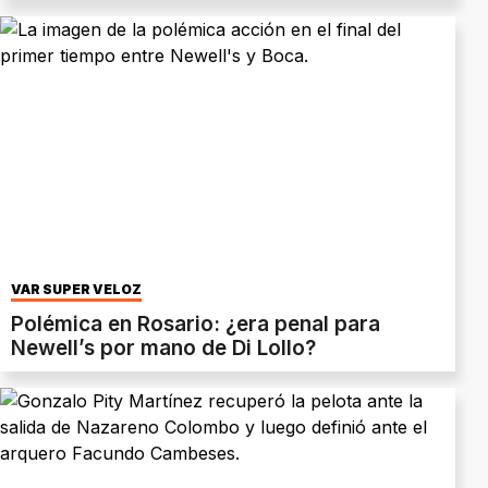
VAR SÚPER VELOZ
Polémica en Rosario: ¿era penal para
Newell’s por mano de Di Lollo?