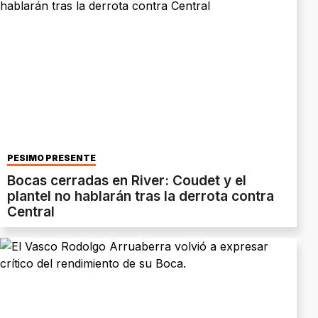
PÉSIMO PRESENTE
Bocas cerradas en River: Coudet y el
plantel no hablarán tras la derrota contra
Central