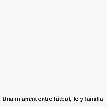
Una infancia entre fútbol, fe y familia