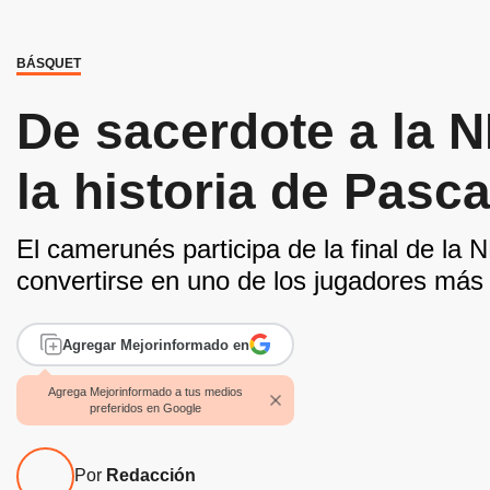
BÁSQUET
De sacerdote a la 
la historia de Pasc
El camerunés participa de la final de la 
convertirse en uno de los jugadores más 
Agregar Mejorinformado en
Agrega Mejorinformado a tus medios
preferidos en Google
Por
Redacción