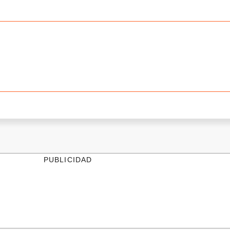
PUBLICIDAD