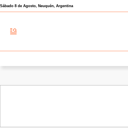
Sábado
8 de
Agosto
, Neuquén, Argentina