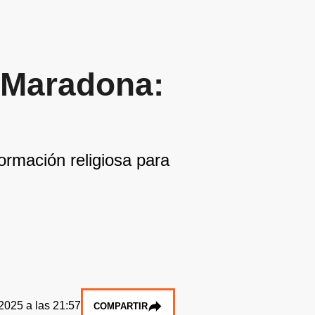
 Maradona:
ormación religiosa para
2025 a las 21:57
COMPARTIR