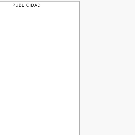
PUBLICIDAD