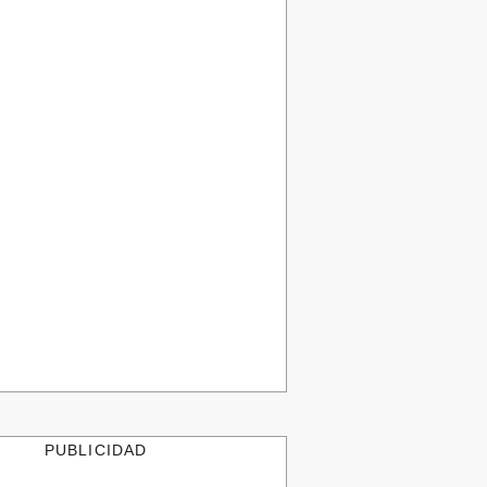
PUBLICIDAD