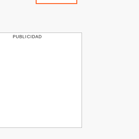
PUBLICIDAD