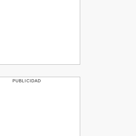
PUBLICIDAD