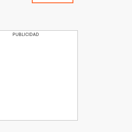
PUBLICIDAD