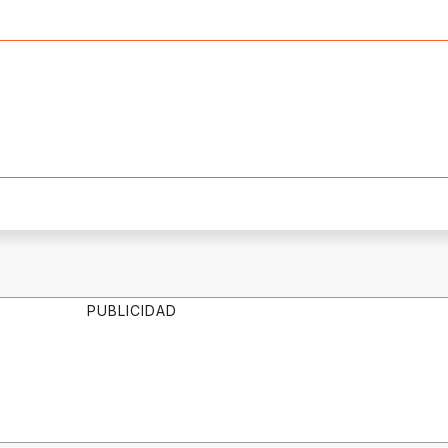
PUBLICIDAD