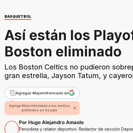
BASQUETBOL
Así están los Play
Boston eliminado
Los Boston Celtics no pudieron sobre
gran estrella, Jayson Tatum, y cayero
Agregar Mejorinformado en
Agrega Mejorinformado a tus medios
preferidos en Google
Por Hugo Alejandro Amaolo
Periodista y relator deportivo. Redactor de sección Depo