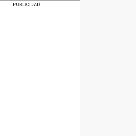
PUBLICIDAD