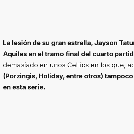
La lesión de su gran estrella, Jayson Tat
Aquiles en el tramo final del cuarto partid
demasiado en unos Celtics en los que, 
(Porzingis, Holiday, entre otros) tampoc
en esta serie.