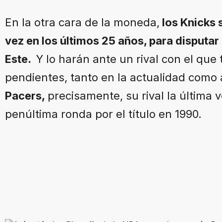
En la otra cara de la moneda,
los Knicks 
vez en los últimos 25 años, para disputar 
Este.
Y lo harán ante un rival con el que
pendientes, tanto en la actualidad como a
Pacers,
precisamente, su rival la última v
penúltima ronda por el título en 1990.