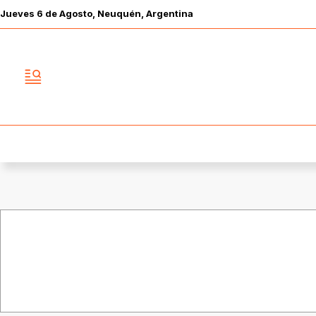
Jueves
6 de
Agosto
, Neuquén, Argentina