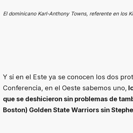
El dominicano Karl-Anthony Towns, referente en los Kn
Y si en el Este ya se conocen los dos pro
Conferencia, en el Oeste sabemos uno,
l
que se deshicieron sin problemas de tam
Boston) Golden State Warriors sin Stephen