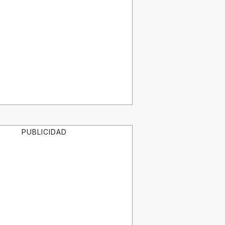
PUBLICIDAD