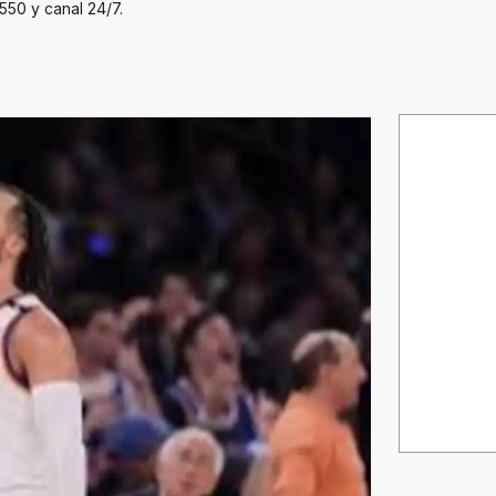
550 y canal 24/7.