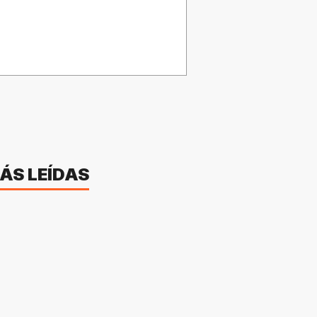
ÁS LEÍDAS