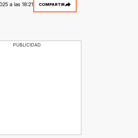
25 a las 18:21
COMPARTIR
PUBLICIDAD