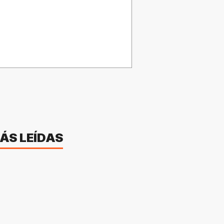
ÁS LEÍDAS