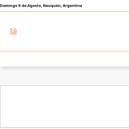
Domingo
9 de
Agosto
, Neuquén, Argentina