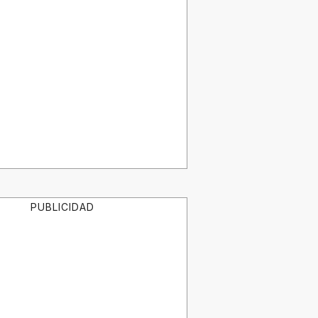
PUBLICIDAD