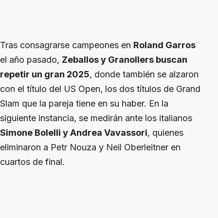
Tras consagrarse campeones en
Roland Garros
el año pasado,
Zeballos y Granollers buscan
repetir un gran 2025
, donde también se alzaron
con el título del US Open, los dos títulos de Grand
Slam que la pareja tiene en su haber. En la
siguiente instancia, se medirán ante los italianos
Simone Bolelli y Andrea Vavassori
, quienes
eliminaron a Petr Nouza y Neil Oberleitner en
cuartos de final.