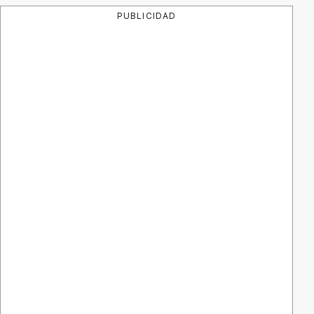
PUBLICIDAD