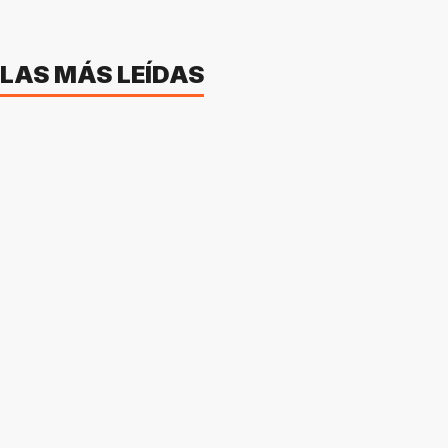
LAS MÁS LEÍDAS