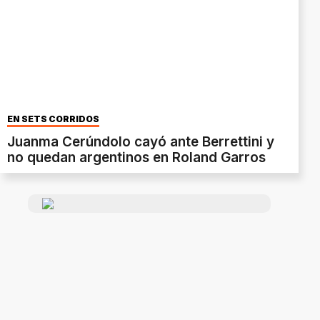
EN SETS CORRIDOS
Juanma Cerúndolo cayó ante Berrettini y
no quedan argentinos en Roland Garros