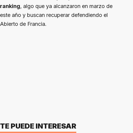
ranking
, algo que ya alcanzaron en marzo de
este año y buscan recuperar defendiendo el
Abierto de Francia.
TE PUEDE INTERESAR