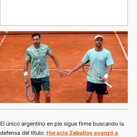
El único argentino en pie sigue firme buscando la
defensa del título:
Horacio Zeballos avanzó a