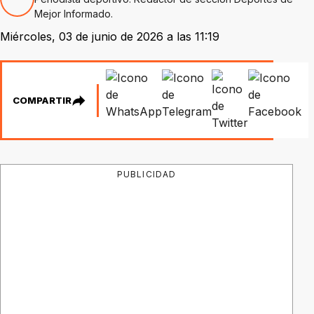
Mejor Informado.
Miércoles, 03 de junio de 2026 a las 11:19
COMPARTIR
PUBLICIDAD