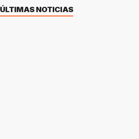
ÚLTIMAS NOTICIAS