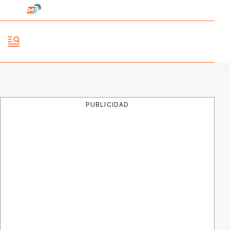
PUBLICIDAD