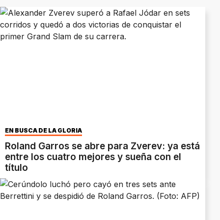
EN BUSCA DE LA GLORIA
Roland Garros se abre para Zverev: ya está
entre los cuatro mejores y sueña con el
título