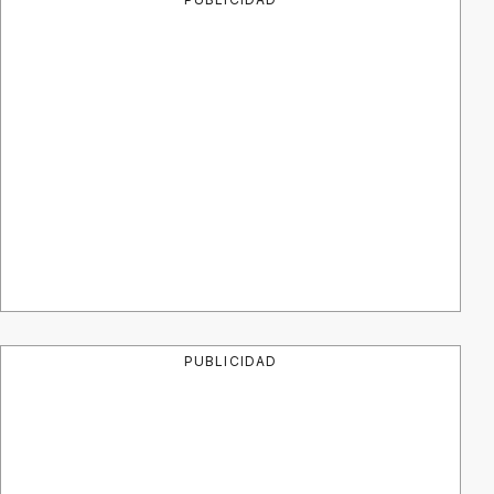
PUBLICIDAD