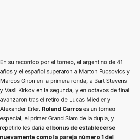
En su recorrido por el torneo, el argentino de 41
años y el español superaron a Marton Fucsovics y
Marcos Giron en la primera ronda, a Bart Stevens
y Vasil Kirkov en la segunda, y en octavos de final
avanzaron tras el retiro de Lucas Miedler y
Alexander Erler.
Roland Garros
es un torneo
especial, el primer Grand Slam de la dupla, y
repetirlo les daría
el bonus de establecerse
nuevamente como la pareja número 1 del