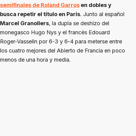
semifinales de Roland Garros
en dobles y
busca repetir el título en París
. Junto al español
Marcel Granollers
, la dupla se deshizo del
monegasco Hugo Nys y el francés Edouard
Roger-Vasselin por 6-3 y 6-4 para meterse entre
los cuatro mejores del Abierto de Francia en poco
menos de una hora y media.