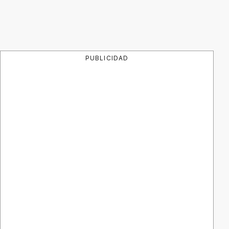
PUBLICIDAD