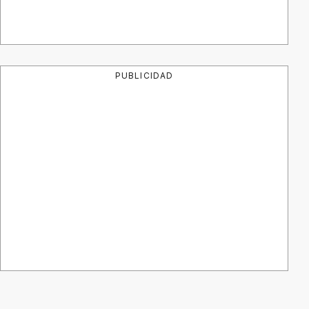
PUBLICIDAD