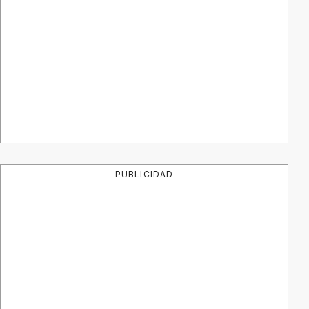
PUBLICIDAD