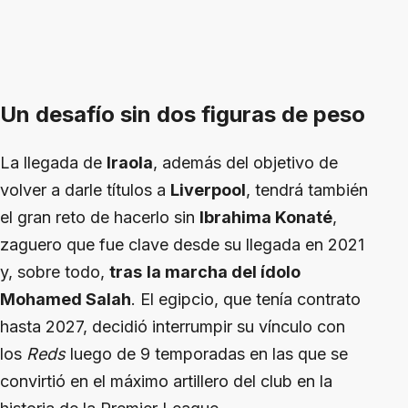
Un desafío sin dos figuras de peso
La llegada de
Iraola
, además del objetivo de
volver a darle títulos a
Liverpool
, tendrá también
el gran reto de hacerlo sin
Ibrahima Konaté
,
zaguero que fue clave desde su llegada en 2021
y, sobre todo,
tras
la marcha del ídolo
Mohamed Salah
. El egipcio, que tenía contrato
hasta 2027, decidió interrumpir su vínculo con
los
Reds
luego de 9 temporadas en las que se
convirtió en el máximo artillero del club en la