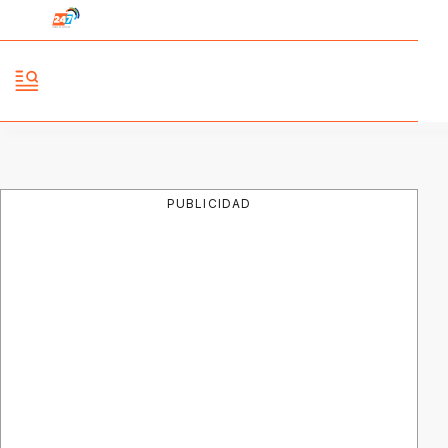
PUBLICIDAD