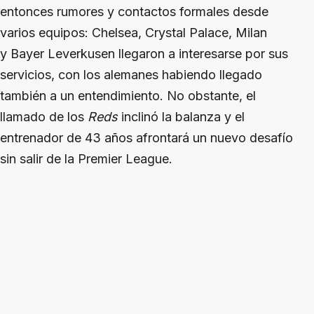
entonces rumores y contactos formales desde
varios equipos: Chelsea, Crystal Palace, Milan
y Bayer Leverkusen llegaron a interesarse por sus
servicios, con los alemanes habiendo llegado
también a un entendimiento. No obstante, el
llamado de los
Reds
inclinó la balanza y el
entrenador de 43 años afrontará un nuevo desafío
sin salir de la Premier League.