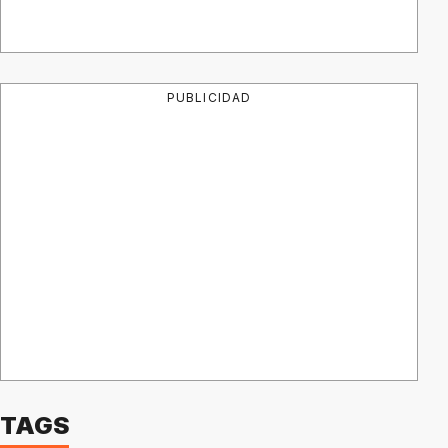
PUBLICIDAD
TAGS