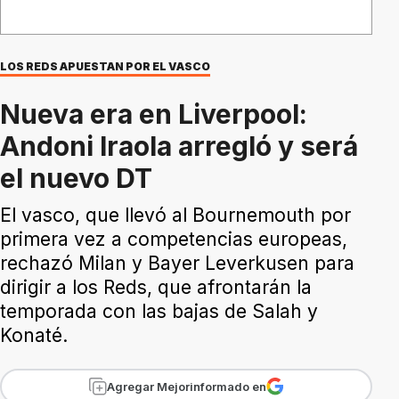
LOS REDS APUESTAN POR EL VASCO
Nueva era en Liverpool:
Andoni Iraola arregló y será
el nuevo DT
El vasco, que llevó al Bournemouth por
primera vez a competencias europeas,
rechazó Milan y Bayer Leverkusen para
dirigir a los Reds, que afrontarán la
temporada con las bajas de Salah y
Konaté.
Agregar Mejorinformado en