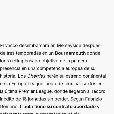
El vasco desembarcará en Merseyside después
de tres temporadas en un
Bournemouth
donde
logró el impensado objetivo de la primera
presencia en una competencia europea de su
historia. Los
Cherries
harán su estreno continental
en la Europa League luego de terminar sextos en
la última Premier League, donde llegaron al récord
inédito de 18 jornadas sin perder. Según Fabrizio
Romano,
Iraola
tiene su contrato acordado
y