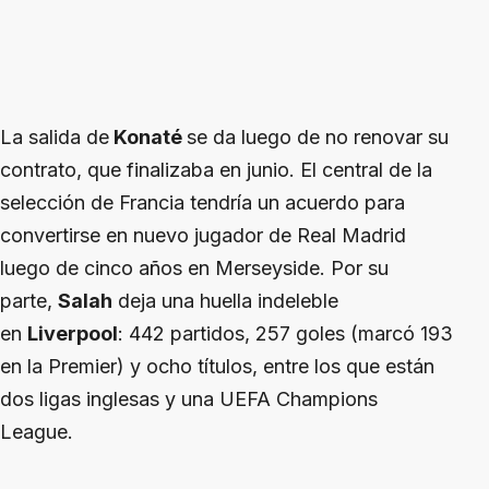
La salida de
Konaté
se da luego de no renovar su
contrato, que finalizaba en junio. El central de la
selección de Francia tendría un acuerdo para
convertirse en nuevo jugador de Real Madrid
luego de cinco años en Merseyside. Por su
parte,
Salah
deja una huella indeleble
en
Liverpool
: 442 partidos, 257 goles (marcó 193
en la Premier) y ocho títulos, entre los que están
dos ligas inglesas y una UEFA Champions
League.