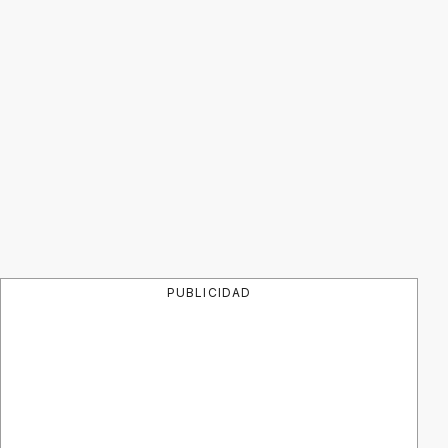
PUBLICIDAD