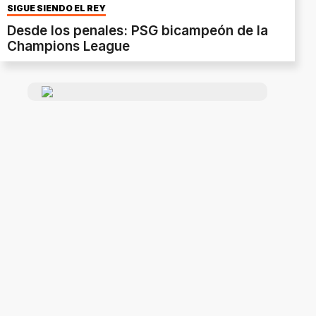
SIGUE SIENDO EL REY
Desde los penales: PSG bicampeón de la
Champions League