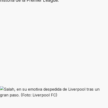
historia de la Premier League.