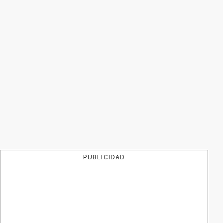
PUBLICIDAD