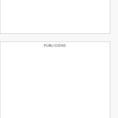
PUBLICIDAD