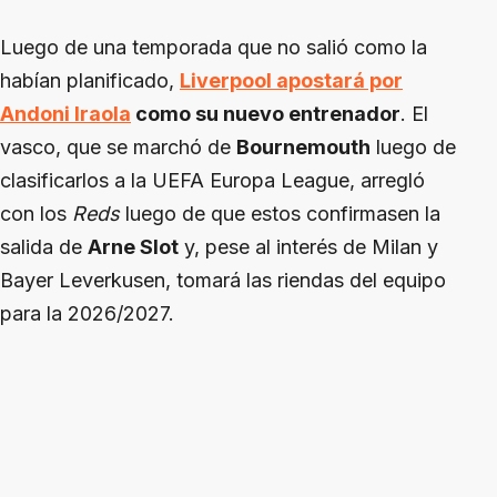
Luego de una temporada que no salió como la
habían planificado,
Liverpool apostará por
Andoni Iraola
como su nuevo entrenador
. El
vasco, que se marchó de
Bournemouth
luego de
clasificarlos a la UEFA Europa League, arregló
con los
Reds
luego de que estos confirmasen la
salida de
Arne Slot
y, pese al interés de Milan y
Bayer Leverkusen, tomará las riendas del equipo
para la 2026/2027.