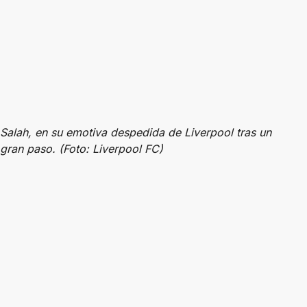
Salah, en su emotiva despedida de Liverpool tras un
gran paso. (Foto: Liverpool FC)