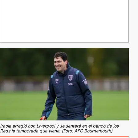
Iraola arregló con Liverpool y se sentará en el banco de los
Reds la temporada que viene. (Foto: AFC Bournemouth)