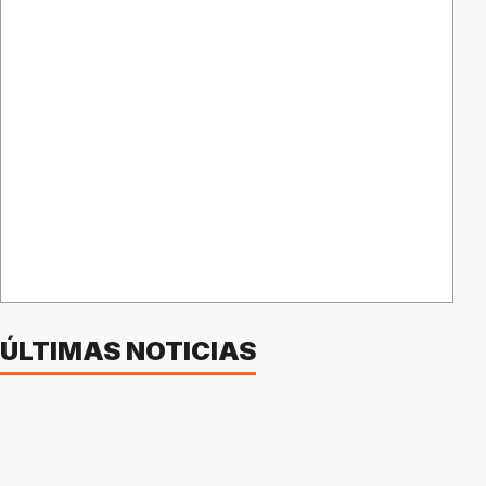
ÚLTIMAS NOTICIAS