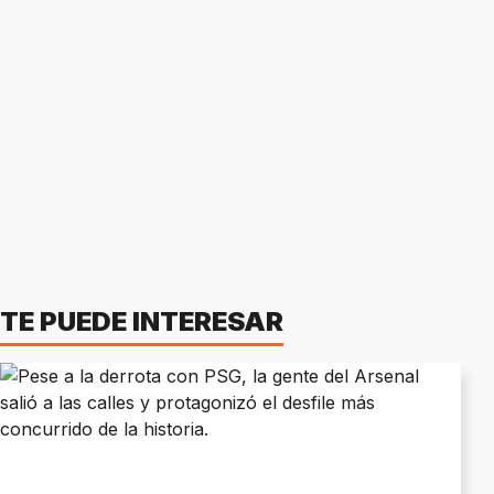
TE PUEDE INTERESAR