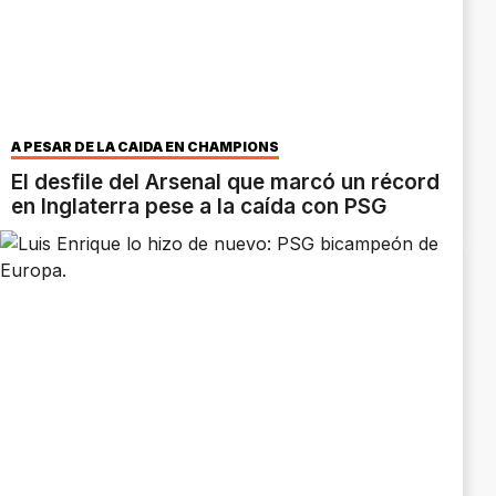
A PESAR DE LA CAÍDA EN CHAMPIONS
El desfile del Arsenal que marcó un récord
en Inglaterra pese a la caída con PSG