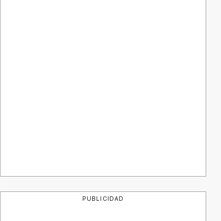
PUBLICIDAD