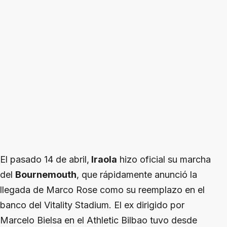
El pasado 14 de abril,
Iraola
hizo oficial su marcha
del
Bournemouth
, que rápidamente anunció la
llegada de Marco Rose como su reemplazo en el
banco del Vitality Stadium. El ex dirigido por
Marcelo Bielsa en el Athletic Bilbao tuvo desde