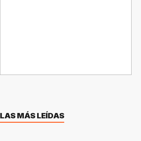
LAS MÁS LEÍDAS