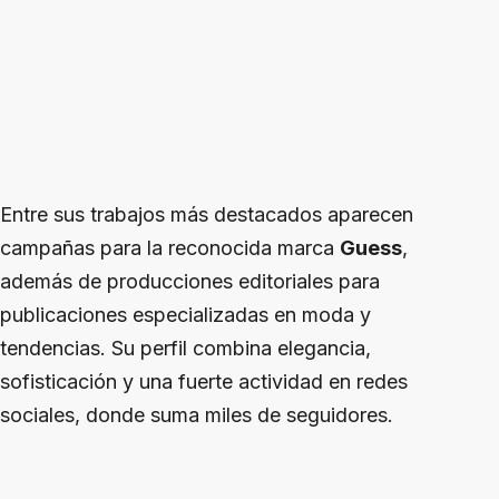
Entre sus trabajos más destacados aparecen
campañas para la reconocida marca
Guess
,
además de producciones editoriales para
publicaciones especializadas en moda y
tendencias. Su perfil combina elegancia,
sofisticación y una fuerte actividad en redes
sociales, donde suma miles de seguidores.