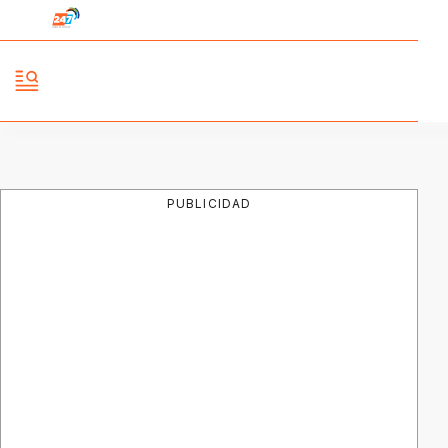
PUBLICIDAD