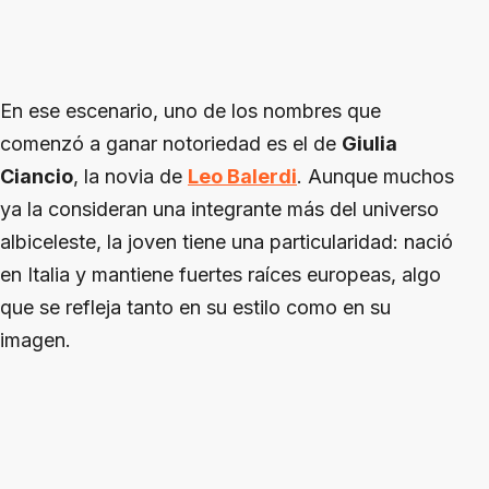
En ese escenario, uno de los nombres que
comenzó a ganar notoriedad es el de
Giulia
Ciancio
, la novia de
Leo Balerdi
. Aunque muchos
ya la consideran una integrante más del universo
albiceleste, la joven tiene una particularidad: nació
en Italia y mantiene fuertes raíces europeas, algo
que se refleja tanto en su estilo como en su
imagen.