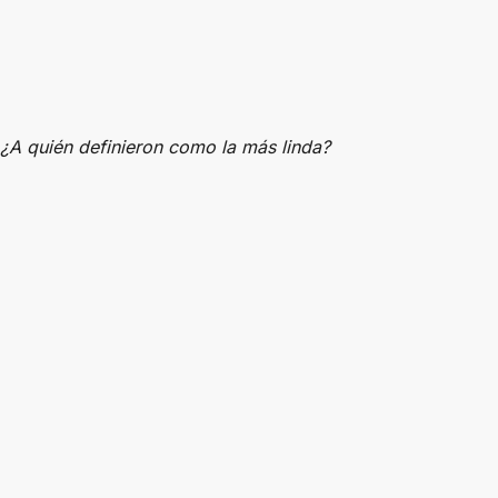
¿A quién definieron como la más linda?