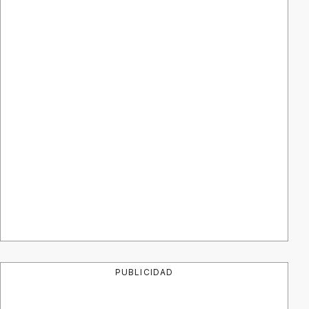
PUBLICIDAD