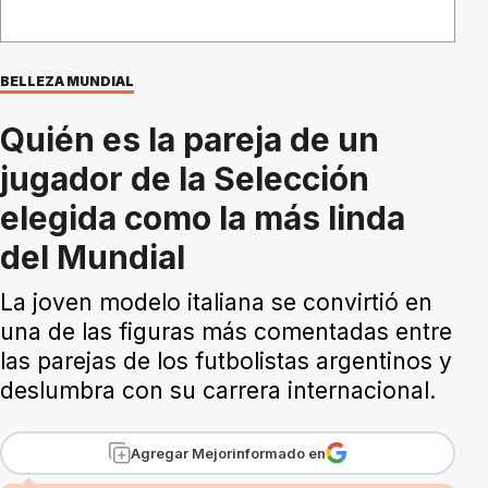
BELLEZA MUNDIAL
Quién es la pareja de un
jugador de la Selección
elegida como la más linda
del Mundial
La joven modelo italiana se convirtió en
una de las figuras más comentadas entre
las parejas de los futbolistas argentinos y
deslumbra con su carrera internacional.
Agregar Mejorinformado en