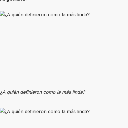
¿A quién definieron como la más linda?