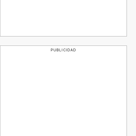
PUBLICIDAD