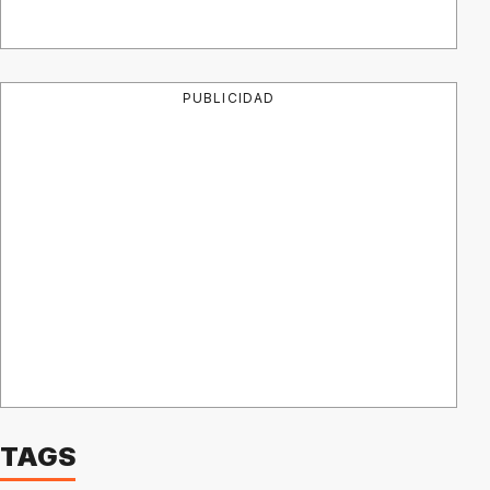
PUBLICIDAD
TAGS