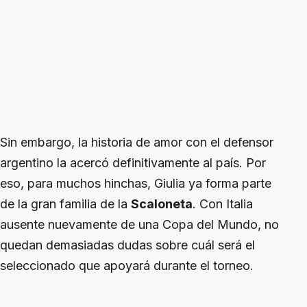
Sin embargo, la historia de amor con el defensor
argentino la acercó definitivamente al país. Por
eso, para muchos hinchas, Giulia ya forma parte
de la gran familia de la
Scaloneta
. Con Italia
ausente nuevamente de una Copa del Mundo, no
quedan demasiadas dudas sobre cuál será el
seleccionado que apoyará durante el torneo.