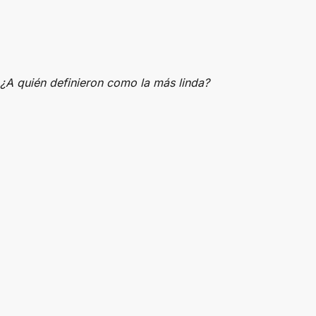
¿A quién definieron como la más linda?