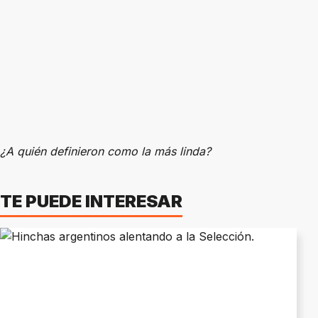
¿A quién definieron como la más linda?
TE PUEDE INTERESAR