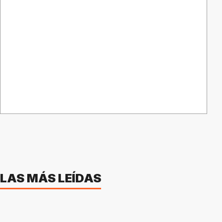
LAS MÁS LEÍDAS