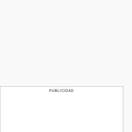
PUBLICIDAD