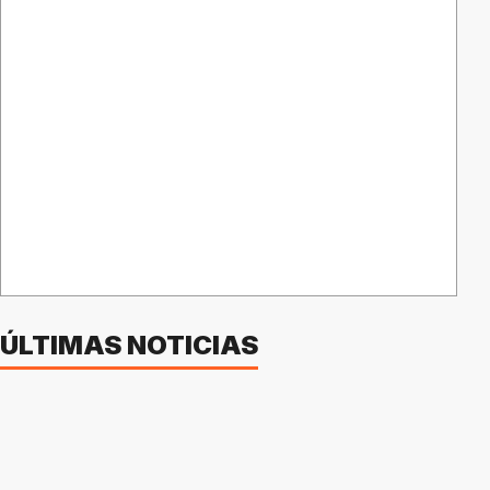
ÚLTIMAS NOTICIAS