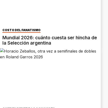
COSTO DEL FANATISMO
Mundial 2026: cuánto cuesta ser hincha de
la Selección argentina