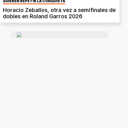
QUIEREN REPETIR LA CONQUISTA
Horacio Zeballos, otra vez a semifinales de
dobles en Roland Garros 2026