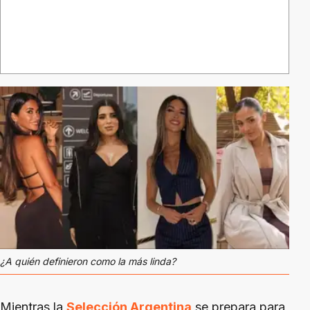
¿A quién definieron como la más linda?
Mientras la
Selección Argentina
se prepara para