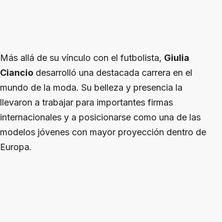
Más allá de su vínculo con el futbolista,
Giulia
Ciancio
desarrolló una destacada carrera en el
mundo de la moda. Su belleza y presencia la
llevaron a trabajar para importantes firmas
internacionales y a posicionarse como una de las
modelos jóvenes con mayor proyección dentro de
Europa.