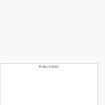
PUBLICIDAD