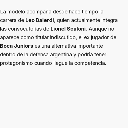
La modelo acompaña desde hace tiempo la
carrera de
Leo Balerdi
, quien actualmente integra
las convocatorias de
Lionel Scaloni
. Aunque no
aparece como titular indiscutido, el ex jugador de
Boca Juniors
es una alternativa importante
dentro de la defensa argentina y podría tener
protagonismo cuando llegue la competencia.