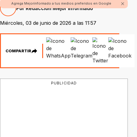
Agrega Mejorinformado a tus medios preferidos en Google
Por Redacción Mejor Informado
Miércoles, 03 de junio de 2026 a las 11:57
COMPARTIR
PUBLICIDAD