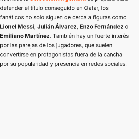
defender el título conseguido en Qatar, los
fanáticos no solo siguen de cerca a figuras como
Lionel Messi
,
Julián Álvarez
,
Enzo Fernández
o
Emiliano Martínez
. También hay un fuerte interés
por las parejas de los jugadores, que suelen
convertirse en protagonistas fuera de la cancha
por su popularidad y presencia en redes sociales.