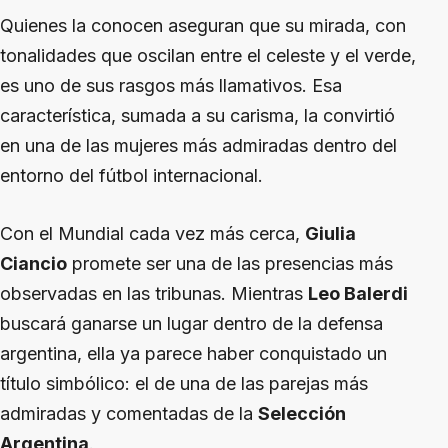
Quienes la conocen aseguran que su mirada, con
tonalidades que oscilan entre el celeste y el verde,
es uno de sus rasgos más llamativos. Esa
característica, sumada a su carisma, la convirtió
en una de las mujeres más admiradas dentro del
entorno del fútbol internacional.
Con el Mundial cada vez más cerca,
Giulia
Ciancio
promete ser una de las presencias más
observadas en las tribunas. Mientras
Leo Balerdi
buscará ganarse un lugar dentro de la defensa
argentina, ella ya parece haber conquistado un
título simbólico: el de una de las parejas más
admiradas y comentadas de la
Selección
Argentina
.