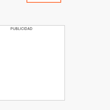
PUBLICIDAD