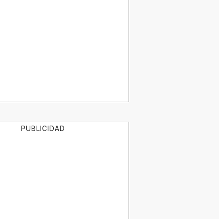
PUBLICIDAD