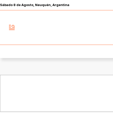
Sábado
8 de
Agosto
, Neuquén, Argentina