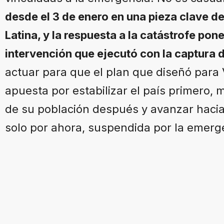
desde el 3 de enero en una pieza clave d
Latina, y la respuesta a la catástrofe po
intervención que ejecutó con la captura 
actuar para que el plan que diseñó para 
apuesta por estabilizar el país primero, 
de su población después y avanzar hacia 
solo por ahora, suspendida por la emerg