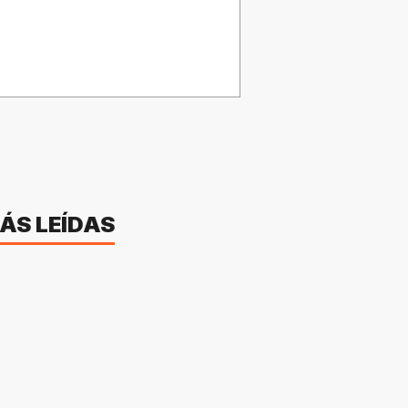
ÁS LEÍDAS