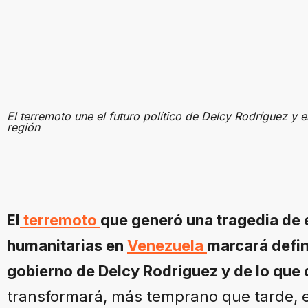
El terremoto une el futuro político de Delcy Rodríguez y e
región
El
terremoto
que generó una tragedia de
humanitarias en
Venezuela
marcará defin
gobierno de Delcy Rodríguez y de lo que
transformará, más temprano que tarde, e