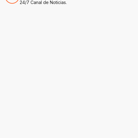
24/7 Canal de Noticias.