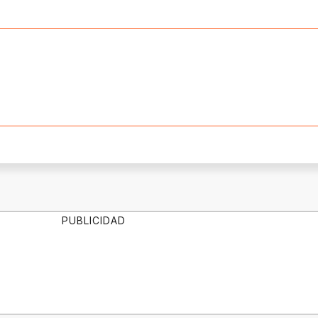
PUBLICIDAD