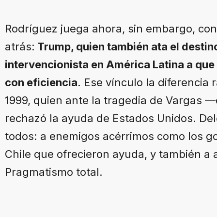
Rodríguez juega ahora, sin embargo, co
atrás:
Trump, quien también ata el destin
intervencionista en América Latina a que
con eficiencia
. Ese vínculo la diferencia
1999, quien ante la tragedia de Vargas 
rechazó la ayuda de Estados Unidos. Delc
todos: a enemigos acérrimos como los gob
Chile que ofrecieron ayuda, y también a 
Pragmatismo total.