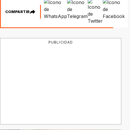
COMPARTIR
PUBLICIDAD