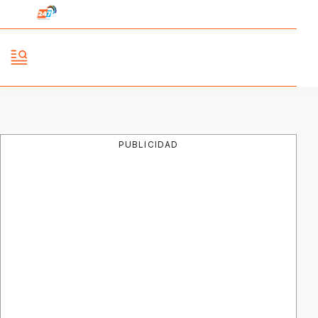
PUBLICIDAD