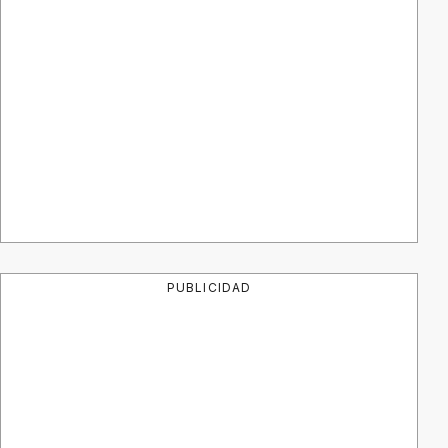
PUBLICIDAD