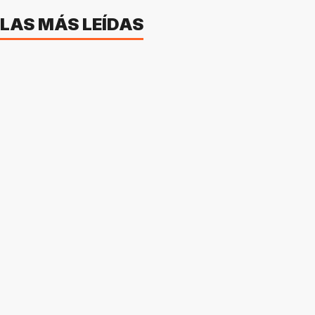
LAS MÁS LEÍDAS