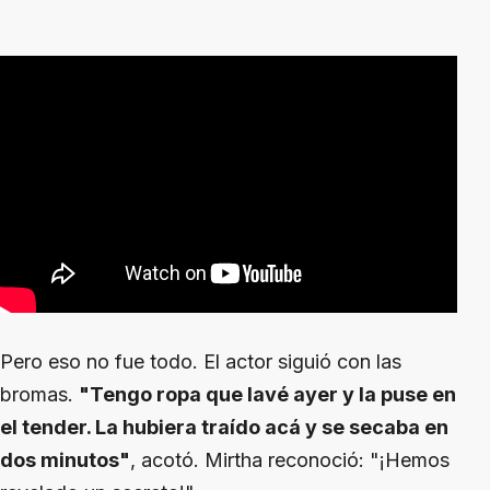
Pero eso no fue todo. El actor siguió con las
bromas.
"Tengo ropa que lavé ayer y la puse en
el tender. La hubiera traído acá y se secaba en
dos minutos"
, acotó. Mirtha reconoció: "¡Hemos