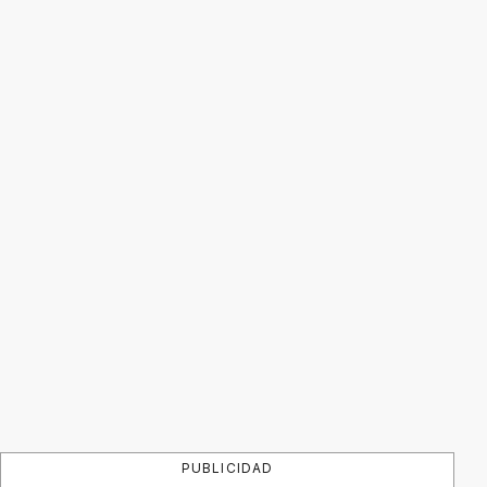
PUBLICIDAD