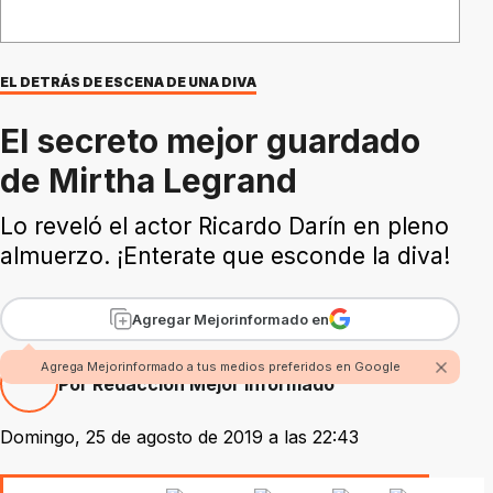
EL DETRÁS DE ESCENA DE UNA DIVA
El secreto mejor guardado
de Mirtha Legrand
Lo reveló el actor Ricardo Darín en pleno
almuerzo. ¡Enterate que esconde la diva!
Agregar Mejorinformado en
Agrega Mejorinformado a tus medios preferidos en Google
Por Redacción Mejor Informado
Domingo, 25 de agosto de 2019 a las 22:43