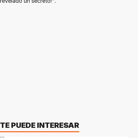
revelado un secreto!".
TE PUEDE INTERESAR