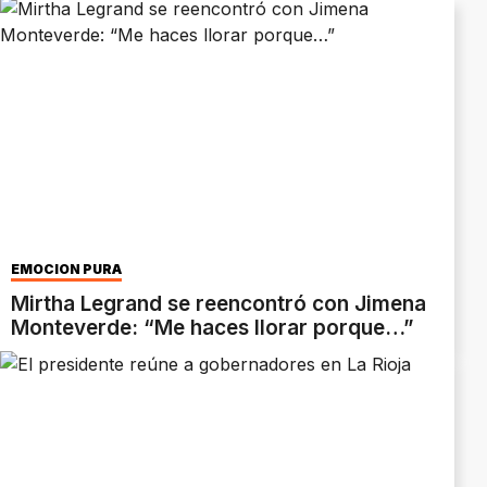
EMOCIÓN PURA
Mirtha Legrand se reencontró con Jimena
Monteverde: “Me haces llorar porque…”