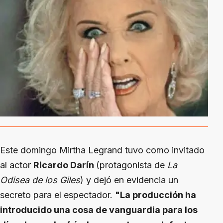
Este domingo Mirtha Legrand tuvo como invitado
al actor
Ricardo Darín
(protagonista de
La
Odisea de los Giles
) y dejó en evidencia un
secreto para el espectador.
"La producción ha
introducido una cosa de vanguardia para los