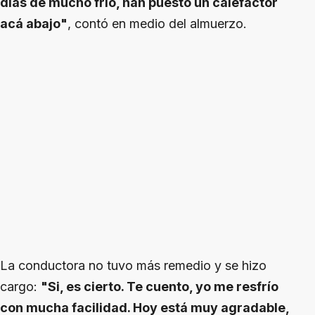
días de mucho frío, han puesto un calefactor
acá abajo"
, contó en medio del almuerzo.
La conductora no tuvo más remedio y se hizo
cargo:
"Si, es cierto. Te cuento, yo me resfrío
con mucha facilidad. Hoy está muy agradable,