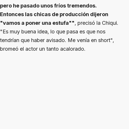
pero he pasado unos fríos tremendos.
Entonces las chicas de producción dijeron
"vamos a poner una estufa""
, precisó la Chiqui.
"Es muy buena idea, lo que pasa es que nos
tendrían que haber avisado. Me venía en short",
bromeó el actor un tanto acalorado.