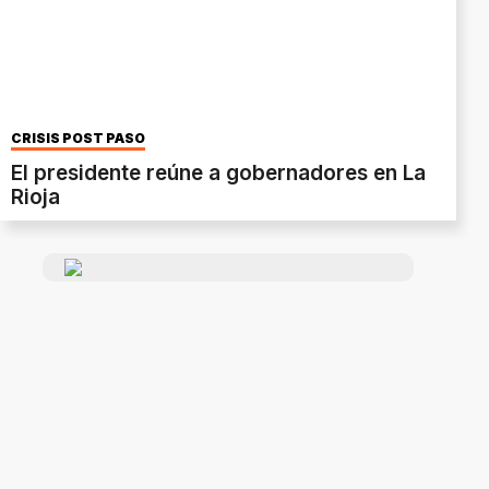
CRISIS POST PASO
El presidente reúne a gobernadores en La
Rioja