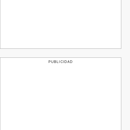
PUBLICIDAD