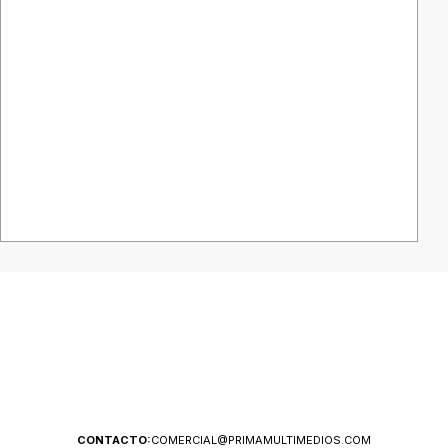
CONTACTO:
COMERCIAL@PRIMAMULTIMEDIOS.COM