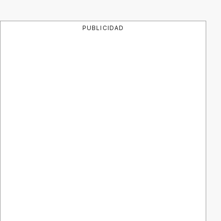
PUBLICIDAD