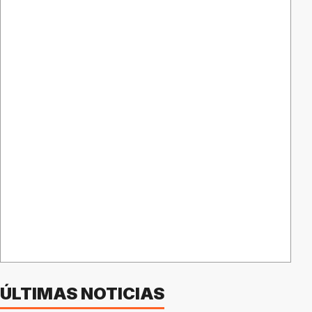
ÚLTIMAS NOTICIAS