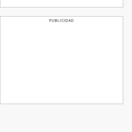
PUBLICIDAD