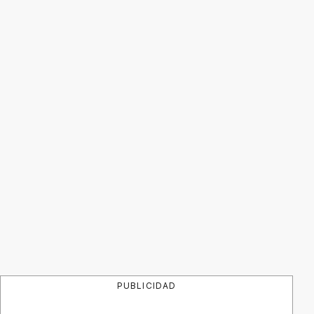
PUBLICIDAD