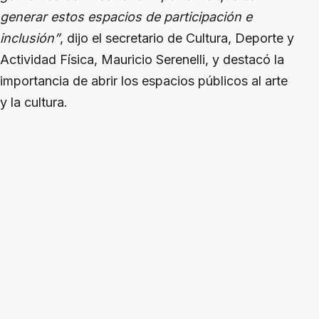
generar estos espacios de participación e
inclusión”
, dijo el secretario de Cultura, Deporte y
Actividad Física, Mauricio Serenelli, y destacó la
importancia de abrir los espacios públicos al arte
y la cultura.