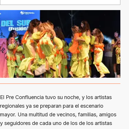
El Pre Confluencia tuvo su noche, y los artistas
regionales ya se preparan para el escenario
mayor. Una multitud de vecinos, familias, amigos
y seguidores de cada uno de los de los artistas