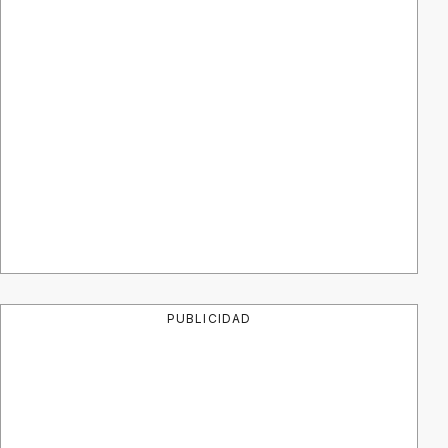
PUBLICIDAD