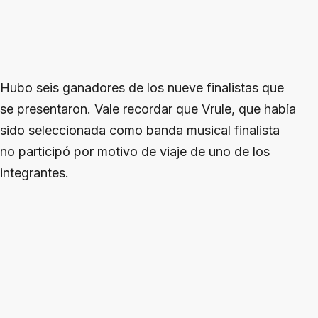
Hubo seis ganadores de los nueve finalistas que
se presentaron. Vale recordar que Vrule, que había
sido seleccionada como banda musical finalista
no participó por motivo de viaje de uno de los
integrantes.