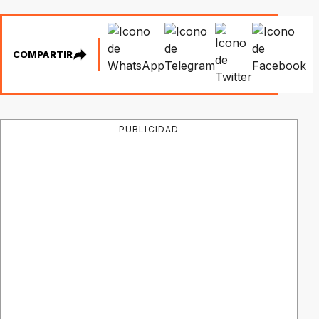
COMPARTIR
PUBLICIDAD