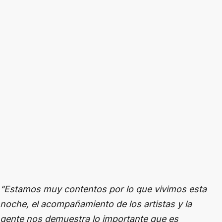
“Estamos muy contentos por lo que vivimos esta
noche, el acompañamiento de los artistas y la
gente nos demuestra lo importante que es