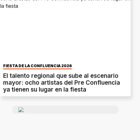
FIESTA DE LA CONFLUENCIA 2026
El talento regional que sube al escenario
mayor: ocho artistas del Pre Confluencia
ya tienen su lugar en la fiesta