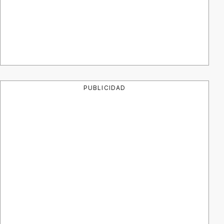
PUBLICIDAD