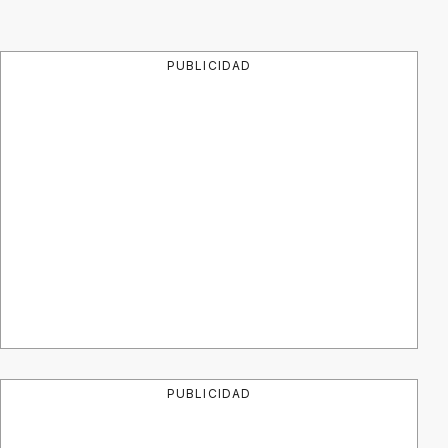
PUBLICIDAD
PUBLICIDAD