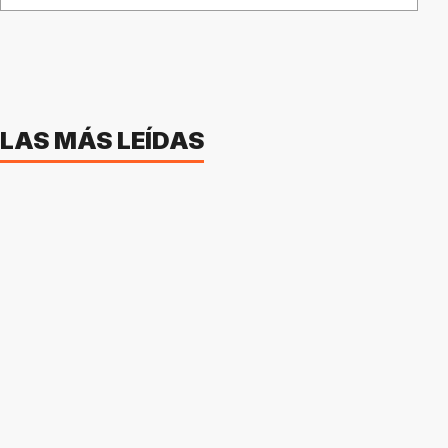
LAS MÁS LEÍDAS