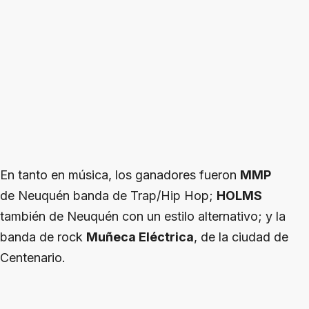
En tanto en música, los ganadores fueron
MMP
de Neuquén banda de Trap/Hip Hop;
HOLMS
también de Neuquén con un estilo alternativo; y la
banda de rock
Muñeca Eléctrica
, de la ciudad de
Centenario.