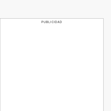
PUBLICIDAD