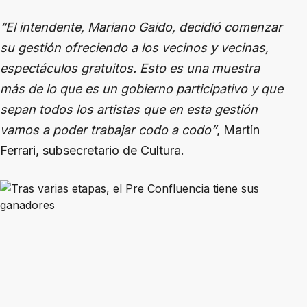
“El intendente, Mariano Gaido, decidió comenzar
su gestión ofreciendo a los vecinos y vecinas,
espectáculos gratuitos. Esto es una muestra
más de lo que es un gobierno participativo y que
sepan todos los artistas que en esta gestión
vamos a poder trabajar codo a codo”
, Martín
Ferrari, subsecretario de Cultura.