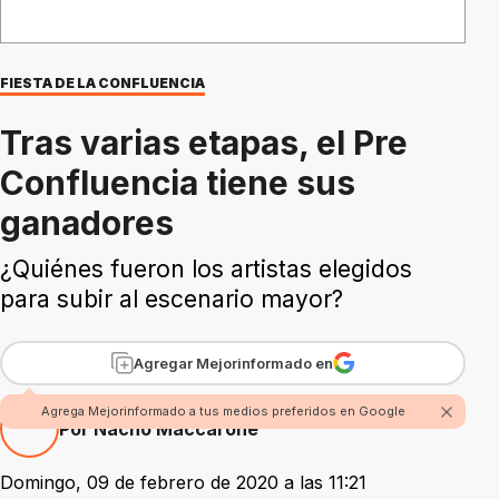
FIESTA DE LA CONFLUENCIA
Tras varias etapas, el Pre
Confluencia tiene sus
ganadores
¿Quiénes fueron los artistas elegidos
para subir al escenario mayor?
Agregar Mejorinformado en
Agrega Mejorinformado a tus medios preferidos en Google
Por Nacho Maccarone
Domingo, 09 de febrero de 2020 a las 11:21