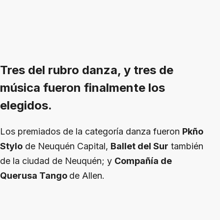
Tres del rubro danza, y tres de
música fueron finalmente los
elegidos.
Los premiados de la categoría danza fueron
Pkño
Stylo
de Neuquén Capital,
Ballet del Sur
también
de la ciudad de Neuquén; y
Compañía de
Querusa Tango
de Allen.