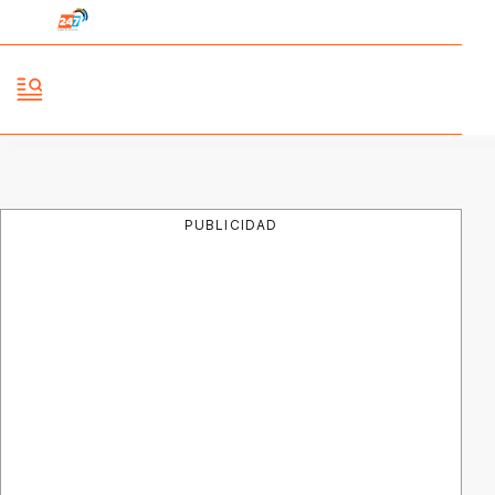
PUBLICIDAD