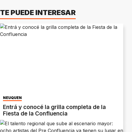
TE PUEDE INTERESAR
NEUQUÉN
Entrá y conocé la grilla completa de la
Fiesta de la Confluencia