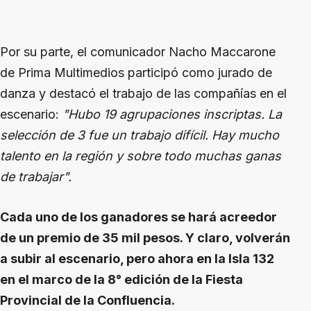
Por su parte, el comunicador Nacho Maccarone
de Prima Multimedios participó como jurado de
danza y destacó el trabajo de las compañías en el
escenario:
"Hubo 19 agrupaciones inscriptas. La
selección de 3 fue un trabajo difícil. Hay mucho
talento en la región y sobre todo muchas ganas
de trabajar".
Cada uno de los ganadores se hará acreedor
de un premio de 35 mil pesos. Y claro, volverán
a subir al escenario, pero ahora en la Isla 132
en el marco de la 8° edición de la Fiesta
Provincial de la Confluencia.