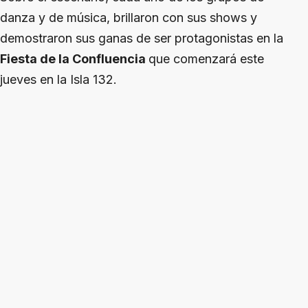
danza y de música, brillaron con sus shows y
demostraron sus ganas de ser protagonistas en la
Fiesta de la Confluencia
que comenzará este
jueves en la Isla 132.