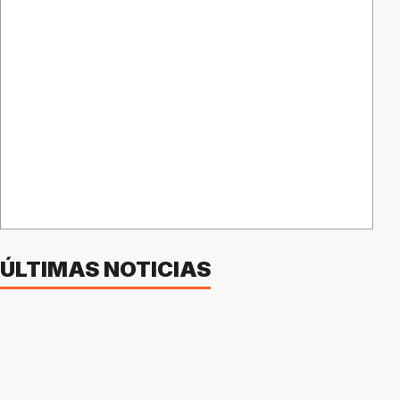
ÚLTIMAS NOTICIAS