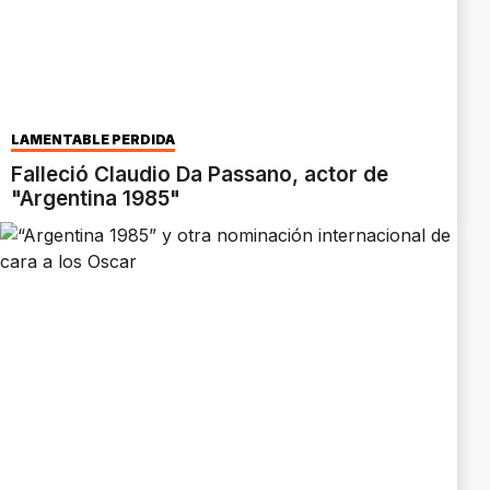
LAMENTABLE PÉRDIDA
Falleció Claudio Da Passano, actor de
"Argentina 1985"