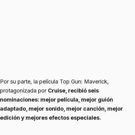
Por su parte, la película Top Gun: Maverick,
protagonizada por
Cruise, recibió seis
nominaciones: mejor película, mejor guión
adaptado, mejor sonido, mejor canción, mejor
edición y mejores efectos especiales.