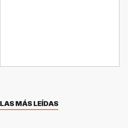
LAS MÁS LEÍDAS