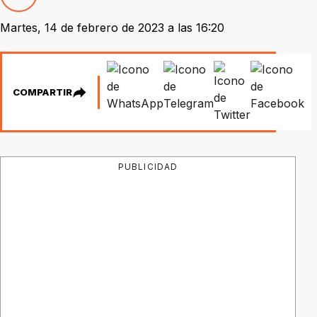
Martes, 14 de febrero de 2023 a las 16:20
COMPARTIR
PUBLICIDAD