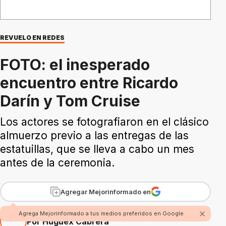
REVUELO EN REDES
FOTO: el inesperado
encuentro entre Ricardo
Darín y Tom Cruise
Los actores se fotografiaron en el clásico
almuerzo previo a las entregas de las
estatuillas, que se lleva a cabo un mes
antes de la ceremonia.
Agregar Mejorinformado en
Agrega Mejorinformado a tus medios preferidos en Google
Por Huguex Cabrera