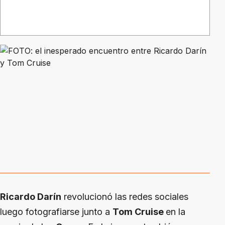
Ricardo Darín
revolucionó las redes sociales
luego fotografiarse junto a
Tom Cruise
en la