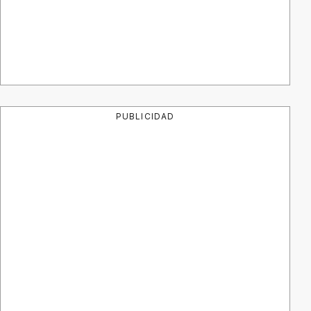
PUBLICIDAD