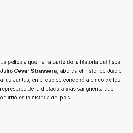
La película que narra parte de la historia del fiscal
Julio César Strassera
, aborda el histórico Juicio
a las Juntas, en el que se condenó a cinco de los
represores de la dictadura más sangrienta que
ocurrió en la historia del país.