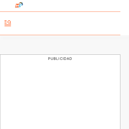
PUBLICIDAD