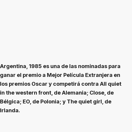
Argentina, 1985 es una de las nominadas para
ganar el premio a Mejor Película Extranjera en
los premios Oscar y competirá contra All quiet
in the western front, de Alemania; Close, de
Bélgica; EO, de Polonia; y The quiet girl, de
Irlanda.