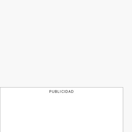
PUBLICIDAD