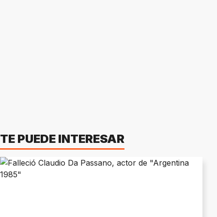
TE PUEDE INTERESAR