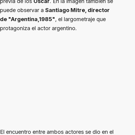
previa de los
Oscar
. En la imagen también se
puede observar a
Santiago Mitre, director
de "Argentina,1985"
, el largometraje que
protagoniza el actor argentino.
El encuentro entre ambos actores se dio en el