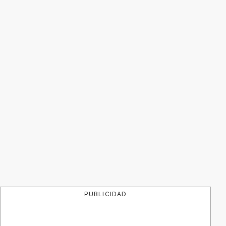
PUBLICIDAD