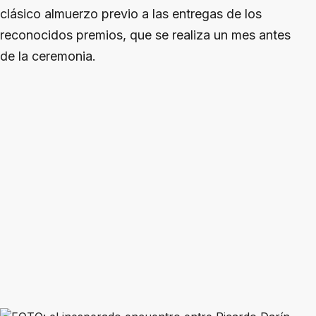
clásico almuerzo previo a las entregas de los
reconocidos premios, que se realiza un mes antes
de la ceremonia.