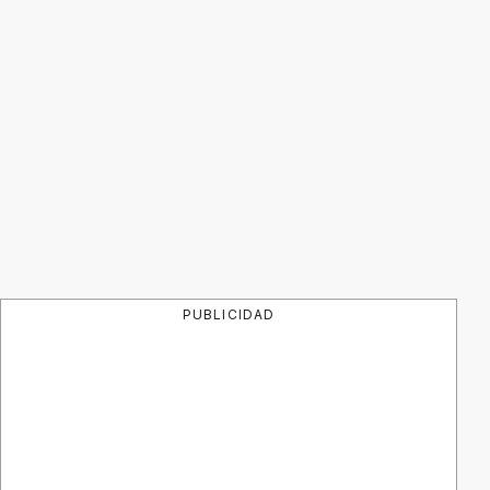
PUBLICIDAD