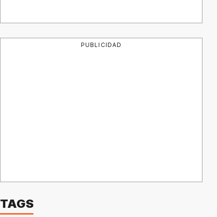
PUBLICIDAD
TAGS