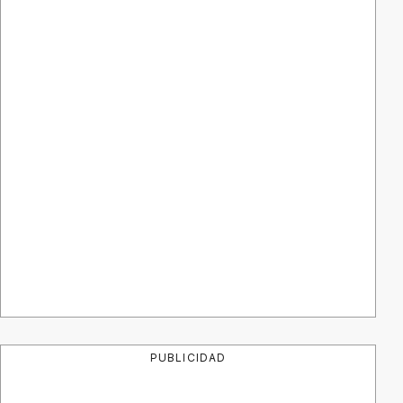
PUBLICIDAD