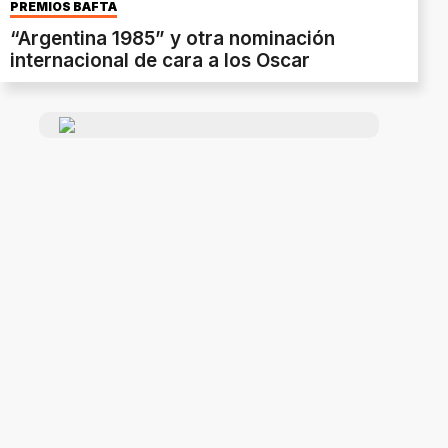
PREMIOS BAFTA
“Argentina 1985” y otra nominación
internacional de cara a los Oscar