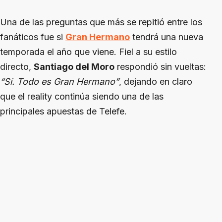
Una de las preguntas que más se repitió entre los
fanáticos fue si
Gran Hermano
tendrá una nueva
temporada el año que viene. Fiel a su estilo
directo,
Santiago del Moro
respondió sin vueltas:
“Sí. Todo es Gran Hermano”
, dejando en claro
que el reality continúa siendo una de las
principales apuestas de Telefe.