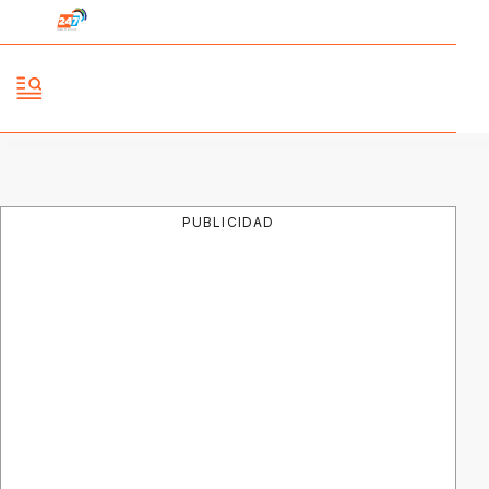
PUBLICIDAD