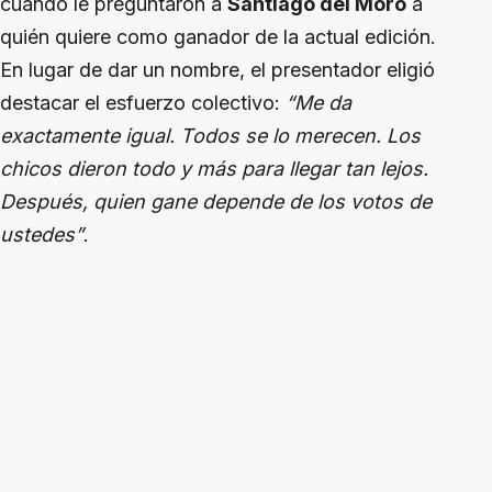
cuando le preguntaron a
Santiago del Moro
a
quién quiere como ganador de la actual edición.
En lugar de dar un nombre, el presentador eligió
destacar el esfuerzo colectivo:
“Me da
exactamente igual. Todos se lo merecen. Los
chicos dieron todo y más para llegar tan lejos.
Después, quien gane depende de los votos de
ustedes”
.