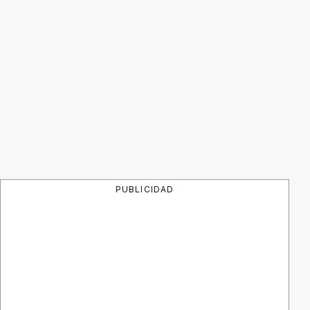
PUBLICIDAD