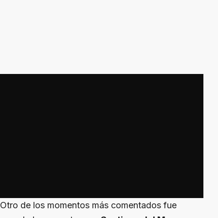
Otro de los momentos más comentados fue