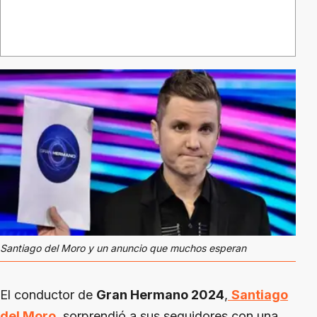
Santiago del Moro y un anuncio que muchos esperan
El conductor de
Gran Hermano 2024
,
Santiago
del Moro
, sorprendió a sus seguidores con una