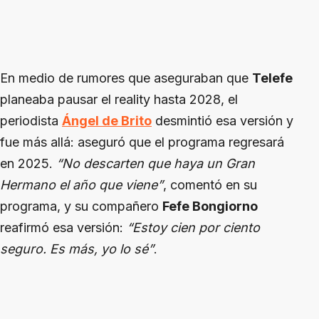
En medio de rumores que aseguraban que
Telefe
planeaba pausar el reality hasta 2028, el
periodista
Ángel de Brito
desmintió esa versión y
fue más allá: aseguró que el programa regresará
en 2025.
“No descarten que haya un Gran
Hermano el año que viene”
, comentó en su
programa, y su compañero
Fefe Bongiorno
reafirmó esa versión:
“Estoy cien por ciento
seguro. Es más, yo lo sé”
.