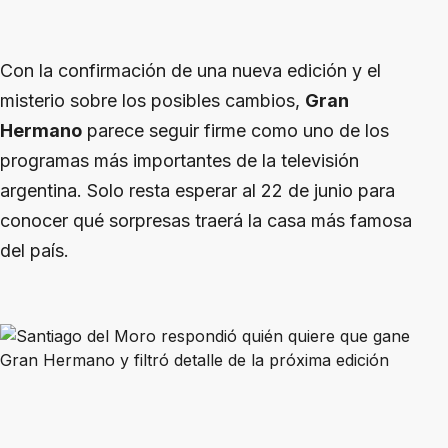
Con la confirmación de una nueva edición y el
misterio sobre los posibles cambios,
Gran
Hermano
parece seguir firme como uno de los
programas más importantes de la televisión
argentina. Solo resta esperar al 22 de junio para
conocer qué sorpresas traerá la casa más famosa
del país.