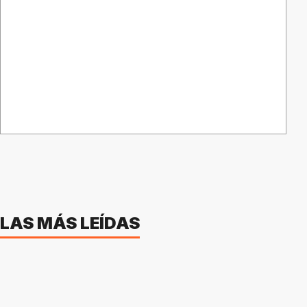
LAS MÁS LEÍDAS