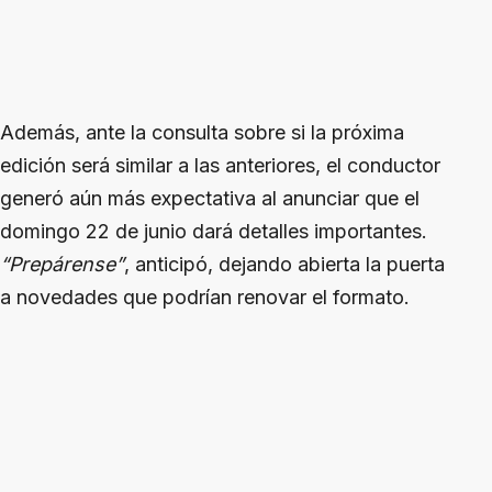
Además, ante la consulta sobre si la próxima
edición será similar a las anteriores, el conductor
generó aún más expectativa al anunciar que el
domingo 22 de junio dará detalles importantes.
“Prepárense”
, anticipó, dejando abierta la puerta
a novedades que podrían renovar el formato.