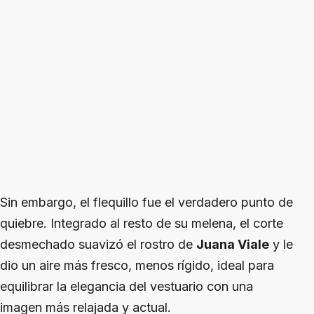
Sin embargo, el flequillo fue el verdadero punto de
quiebre. Integrado al resto de su melena, el corte
desmechado suavizó el rostro de
Juana Viale
y le
dio un aire más fresco, menos rígido, ideal para
equilibrar la elegancia del vestuario con una
imagen más relajada y actual.