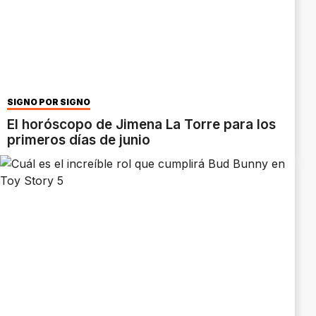
SIGNO POR SIGNO
El horóscopo de Jimena La Torre para los
primeros días de junio