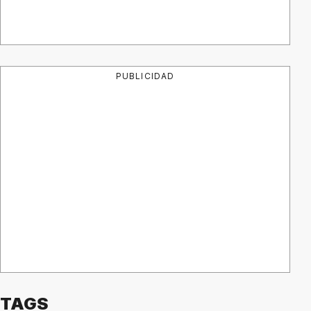
PUBLICIDAD
TAGS