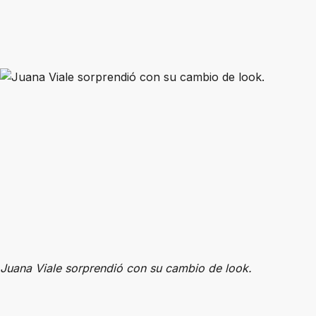
Juana Viale sorprendió con su cambio de look.