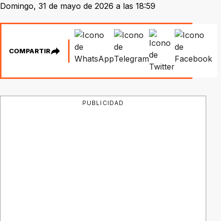
Domingo, 31 de mayo de 2026 a las 18:59
COMPARTIR
PUBLICIDAD