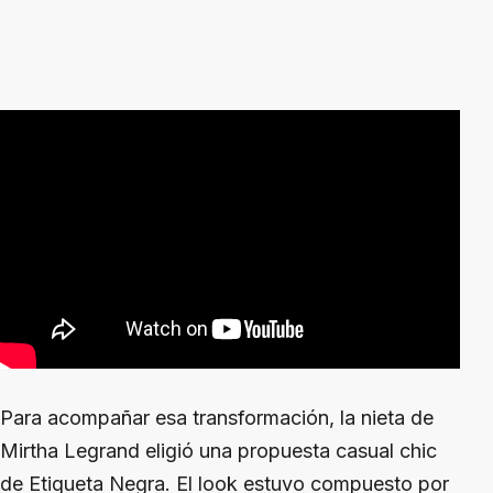
Para acompañar esa transformación, la nieta de
Mirtha Legrand eligió una propuesta casual chic
de Etiqueta Negra. El look estuvo compuesto por