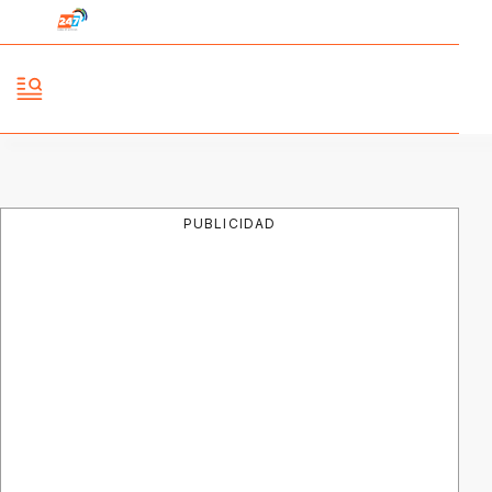
PUBLICIDAD