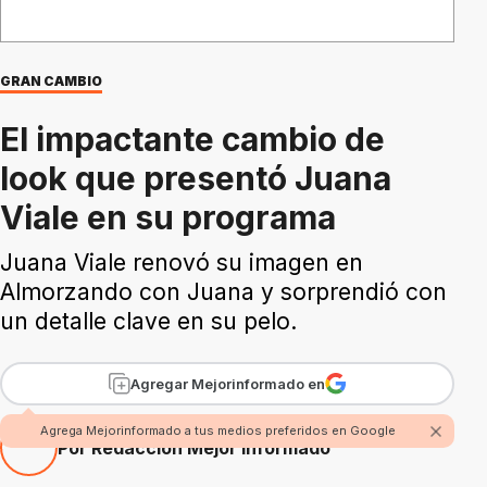
GRAN CAMBIO
El impactante cambio de
look que presentó Juana
Viale en su programa
Juana Viale renovó su imagen en
Almorzando con Juana y sorprendió con
un detalle clave en su pelo.
Agregar Mejorinformado en
Agrega Mejorinformado a tus medios preferidos en Google
Por Redacción Mejor Informado