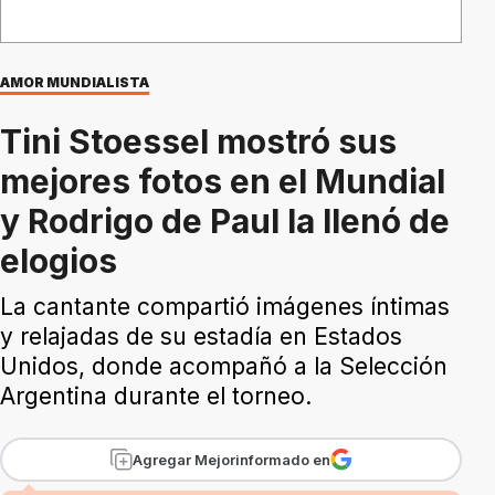
AMOR MUNDIALISTA
Tini Stoessel mostró sus
mejores fotos en el Mundial
y Rodrigo de Paul la llenó de
elogios
La cantante compartió imágenes íntimas
y relajadas de su estadía en Estados
Unidos, donde acompañó a la Selección
Argentina durante el torneo.
Agregar Mejorinformado en