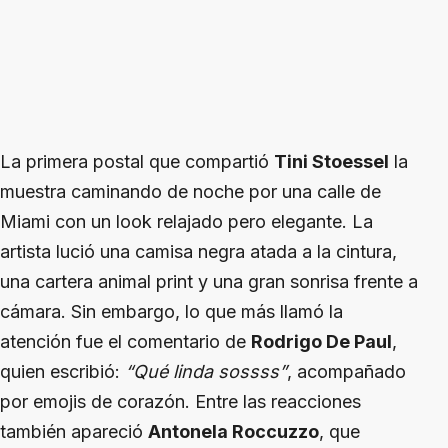
La primera postal que compartió
Tini Stoessel
la
muestra caminando de noche por una calle de
Miami con un look relajado pero elegante. La
artista lució una camisa negra atada a la cintura,
una cartera animal print y una gran sonrisa frente a
cámara. Sin embargo, lo que más llamó la
atención fue el comentario de
Rodrigo De Paul
,
quien escribió:
“Qué linda sossss”
, acompañado
por emojis de corazón. Entre las reacciones
también apareció
Antonela Roccuzzo
, que