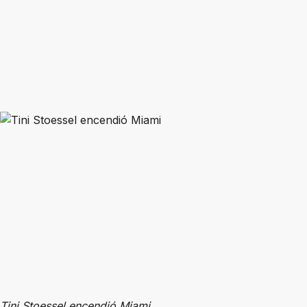
Tini Stoessel encendió Miami