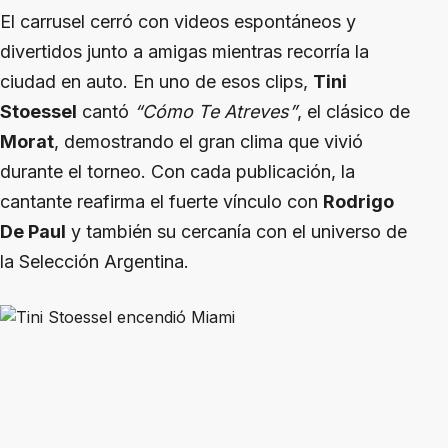
El carrusel cerró con videos espontáneos y
divertidos junto a amigas mientras recorría la
ciudad en auto. En uno de esos clips,
Tini
Stoessel
cantó
“Cómo Te Atreves”
, el clásico de
Morat
, demostrando el gran clima que vivió
durante el torneo. Con cada publicación, la
cantante reafirma el fuerte vínculo con
Rodrigo
De Paul
y también su cercanía con el universo de
la Selección Argentina.