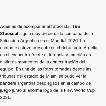
Además de acompañar al futbolista,
Tini
Stoessel
siguió muy de cerca la campaña de la
Selección Argentina en el Mundial 2026. La
cantante estuvo presente en el debut ante Argelia,
en el encuentro frente a Jordania y también en
distintos momentos de la concentración del
equipo. En una de las fotos tomadas desde las
tribunas del estadio de Miami se pudo ver la
bandera argentina desplegada en el campo de
juego junto al enorme logo de la FIFA World Cup
2026.