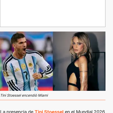
Tini Stoessel encendió Miami
La presencia de
Tini Stoessel
en el Mundial 2026