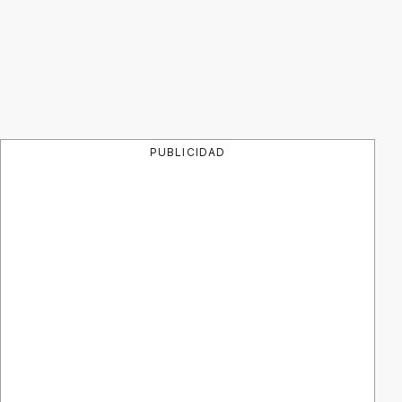
PUBLICIDAD