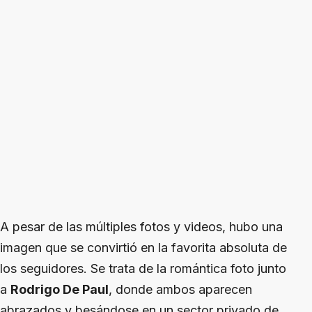
A pesar de las múltiples fotos y videos, hubo una
imagen que se convirtió en la favorita absoluta de
los seguidores. Se trata de la romántica foto junto
a
Rodrigo De Paul
, donde ambos aparecen
abrazados y besándose en un sector privado de