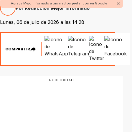
Agrega Mejorinformado a tus medios preferidos en Google
Por Redacción Mejor Informado
Lunes, 06 de julio de 2026 a las 14:28
COMPARTIR
PUBLICIDAD