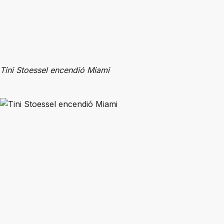
Tini Stoessel encendió Miami