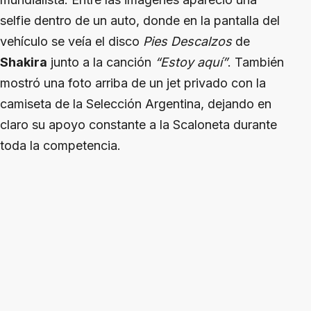
selfie dentro de un auto, donde en la pantalla del
vehículo se veía el disco
Pies Descalzos
de
Shakira
junto a la canción
“Estoy aquí”
. También
mostró una foto arriba de un jet privado con la
camiseta de la Selección Argentina, dejando en
claro su apoyo constante a la Scaloneta durante
toda la competencia.