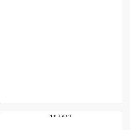
PUBLICIDAD