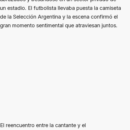
un estadio. El futbolista llevaba puesta la camiseta
de la Selección Argentina y la escena confirmó el
gran momento sentimental que atraviesan juntos.
El reencuentro entre la cantante y el