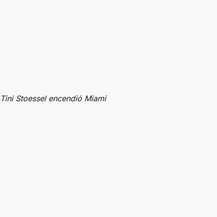
Tini Stoessel encendió Miami