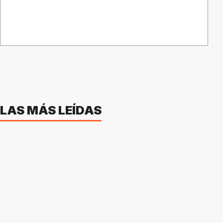
LAS MÁS LEÍDAS