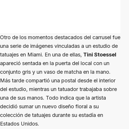
Otro de los momentos destacados del carrusel fue
una serie de imágenes vinculadas a un estudio de
tatuajes en Miami. En una de ellas,
Tini Stoessel
apareció sentada en la puerta del local con un
conjunto gris y un vaso de matcha en la mano.
Más tarde compartió una postal desde el interior
del estudio, mientras un tatuador trabajaba sobre
una de sus manos. Todo indica que la artista
decidió sumar un nuevo diseño floral a su
colección de tatuajes durante su estadía en
Estados Unidos.