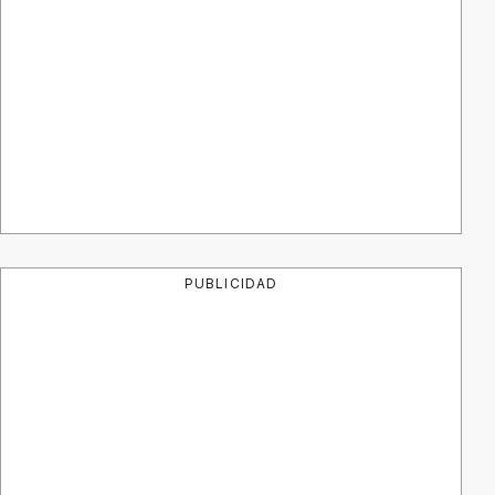
PUBLICIDAD