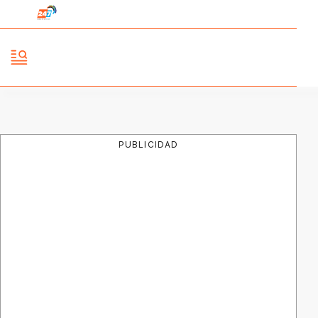
PUBLICIDAD