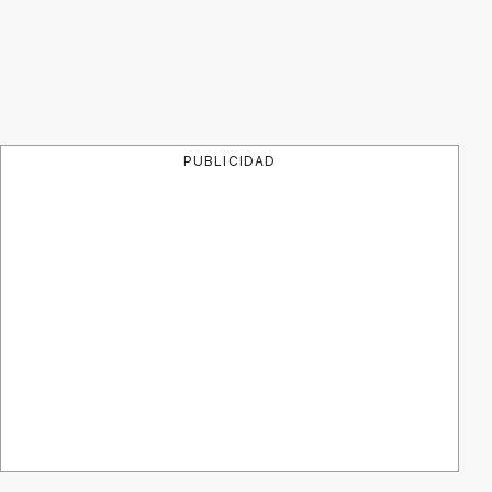
PUBLICIDAD