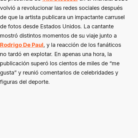
volvió a revolucionar las redes sociales después
de que la artista publicara un impactante carrusel
de fotos desde Estados Unidos. La cantante
mostró distintos momentos de su viaje junto a
Rodrigo De Paul
, y la reacción de los fanáticos
no tardó en explotar. En apenas una hora, la
publicación superó los cientos de miles de “me
gusta” y reunió comentarios de celebridades y
figuras del deporte.