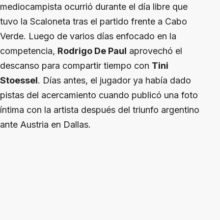
mediocampista ocurrió durante el día libre que
tuvo la Scaloneta tras el partido frente a Cabo
Verde. Luego de varios días enfocado en la
competencia,
Rodrigo De Paul
aprovechó el
descanso para compartir tiempo con
Tini
Stoessel
. Días antes, el jugador ya había dado
pistas del acercamiento cuando publicó una foto
íntima con la artista después del triunfo argentino
ante Austria en Dallas.