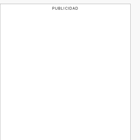
PUBLICIDAD