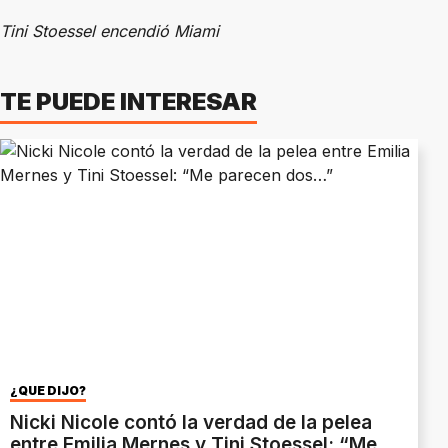
Tini Stoessel encendió Miami
TE PUEDE INTERESAR
¿QUÉ DIJO?
Nicki Nicole contó la verdad de la pelea
entre Emilia Mernes y Tini Stoessel: “Me