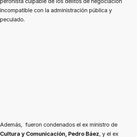
peronista culpable de los delitos de negociación
incompatible con la administración pública y
peculado.
Además, fueron condenados el ex ministro de
Cultura y Comunicación, Pedro Báez
, y el ex