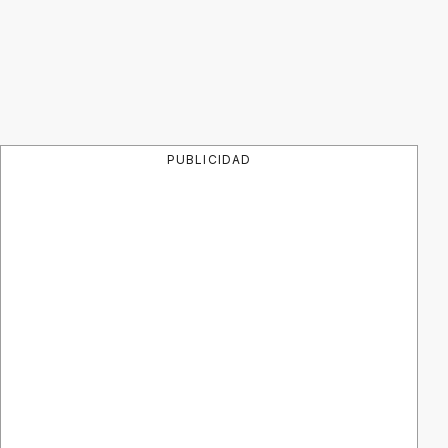
PUBLICIDAD