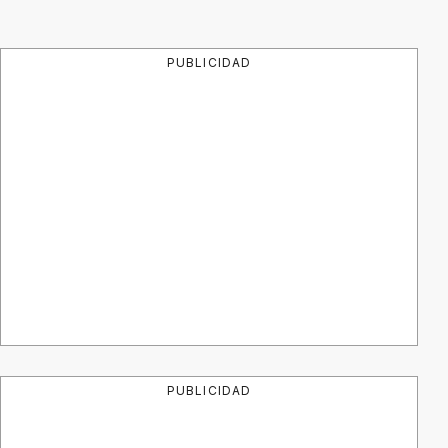
PUBLICIDAD
PUBLICIDAD