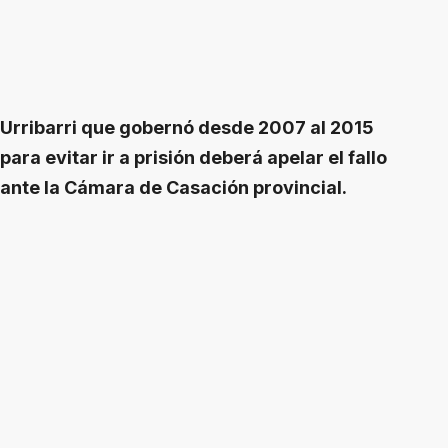
Urribarri que gobernó desde 2007 al 2015
para evitar ir a prisión deberá apelar el fallo
ante la Cámara de Casación provincial.