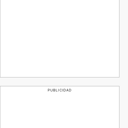
PUBLICIDAD