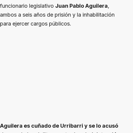
funcionario legislativo
Juan Pablo Aguilera
,
ambos a seis años de prisión y la inhabilitación
para ejercer cargos públicos.
Aguilera es cuñado de Urribarri y se lo acusó