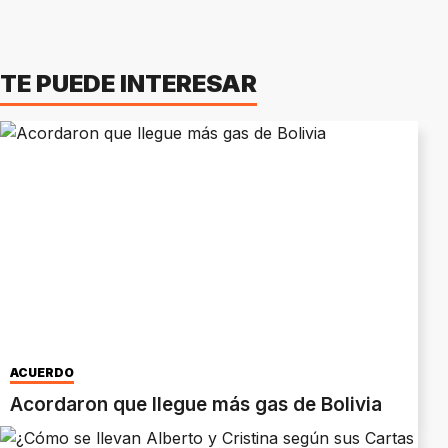
TE PUEDE INTERESAR
ACUERDO
Acordaron que llegue más gas de Bolivia