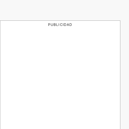
PUBLICIDAD