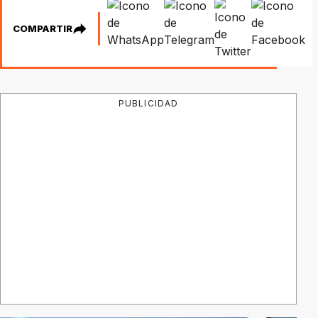
COMPARTIR
PUBLICIDAD