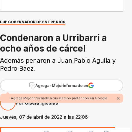
FUE GOBERNADOR DE ENTRE RIOS
Condenaron a Urribarri a
ocho años de cárcel
Además penaron a Juan Pablo Aguila y
Pedro Báez.
Agregar Mejorinformado en
Agrega Mejorinformado a tus medios preferidos en Google
Por Gisela Iglesias
Jueves, 07 de abril de 2022 a las 22:06