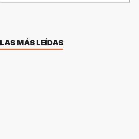
LAS MÁS LEÍDAS