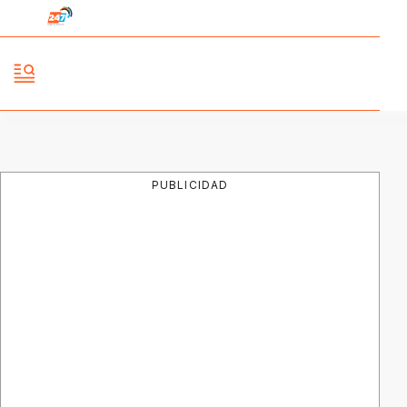
PUBLICIDAD