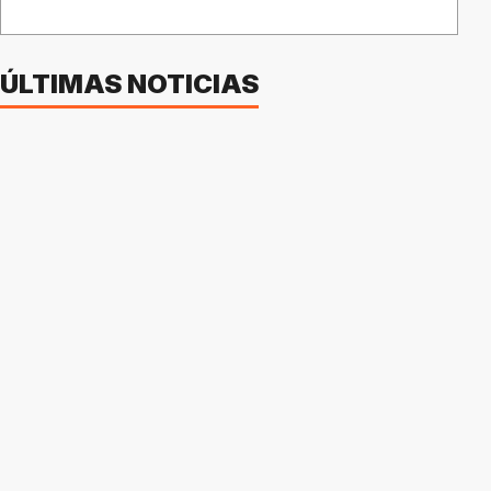
ÚLTIMAS NOTICIAS