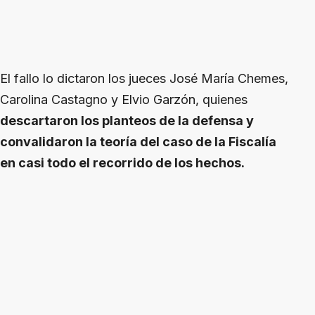
El fallo lo dictaron los jueces José María Chemes,
Carolina Castagno y Elvio Garzón, quienes
descartaron los planteos de la defensa y
convalidaron la teoría del caso de la Fiscalía
en casi todo el recorrido de los hechos.