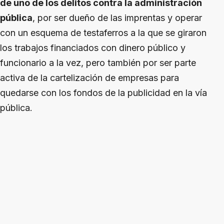
de uno de los delitos contra la administración
pública
, por ser dueño de las imprentas y operar
con un esquema de testaferros a la que se giraron
los trabajos financiados con dinero público y
funcionario a la vez, pero también por ser parte
activa de la cartelización de empresas para
quedarse con los fondos de la publicidad en la vía
pública.