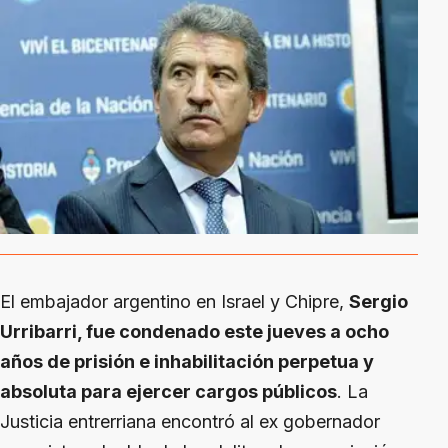
El embajador argentino en Israel y Chipre,
Sergio
Urribarri, fue condenado este jueves a ocho
años de prisión e inhabilitación perpetua y
absoluta para ejercer cargos públicos
. La
Justicia entrerriana encontró al ex gobernador