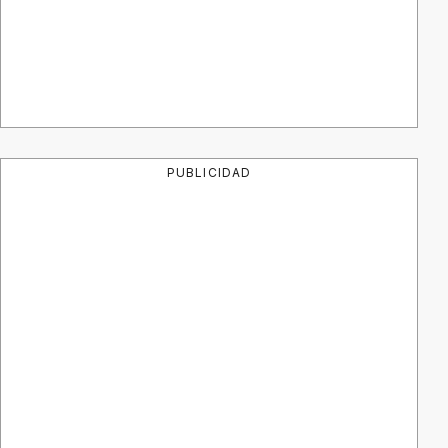
PUBLICIDAD