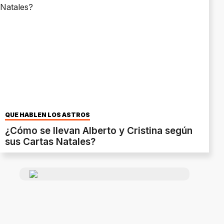
QUE HABLEN LOS ASTROS
¿Cómo se llevan Alberto y Cristina según
sus Cartas Natales?