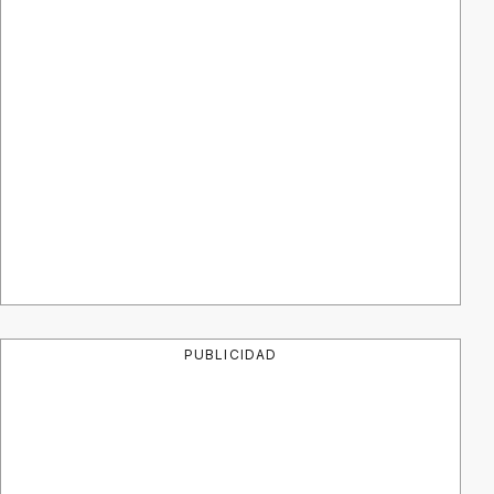
PUBLICIDAD