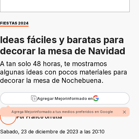
FIESTAS 2024
Ideas fáciles y baratas para
decorar la mesa de Navidad
A tan solo 48 horas, te mostramos
algunas ideas con pocos materiales para
decorar la mesa de Nochebuena.
Agregar Mejorinformado en
Agrega Mejorinformado a tus medios preferidos en Google
Por Franco Urrutia
Sabado, 23 de diciembre de 2023 a las 20:10