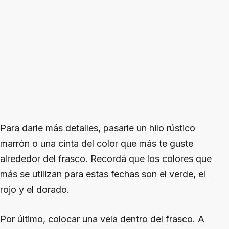
Para darle más detalles, pasarle un hilo rústico
marrón o una cinta del color que más te guste
alrededor del frasco. Recordá que los colores que
más se utilizan para estas fechas son el verde, el
rojo y el dorado.
Por último, colocar una vela dentro del frasco. A