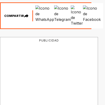
COMPARTIR
PUBLICIDAD