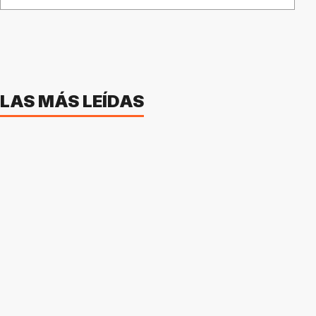
LAS MÁS LEÍDAS