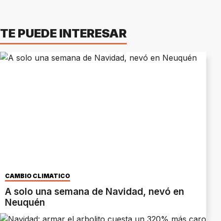
TE PUEDE INTERESAR
CAMBIO CLIMÁTICO
A solo una semana de Navidad, nevó en
Neuquén