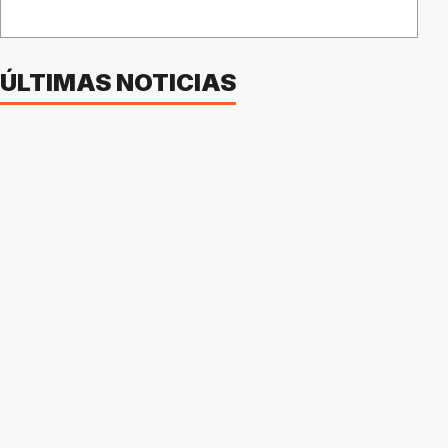
ÚLTIMAS NOTICIAS