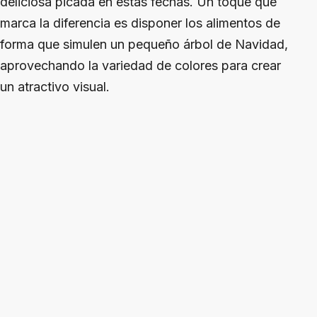
deliciosa picada en estas fechas. Un toque que
marca la diferencia es disponer los alimentos de
forma que simulen un pequeño árbol de Navidad,
aprovechando la variedad de colores para crear
un atractivo visual.