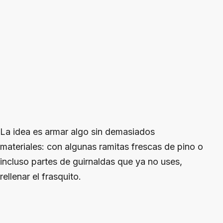
La idea es armar algo sin demasiados
materiales: con algunas ramitas frescas de pino o
incluso partes de guirnaldas que ya no uses,
rellenar el frasquito.