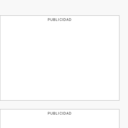
PUBLICIDAD
PUBLICIDAD