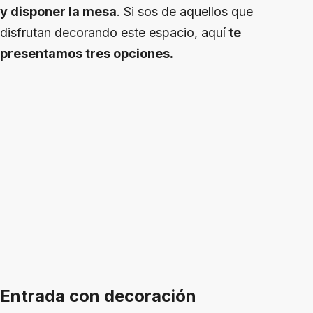
y disponer la mesa
. Si sos de aquellos que
disfrutan decorando este espacio, aquí
te
presentamos tres opciones.
Entrada con decoración