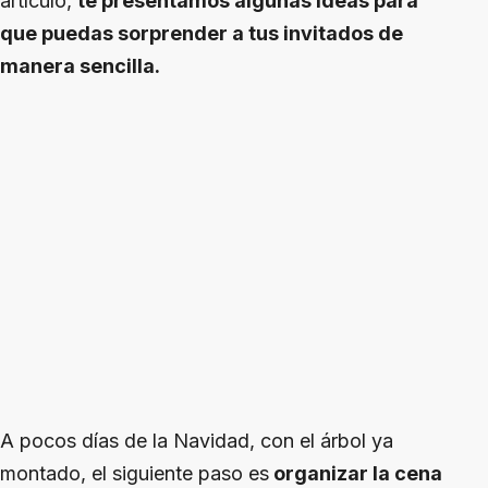
artículo,
te presentamos algunas ideas para
que puedas sorprender a tus invitados de
manera sencilla.
A pocos días de la Navidad, con el árbol ya
montado, el siguiente paso es
organizar la cena