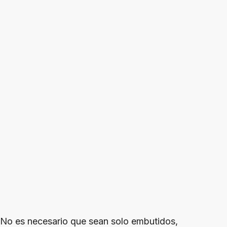
No es necesario que sean solo embutidos,