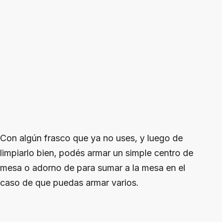
Con algún frasco que ya no uses, y luego de
limpiarlo bien, podés armar un simple centro de
mesa o adorno de para sumar a la mesa en el
caso de que puedas armar varios.