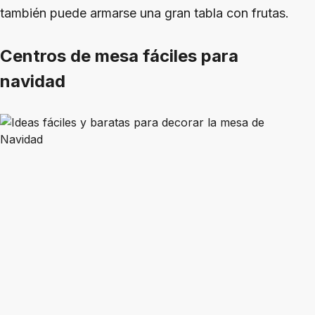
también puede armarse una gran tabla con frutas.
Centros de mesa fáciles para
navidad