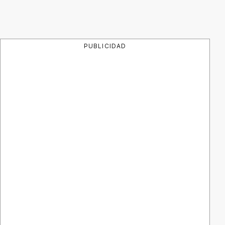
PUBLICIDAD