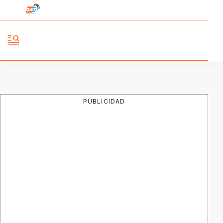
PUBLICIDAD