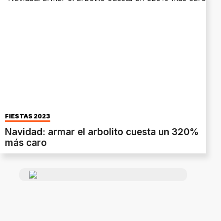
FIESTAS 2023
Navidad: armar el arbolito cuesta un 320%
más caro