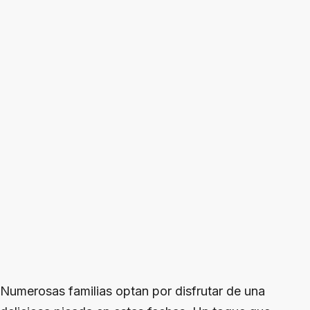
Numerosas familias optan por disfrutar de una