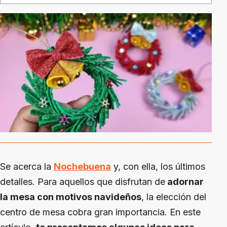
Se acerca la
Nochebuena
y, con ella, los últimos
detalles. Para aquellos que disfrutan de
adornar
la mesa con motivos navideños
, la elección del
centro de mesa cobra gran importancia. En este