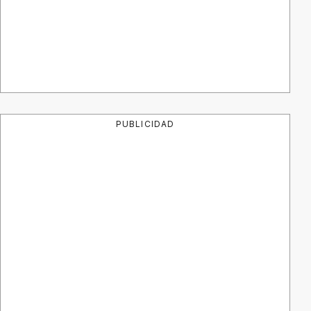
PUBLICIDAD