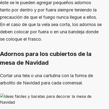
éste se le pueden agregar pequeños adornos
tanto por dentro y por fuera siempre teniendo la
precaución de que el fuego nunca llegue a ellos.
En el caso de que la vela sea corta, los adornos se
deben colocar por fuera o en una bandeja donde
se coloque el frasco.
Adornos para los cubiertos de la
mesa de Navidad
Cortar una tela o una cartulina con la forma de
arbolito de Navidad para cada comensal.