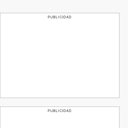
PUBLICIDAD
PUBLICIDAD