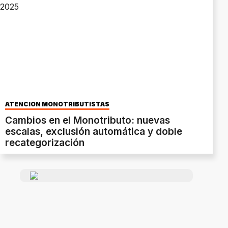
ATENCIÓN MONOTRIBUTISTAS
Cambios en el Monotributo: nuevas
escalas, exclusión automática y doble
recategorización