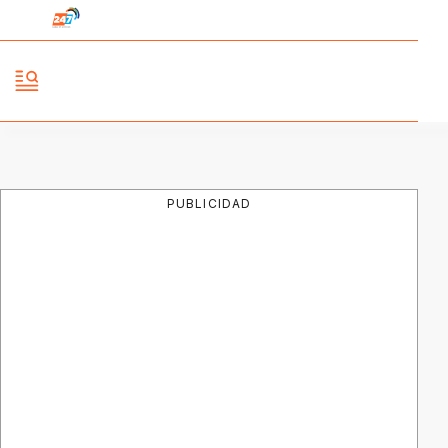
PUBLICIDAD