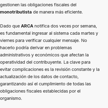
gestionen las obligaciones fiscales del
monotributista
de manera más eficiente.
Dado que
ARCA
notifica dos veces por semana,
es fundamental ingresar al sistema cada martes y
viernes para verificar cualquier mensaje. No
hacerlo podría derivar en problemas
administrativos y económicos que afectan la
operatividad del contribuyente. La clave para
evitar complicaciones es la revisión constante y la
actualización de los datos de contacto,
garantizando así el cumplimiento de todas las
obligaciones fiscales establecidas por el
organismo.