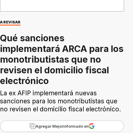
A REVISAR
Qué sanciones
implementará ARCA para los
monotributistas que no
revisen el domicilio fiscal
electrónico
La ex AFIP implementará nuevas
sanciones para los monotributistas que
no revisen el domicilio fiscal electrónico.
Agregar Mejorinformado en