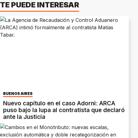
TE PUEDE INTERESAR
BUENOS AIRES
Nuevo capítulo en el caso Adorni: ARCA
puso bajo la lupa al contratista que declaró
ante la Justicia