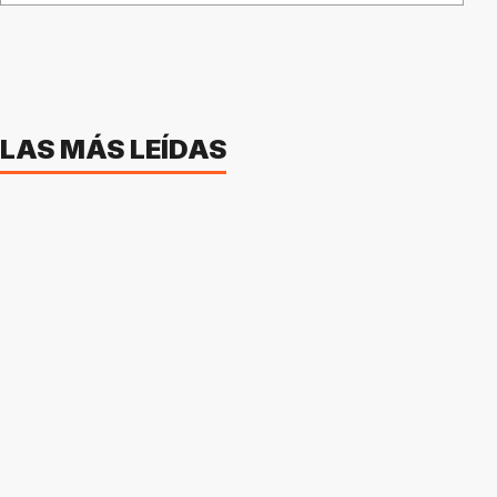
LAS MÁS LEÍDAS