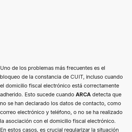
Uno de los problemas más frecuentes es el
bloqueo de la constancia de CUIT, incluso cuando
el domicilio fiscal electrónico está correctamente
adherido. Esto sucede cuando
ARCA
detecta que
no se han declarado los datos de contacto, como
correo electrónico y teléfono, o no se ha realizado
la asociación con el domicilio fiscal electrónico.
En estos casos, es crucial regularizar la situación