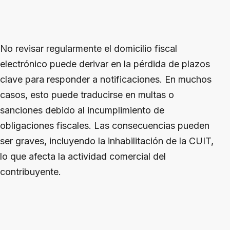
No revisar regularmente el domicilio fiscal
electrónico puede derivar en la pérdida de plazos
clave para responder a notificaciones. En muchos
casos, esto puede traducirse en multas o
sanciones debido al incumplimiento de
obligaciones fiscales. Las consecuencias pueden
ser graves, incluyendo la inhabilitación de la CUIT,
lo que afecta la actividad comercial del
contribuyente.