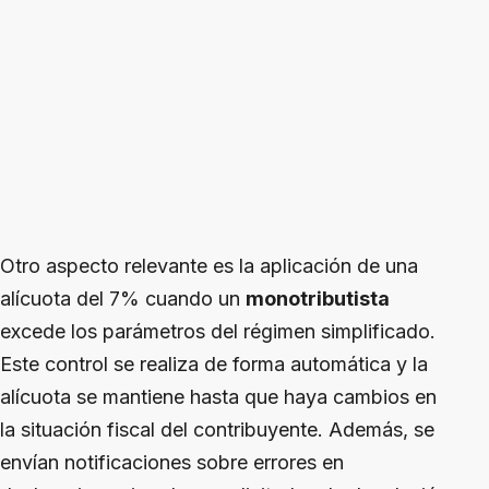
Otro aspecto relevante es la aplicación de una
alícuota del 7% cuando un
monotributista
excede los parámetros del régimen simplificado.
Este control se realiza de forma automática y la
alícuota se mantiene hasta que haya cambios en
la situación fiscal del contribuyente. Además, se
envían notificaciones sobre errores en