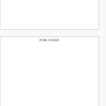
PUBLICIDAD