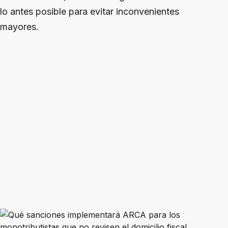
lo antes posible para evitar inconvenientes
mayores.