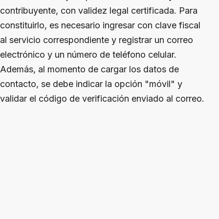
contribuyente, con validez legal certificada. Para
constituirlo, es necesario ingresar con clave fiscal
al servicio correspondiente y registrar un correo
electrónico y un número de teléfono celular.
Además, al momento de cargar los datos de
contacto, se debe indicar la opción "móvil" y
validar el código de verificación enviado al correo.