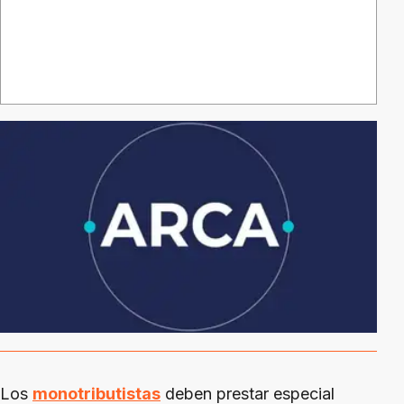
Los
monotributistas
deben prestar especial