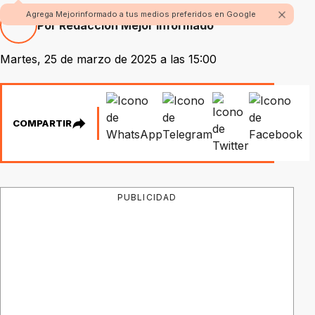
Agrega Mejorinformado a tus medios preferidos en Google
Por Redacción Mejor Informado
Martes, 25 de marzo de 2025 a las 15:00
COMPARTIR
PUBLICIDAD