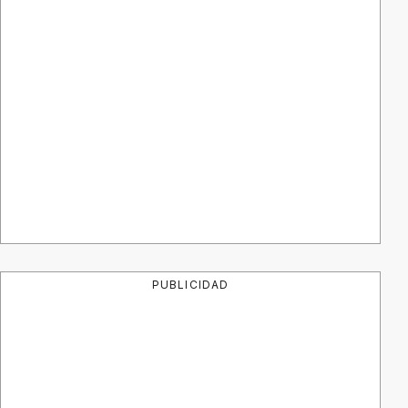
PUBLICIDAD