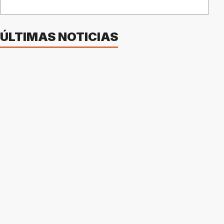
ÚLTIMAS NOTICIAS