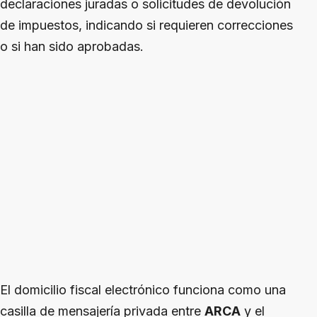
declaraciones juradas o solicitudes de devolución
de impuestos, indicando si requieren correcciones
o si han sido aprobadas.
El domicilio fiscal electrónico funciona como una
casilla de mensajería privada entre
ARCA
y el