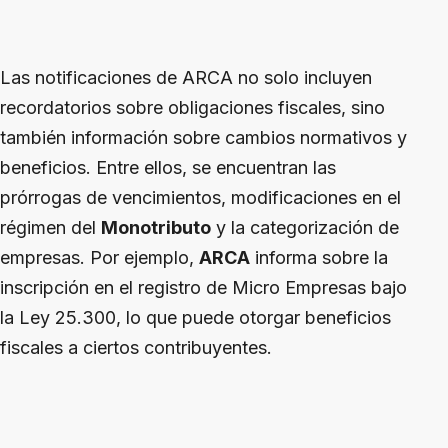
Las notificaciones de ARCA no solo incluyen
recordatorios sobre obligaciones fiscales, sino
también información sobre cambios normativos y
beneficios. Entre ellos, se encuentran las
prórrogas de vencimientos, modificaciones en el
régimen del
Monotributo
y la categorización de
empresas. Por ejemplo,
ARCA
informa sobre la
inscripción en el registro de Micro Empresas bajo
la Ley 25.300, lo que puede otorgar beneficios
fiscales a ciertos contribuyentes.