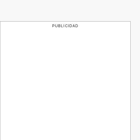
PUBLICIDAD