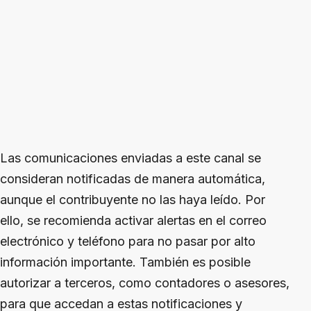
Las comunicaciones enviadas a este canal se
consideran notificadas de manera automática,
aunque el contribuyente no las haya leído. Por
ello, se recomienda activar alertas en el correo
electrónico y teléfono para no pasar por alto
información importante. También es posible
autorizar a terceros, como contadores o asesores,
para que accedan a estas notificaciones y