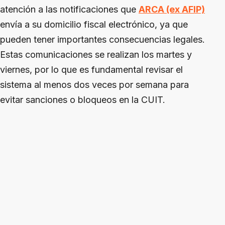
atención a las notificaciones que
ARCA (ex AFIP)
envía a su domicilio fiscal electrónico, ya que
pueden tener importantes consecuencias legales.
Estas comunicaciones se realizan los martes y
viernes, por lo que es fundamental revisar el
sistema al menos dos veces por semana para
evitar sanciones o bloqueos en la CUIT.