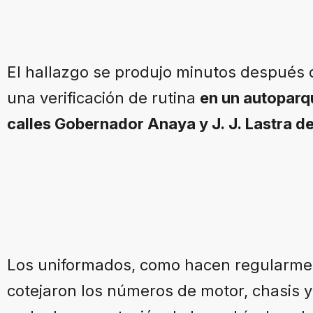
El hallazgo se produjo minutos después d
una verificación de rutina
en un autoparq
calles Gobernador Anaya y J. J. Lastra de
Los uniformados, como hacen regularment
cotejaron los números de motor, chasis y