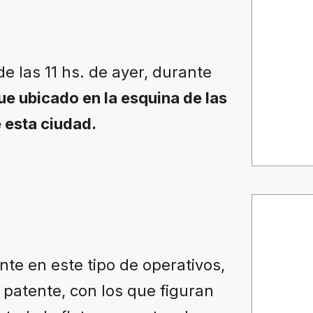
e las 11 hs. de ayer, durante
ue ubicado en la esquina de las
 esta ciudad.
e en este tipo de operativos,
 patente, con los que figuran