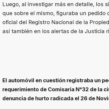
Luego, al investigar más en detalle, los 
que sobre el mismo, figuraba un pedido 
oficial del Registro Nacional de la Propi
así también en los alertas de la Justicia 
El automóvil en cuestión registraba un p
requerimiento de Comisaría N°32 de la ci
denuncia de hurto radicada el 26 de Nov