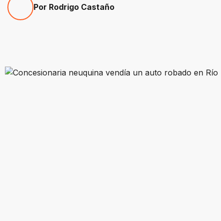
Por Rodrigo Castaño