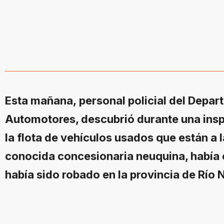
Esta mañana, personal policial del Depa
Automotores, descubrió durante una insp
la flota de vehículos usados que están a 
conocida concesionaria neuquina, había 
había sido robado en la provincia de Río 