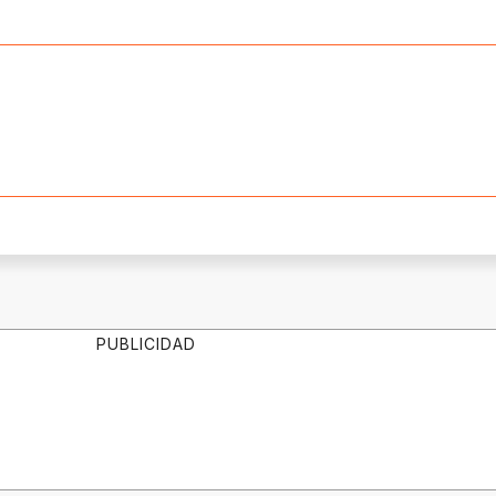
PUBLICIDAD