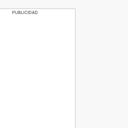
PUBLICIDAD