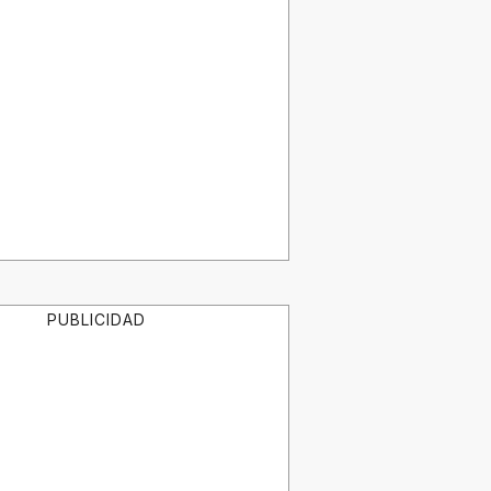
PUBLICIDAD