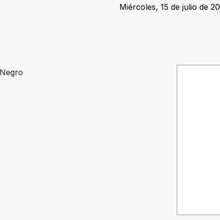
Miércoles, 15 de julio de 2