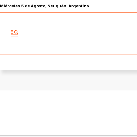
Miércoles
5 de
Agosto
, Neuquén, Argentina