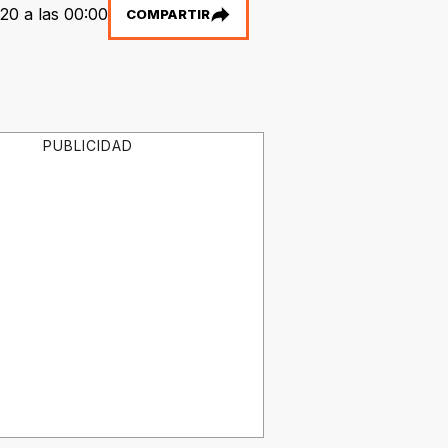
020 a las 00:00
COMPARTIR
PUBLICIDAD