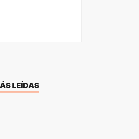
ÁS LEÍDAS