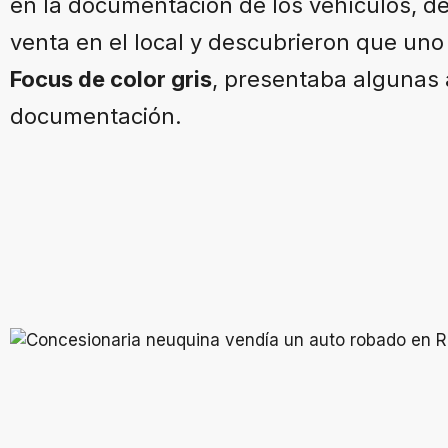
en la documentación de los vehículos, de 
venta en el local y descubrieron que uno
Focus de color gris
, presentaba algunas
documentación.