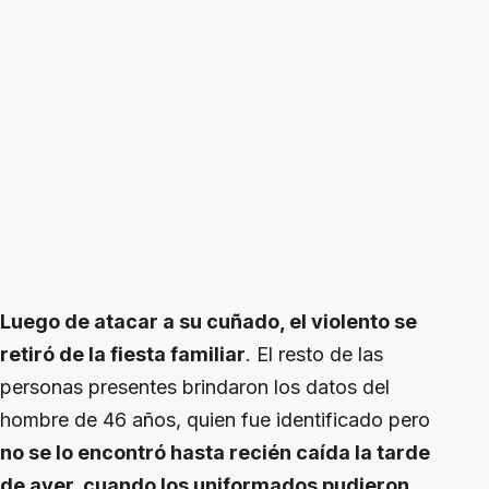
Luego de atacar a su cuñado, el violento se
retiró de la fiesta familiar
. El resto de las
personas presentes brindaron los datos del
hombre de 46 años, quien fue identificado pero
no se lo encontró hasta recién caída la tarde
de ayer, cuando los uniformados pudieron