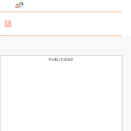
PUBLICIDAD