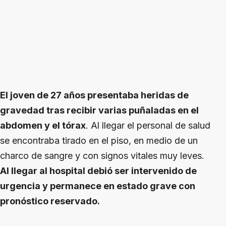
El joven de 27 años presentaba heridas de
gravedad tras recibir varias puñaladas en el
abdomen y el tórax
. Al llegar el personal de salud
se encontraba tirado en el piso, en medio de un
charco de sangre y con signos vitales muy leves.
Al llegar al hospital debió ser intervenido de
urgencia y permanece en estado grave con
pronóstico reservado.