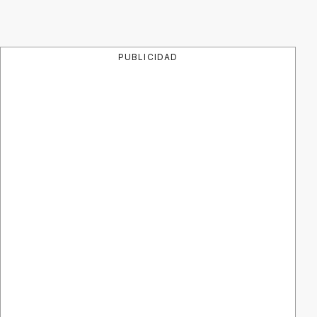
PUBLICIDAD