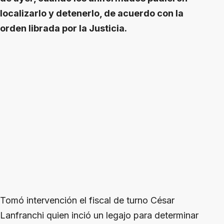
localizarlo y detenerlo, de acuerdo con la
orden librada por la Justicia.
Tomó intervención el fiscal de turno César
Lanfranchi quien inció un legajo para determinar