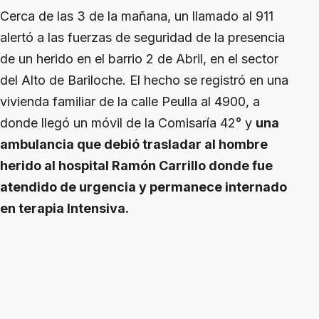
Cerca de las 3 de la mañana, un llamado al 911
alertó a las fuerzas de seguridad de la presencia
de un herido en el barrio 2 de Abril, en el sector
del Alto de Bariloche. El hecho se registró en una
vivienda familiar de la calle Peulla al 4900, a
donde llegó un móvil de la Comisaría 42° y
una
ambulancia que debió trasladar al hombre
herido al hospital Ramón Carrillo donde fue
atendido de urgencia y permanece internado
en terapia Intensiva.