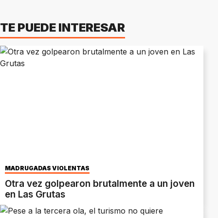
TE PUEDE INTERESAR
MADRUGADAS VIOLENTAS
Otra vez golpearon brutalmente a un joven
en Las Grutas