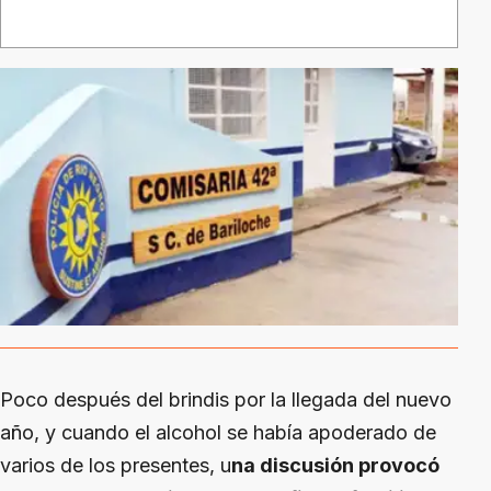
Poco después del brindis por la llegada del nuevo
año, y cuando el alcohol se había apoderado de
varios de los presentes, u
na discusión provocó