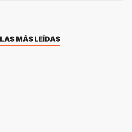
LAS MÁS LEÍDAS