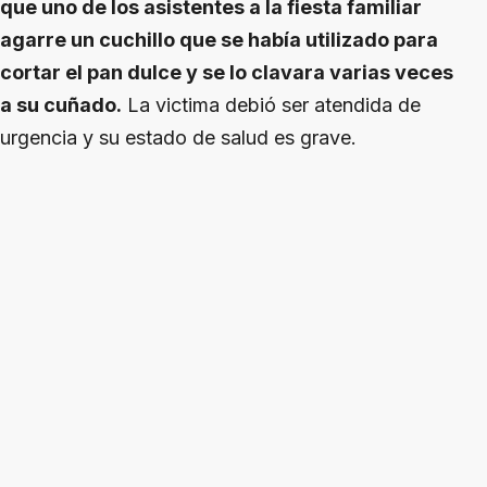
que uno de los asistentes a la fiesta familiar
agarre un cuchillo que se había utilizado para
cortar el pan dulce y se lo clavara varias veces
a su cuñado.
La victima debió ser atendida de
urgencia y su estado de salud es grave.