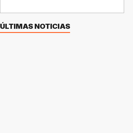
ÚLTIMAS NOTICIAS