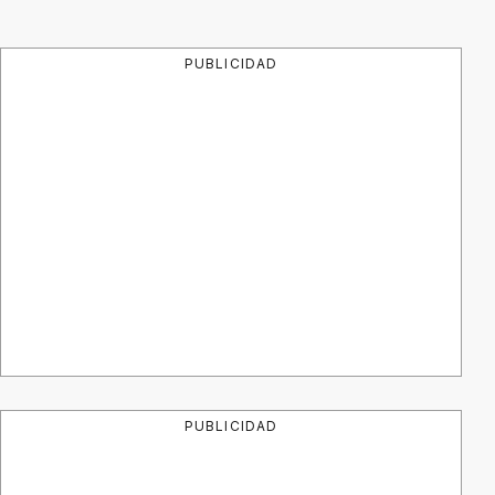
PUBLICIDAD
PUBLICIDAD