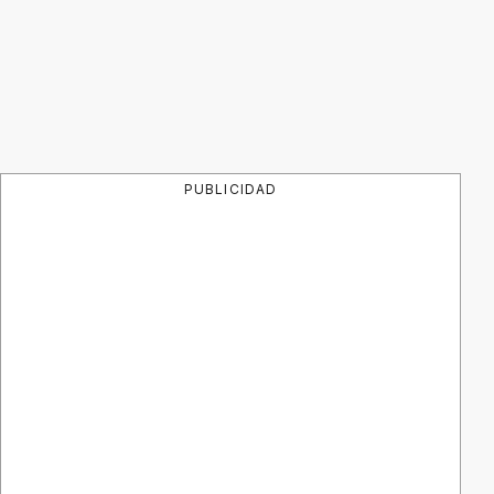
PUBLICIDAD