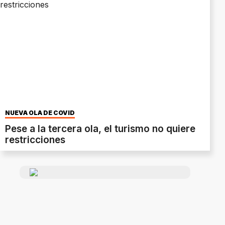
NUEVA OLA DE COVID
Pese a la tercera ola, el turismo no quiere
restricciones