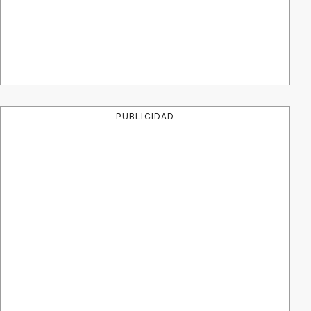
PUBLICIDAD