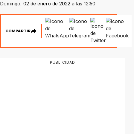
Domingo, 02 de enero de 2022 a las 12:50
COMPARTIR
PUBLICIDAD