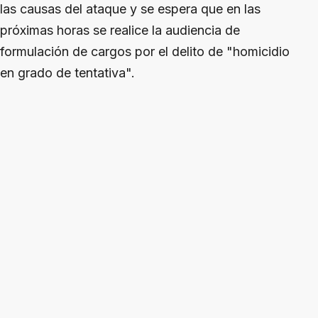
las causas del ataque y se espera que en las
próximas horas se realice la audiencia de
formulación de cargos por el delito de "homicidio
en grado de tentativa".