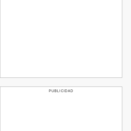
PUBLICIDAD