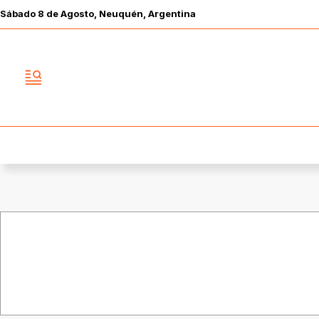
Sábado
8 de
Agosto
, Neuquén, Argentina