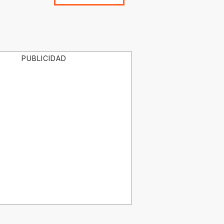
PUBLICIDAD