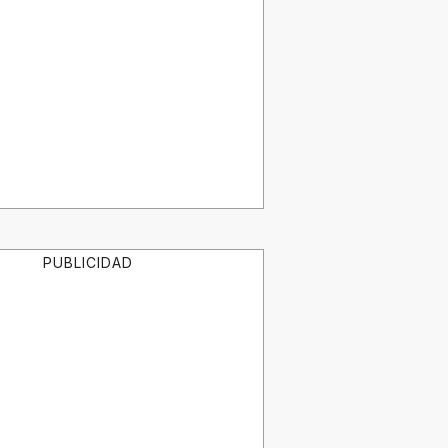
PUBLICIDAD