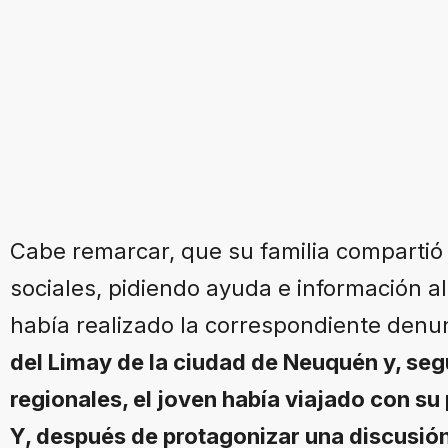
Cabe remarcar, que su familia compartió
sociales, pidiendo ayuda e información 
había realizado la correspondiente denu
del Limay de la ciudad de Neuquén y, s
regionales, el joven había viajado con su
Y, después de protagonizar una discusió