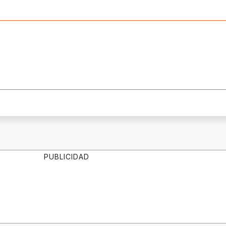
PUBLICIDAD