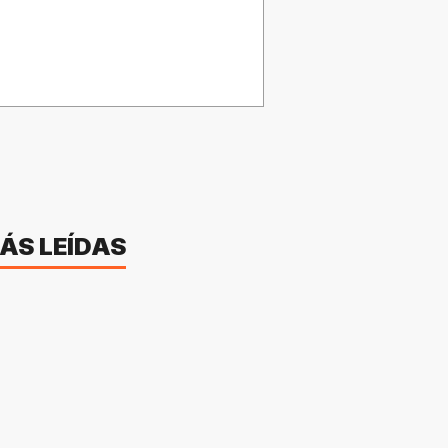
ÁS LEÍDAS