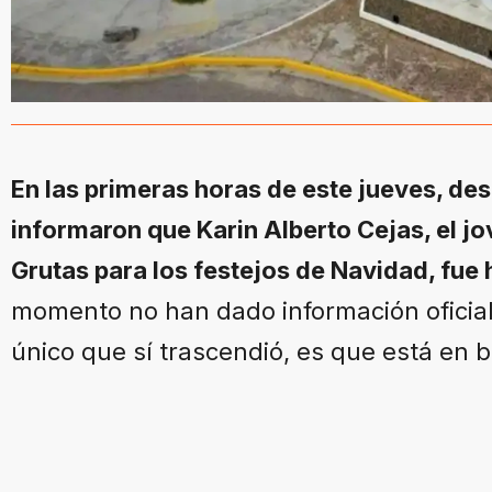
En las primeras horas de este jueves, des
informaron que Karin Alberto Cejas, el jo
Grutas para los festejos de Navidad, fue 
momento no han dado información oficia
único que sí trascendió, es que está en