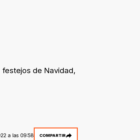
s festejos de Navidad,
22 a las 09:58
COMPARTIR