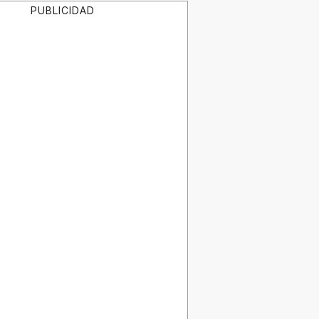
PUBLICIDAD