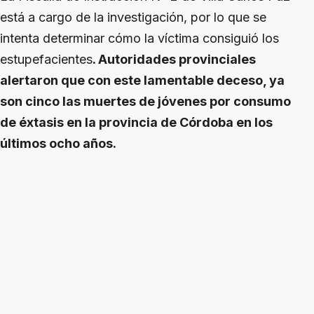
está a cargo de la investigación, por lo que se
intenta determinar cómo la víctima consiguió los
estupefacientes
. Autoridades provinciales
alertaron que con este lamentable deceso, ya
son cinco las muertes de jóvenes por consumo
de éxtasis en la provincia de Córdoba en los
últimos ocho años.