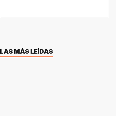
LAS MÁS LEÍDAS