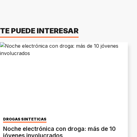
TE PUEDE INTERESAR
DROGAS SINTETICAS
Noche electrónica con droga: más de 10
jóvenes involucrados