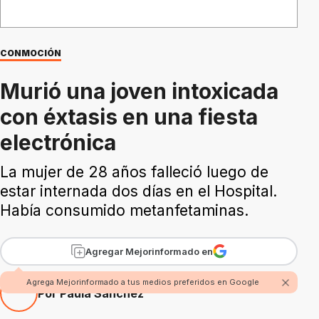
CONMOCIÓN
Murió una joven intoxicada
con éxtasis en una fiesta
electrónica
La mujer de 28 años falleció luego de
estar internada dos días en el Hospital.
Había consumido metanfetaminas.
Agregar Mejorinformado en
Agrega Mejorinformado a tus medios preferidos en Google
Por Paula Sánchez