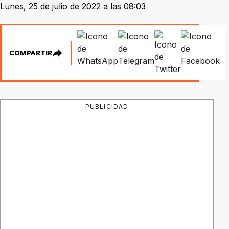
Lunes, 25 de julio de 2022 a las 08:03
COMPARTIR
PUBLICIDAD