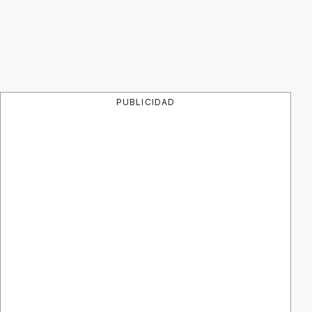
PUBLICIDAD