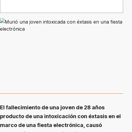
El fallecimiento de una joven de 28 años
producto de una intoxicación con éxtasis en el
marco de una fiesta electrónica, causó