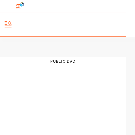
PUBLICIDAD