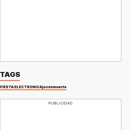
TAGS
FIESTA ELECTRÓNICA
joven
muerte
PUBLICIDAD