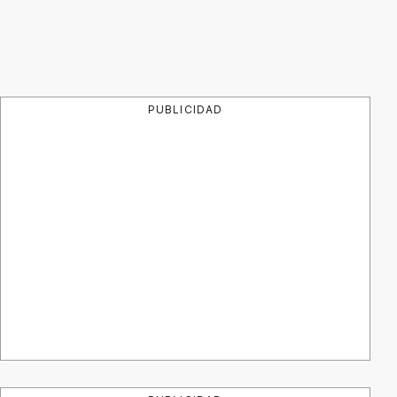
PUBLICIDAD