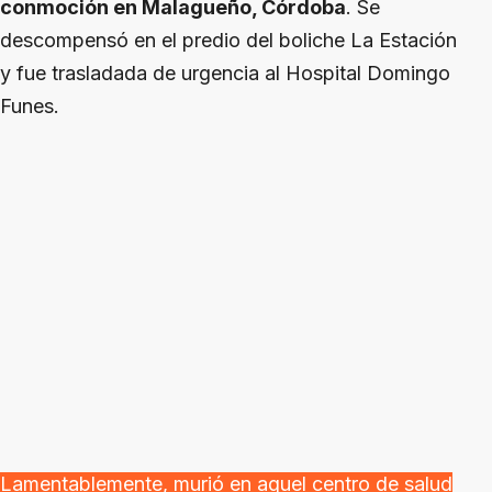
conmoción en Malagueño, Córdoba
. Se
descompensó en el predio del boliche La Estación
y fue trasladada de urgencia al Hospital Domingo
Funes.
Lamentablemente, murió en aquel centro de salud