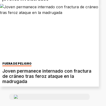
FUERA DE PELIGRO
Joven permanece internado con fractura
de cráneo tras feroz ataque en la
madrugada