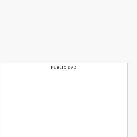
PUBLICIDAD