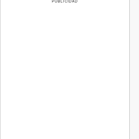
PUBLICIDAD