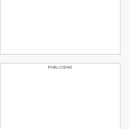
PUBLICIDAD