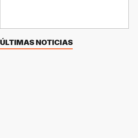
ÚLTIMAS NOTICIAS