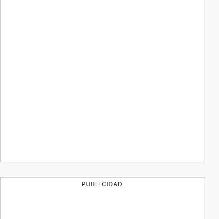
PUBLICIDAD