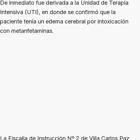
De inmediato fue derivada a la Unidad de Terapia
Intensiva (UTI), en donde se confirmó que la
paciente tenía un edema cerebral por intoxicación
con metanfetaminas.
La Fiscalía de Instrucción Nº 2 de Villa Carlos Paz