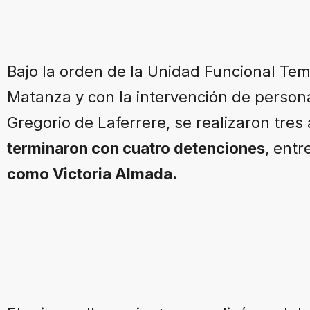
Bajo la orden de la Unidad Funcional Te
Matanza y con la intervención de persona
Gregorio de Laferrere, se realizaron tre
terminaron con cuatro detenciones
, entr
como Victoria Almada.