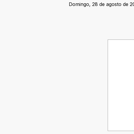
Domingo, 28 de agosto de 20