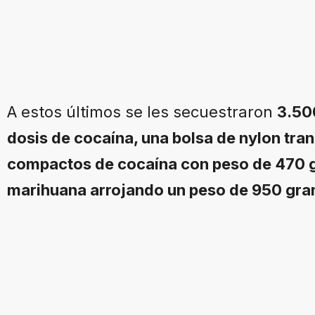
A estos últimos se les secuestraron
3.50
dosis de cocaína, una bolsa de nylon tra
compactos de cocaína con peso de 470 
marihuana arrojando un peso de 950 gr