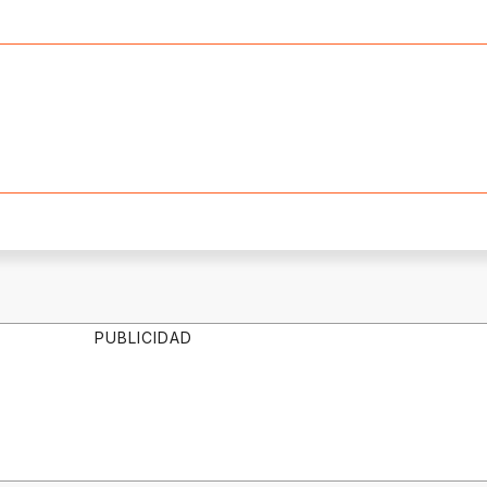
PUBLICIDAD