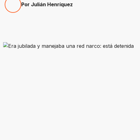
Por Julián Henríquez