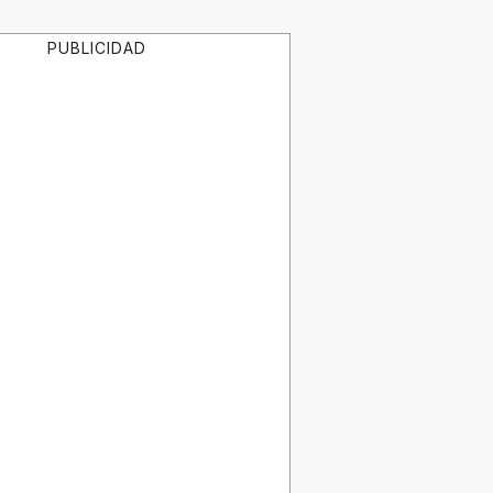
PUBLICIDAD