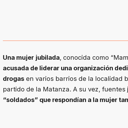
Una mujer jubilada
, conocida como “Mam
acusada de liderar una organización dedi
drogas
en varios barrios de la localidad
partido de la Matanza. A su vez, fuentes 
“soldados” que respondían a la mujer ta