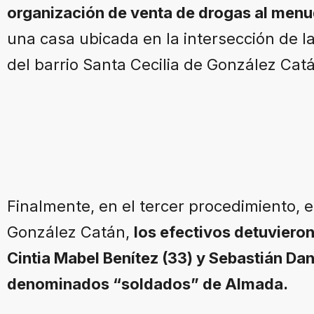
organización de venta de drogas al men
una casa ubicada en la intersección de la
del barrio Santa Cecilia de González Cat
Finalmente, en el tercer procedimiento, 
González Catán,
los efectivos detuviero
Cintia Mabel Benítez (33) y Sebastián Dan
denominados “soldados” de Almada.