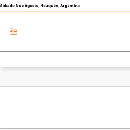
Sábado
8 de
Agosto
, Neuquén, Argentina