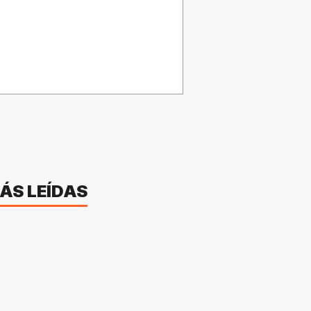
ÁS LEÍDAS