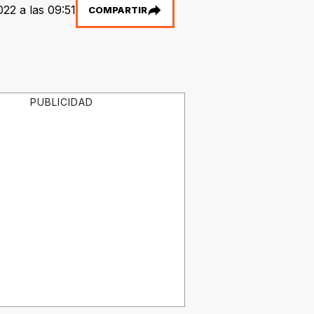
22 a las 09:51
COMPARTIR
PUBLICIDAD