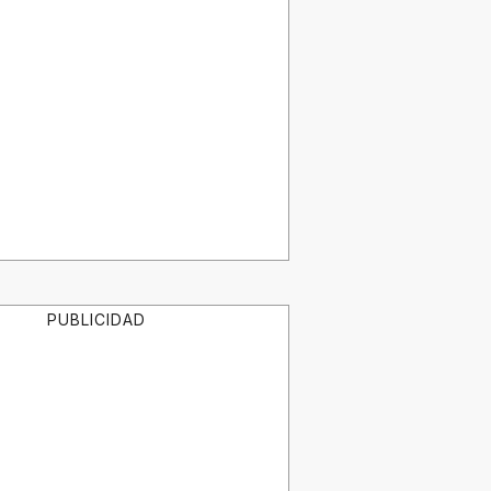
PUBLICIDAD