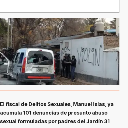
El fiscal de Delitos Sexuales, Manuel Islas, ya
acumula 101 denuncias de presunto abuso
sexual formuladas por padres del Jardín 31