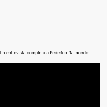
La entrevista completa a Federico Raimondo: