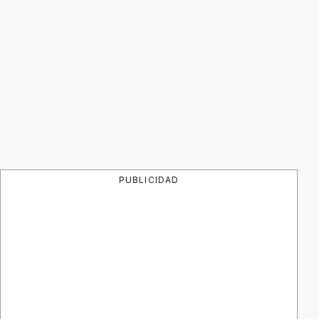
PUBLICIDAD