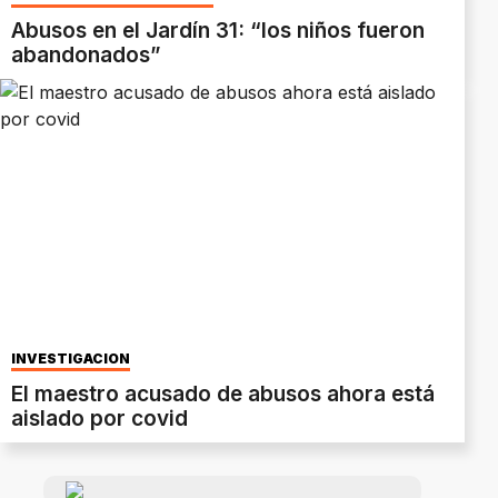
Abusos en el Jardín 31: “los niños fueron
abandonados”
INVESTIGACIÓN
El maestro acusado de abusos ahora está
aislado por covid