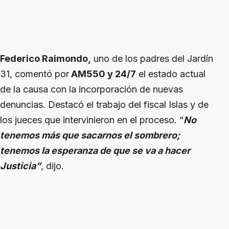
Federico Raimondo,
uno de los padres del Jardín
31, comentó por
AM550 y 24/7
el estado actual
de la causa con la incorporación de nuevas
denuncias. Destacó el trabajo del fiscal Islas y de
los jueces que intervinieron en el proceso. “
No
tenemos más que sacarnos el sombrero;
tenemos la esperanza de que se va a hacer
Justicia”
, dijo.