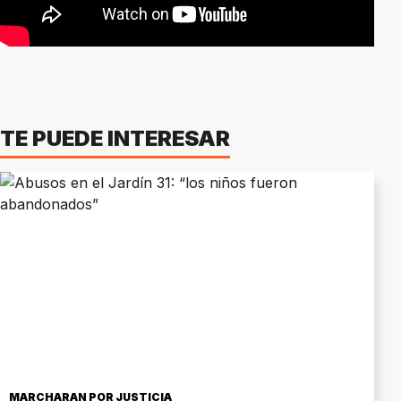
TE PUEDE INTERESAR
MARCHARÁN POR JUSTICIA