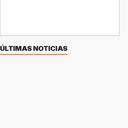
ÚLTIMAS NOTICIAS