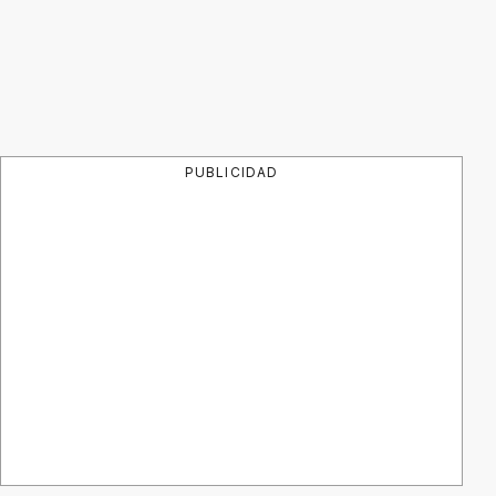
PUBLICIDAD