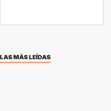
LAS MÁS LEÍDAS