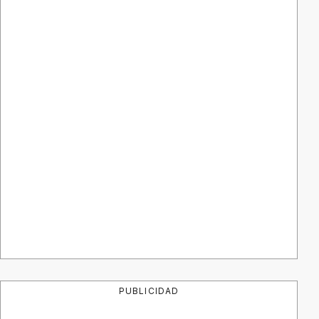
PUBLICIDAD