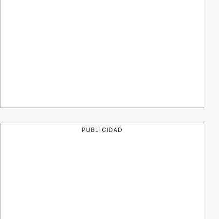
PUBLICIDAD