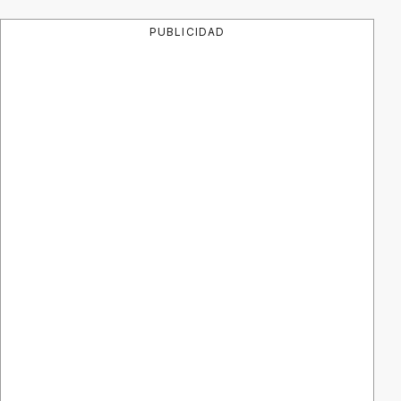
PUBLICIDAD