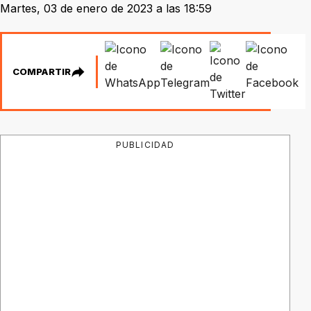
Martes, 03 de enero de 2023 a las 18:59
COMPARTIR
PUBLICIDAD