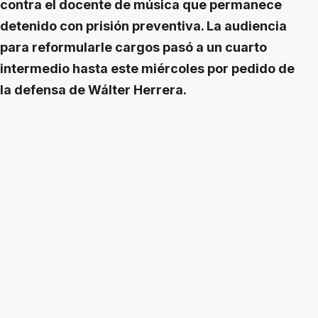
contra el docente de música que permanece
detenido con prisión preventiva. La audiencia
para reformularle cargos pasó a un cuarto
intermedio hasta este miércoles por pedido de
la defensa de Wálter Herrera.