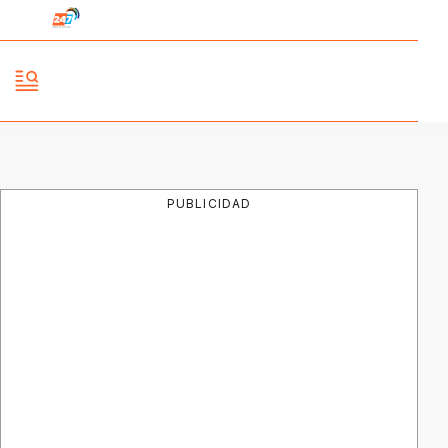
PUBLICIDAD