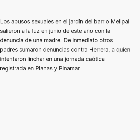
Los abusos sexuales en el jardín del barrio Melipal
salieron a la luz en junio de este año con la
denuncia de una madre. De inmediato otros
padres sumaron denuncias contra Herrera, a quien
intentaron linchar en una jornada caótica
registrada en Planas y Pinamar.