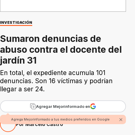
INVESTIGACIÓN
Sumaron denuncias de
abuso contra el docente del
jardín 31
En total, el expediente acumula 101
denuncias. Son 16 víctimas y podrían
llegar a ser 24.
Agregar Mejorinformado en
Agrega Mejorinformado a tus medios preferidos en Google
Por Marcelo Castro