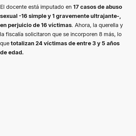
El docente está imputado en
17 casos de abuso
sexual -16 simple y 1 gravemente ultrajante-,
en perjuicio de 16 víctimas
. Ahora, la querella y
la fiscalía solicitaron que se incorporen 8 más, lo
que
totalizan 24 víctimas de entre 3 y 5 años
de edad.