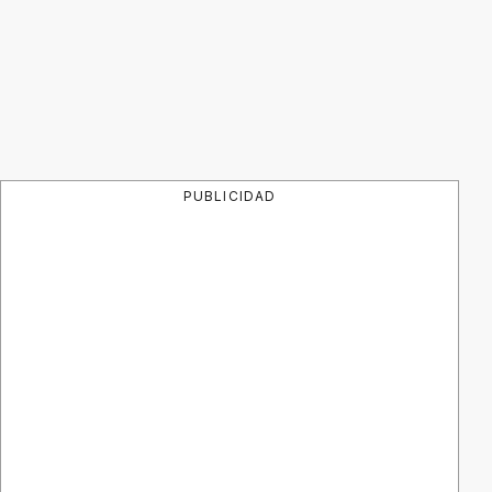
PUBLICIDAD