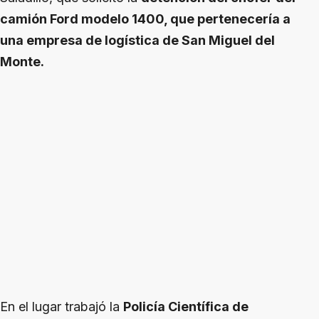
camión Ford modelo 1400, que pertenecería a
una empresa de logística de San Miguel del
Monte.
En el lugar trabajó la
Policía Científica de