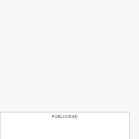
PUBLICIDAD