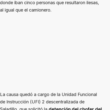
donde iban cinco personas que resultaron ilesas,
al igual que el camionero.
La causa quedó a cargo de la Unidad Funcional
de Instrucción (UFI) 2 descentralizada de
Saladillo, que solicitó la
detención del chofer del