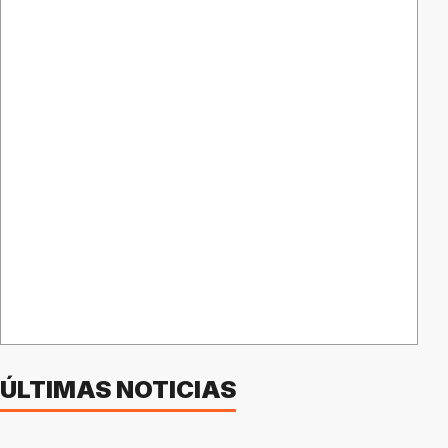
ÚLTIMAS NOTICIAS