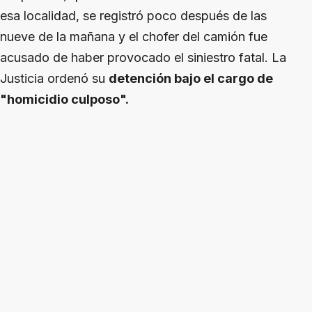
esa localidad, se registró poco después de las
nueve de la mañana y el chofer del camión fue
acusado de haber provocado el siniestro fatal. La
Justicia ordenó su
detención bajo el cargo de
"homicidio culposo".