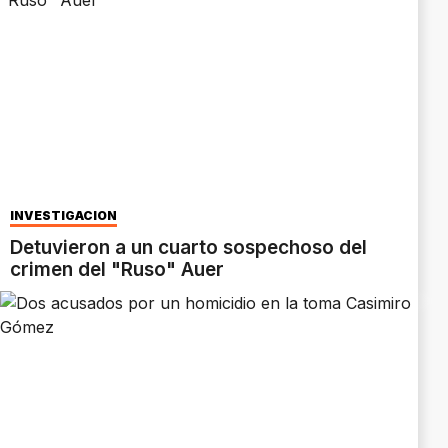
INVESTIGACIÓN
Detuvieron a un cuarto sospechoso del
crimen del "Ruso" Auer