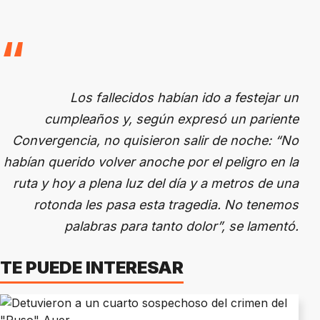
Los fallecidos habían ido a festejar un
cumpleaños y, según expresó un pariente
Convergencia, no quisieron salir de noche: “No
habían querido volver anoche por el peligro en la
ruta y hoy a plena luz del día y a metros de una
rotonda les pasa esta tragedia. No tenemos
palabras para tanto dolor”, se lamentó.
TE PUEDE INTERESAR