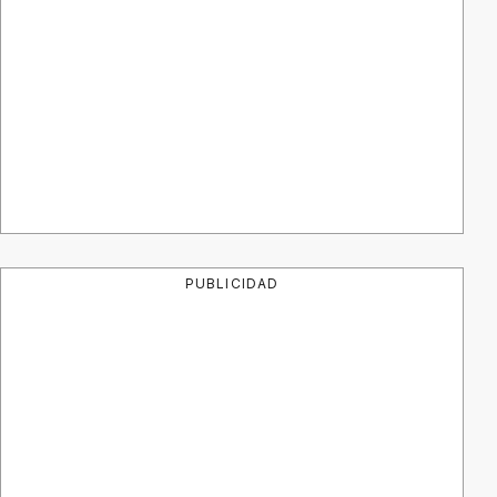
PUBLICIDAD