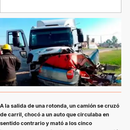
A la salida de una rotonda, un camión se cruzó
de carril, chocó a un auto que circulaba en
sentido contrario y mató a los cinco