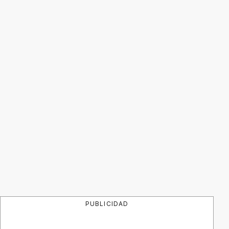
PUBLICIDAD