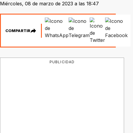
Miércoles, 08 de marzo de 2023 a las 18:47
COMPARTIR
PUBLICIDAD