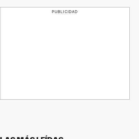
PUBLICIDAD