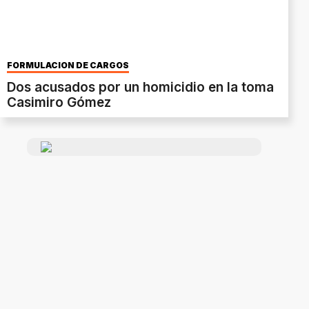
FORMULACIÓN DE CARGOS
Dos acusados por un homicidio en la toma
Casimiro Gómez