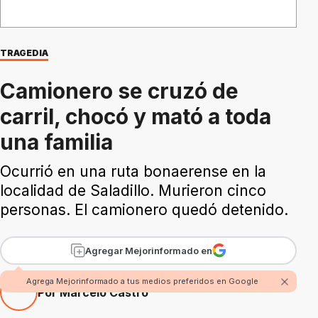
TRAGEDIA
Camionero se cruzó de
carril, chocó y mató a toda
una familia
Ocurrió en una ruta bonaerense en la
localidad de Saladillo. Murieron cinco
personas. El camionero quedó detenido.
Agregar Mejorinformado en
Agrega Mejorinformado a tus medios preferidos en Google
Por Marcelo Castro