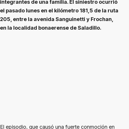
integrantes de una familia. El siniestro ocurrió
el pasado lunes en el kilómetro 181,5 de la ruta
205, entre la avenida Sanguinetti y Frochan,
en la localidad bonaerense de Saladillo.
El episodio, que causó una fuerte conmoción en