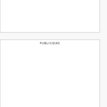
PUBLICIDAD