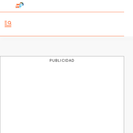
PUBLICIDAD