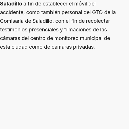
Saladillo
a fin de establecer el móvil del
accidente, como también personal del GTO de la
Comisaría de Saladillo, con el fin de recolectar
testimonios presenciales y filmaciones de las
cámaras del centro de monitoreo municipal de
esta ciudad como de cámaras privadas.