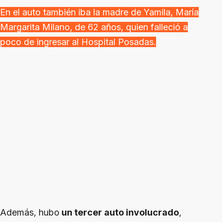
En el auto también iba la madre de Yamila, María
Margarita Milano, de 62 años, quien falleció a
poco de ingresar al Hospital Posadas.
Además, hubo
un tercer auto involucrado
,