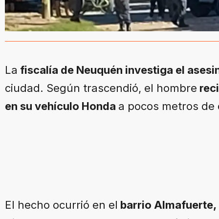
La
fiscalía de Neuquén investiga el ases
ciudad. Según trascendió, el hombre
reci
en su vehículo Honda
a pocos metros de 
El hecho ocurrió en el
barrio Almafuerte,