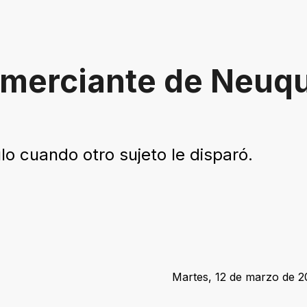
omerciante de Neuqu
o cuando otro sujeto le disparó.
Martes, 12 de marzo de 20