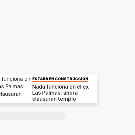
ESTABA EN CONSTRUCCIÓN
Nada funciona en el ex
Las Palmas: ahora
clausuran templo