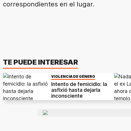
correspondientes en el lugar.
TE PUEDE INTERESAR
VIOLENCIA DE GÉNERO
Intento de femicidio: la
asfixió hasta dejarla
inconsciente