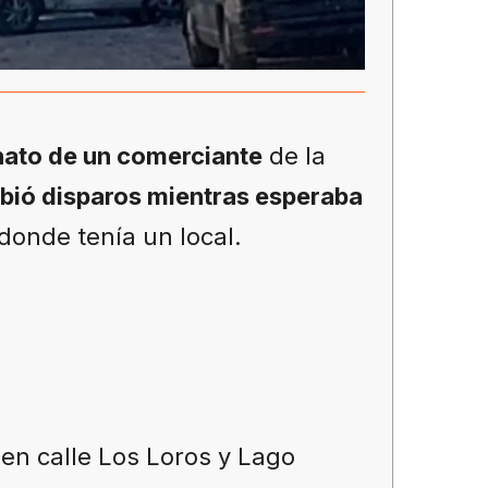
inato de un comerciante
de la
bió disparos mientras esperaba
donde tenía un local.
en calle Los Loros y Lago