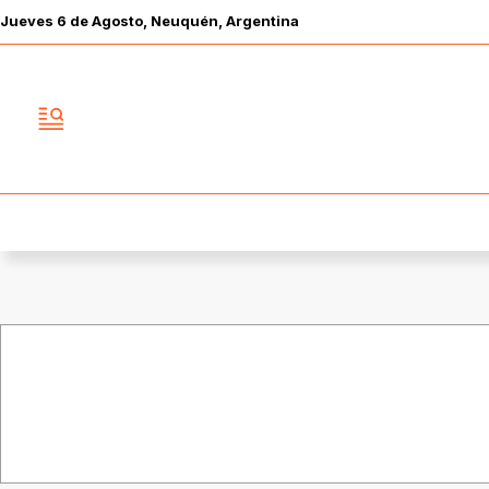
Jueves
6 de
Agosto
, Neuquén, Argentina