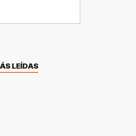
ÁS LEÍDAS