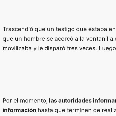
Trascendió que un testigo que estaba en
que un hombre se acercó a la ventanilla 
movilizaba y le disparó tres veces. Lueg
Por el momento,
las autoridades informa
información
hasta que terminen de realiz