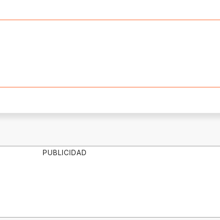
PUBLICIDAD