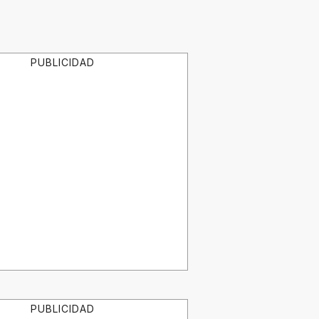
PUBLICIDAD
PUBLICIDAD