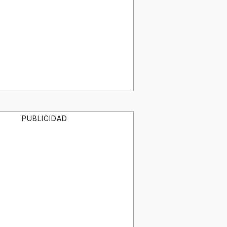
PUBLICIDAD