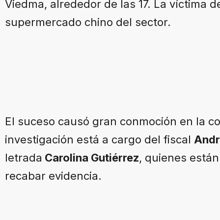
Viedma, alrededor de las 17. La víctima 
supermercado chino del sector.
El suceso causó gran conmoción en la co
investigación está a cargo del fiscal
Andr
letrada
Carolina Gutiérrez
, quienes están
recabar evidencia.