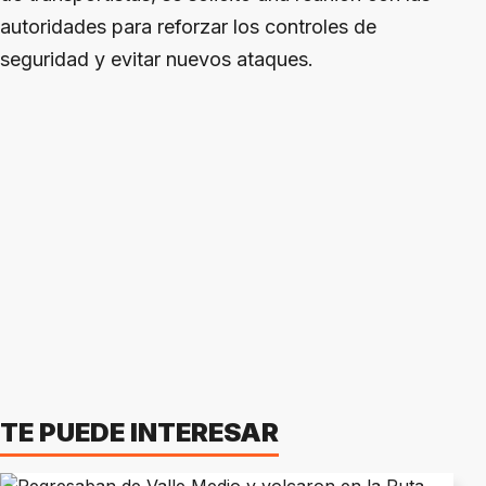
autoridades para reforzar los controles de
seguridad y evitar nuevos ataques.
TE PUEDE INTERESAR