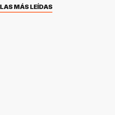
LAS MÁS LEÍDAS