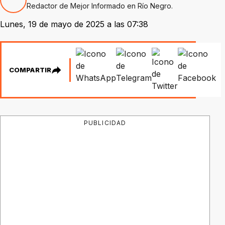
Redactor de Mejor Informado en Río Negro.
Lunes, 19 de mayo de 2025 a las 07:38
COMPARTIR
PUBLICIDAD