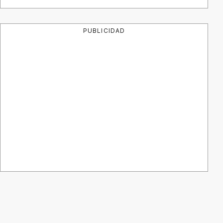
PUBLICIDAD