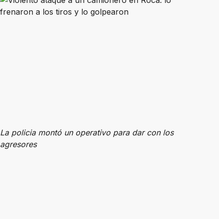
La policia montó un operativo para dar con los
agresores