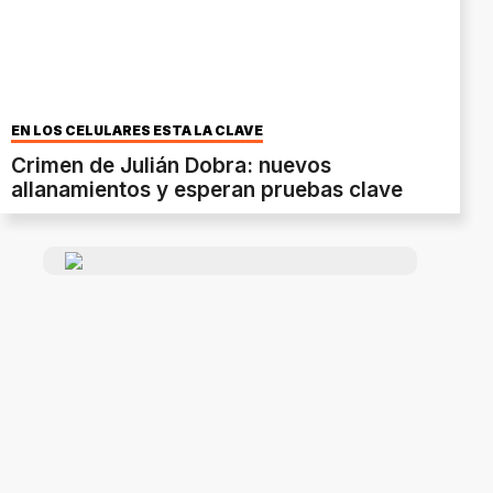
EN LOS CELULARES ESTÁ LA CLAVE
Crimen de Julián Dobra: nuevos
allanamientos y esperan pruebas clave