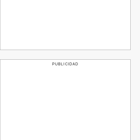
PUBLICIDAD