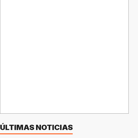
ÚLTIMAS NOTICIAS