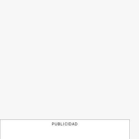
PUBLICIDAD