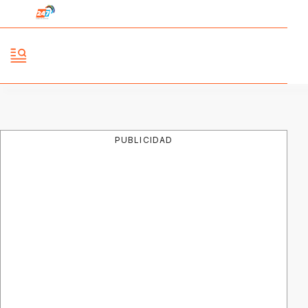
PUBLICIDAD