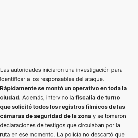
Las autoridades iniciaron una investigación para
identificar a los responsables del ataque.
Rápidamente se montó un operativo en toda la
ciudad.
Además, intervino la
fiscalía de turno
que solicitó todos los registros fílmicos de las
cámaras de seguridad de la zona
y se tomaron
declaraciones de testigos que circulaban por la
ruta en ese momento. La policía no descartó que