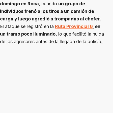
domingo en Roca
, cuando
un grupo de
individuos frenó a los tiros a un camión de
carga y luego agredió a trompadas al chofer.
El ataque se registró en la
Ruta Provincial 6
, en
un tramo poco iluminado,
lo que facilitó la huida
de los agresores antes de la llegada de la policía.