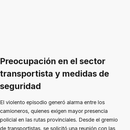
Preocupación en el sector
transportista y medidas de
seguridad
El violento episodio generó alarma entre los
camioneros, quienes exigen mayor presencia
policial en las rutas provinciales. Desde el gremio
de transportistas, se solicitó una reunión con las