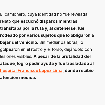
El camionero, cuya identidad no fue revelada,
relató que
escuchó disparos mientras
transitaba por la ruta y, al detenerse, fue
rodeado por varios sujetos que lo obligaron a
bajar del vehículo.
Sin mediar palabras, lo
golpearon en el rostro y el torso, dejándolo con
lesiones visibles.
A pesar de la brutalidad del
ataque, logró pedir ayuda y fue trasladado al
hospital Francisco López Lima,
donde recibió
atención médica.