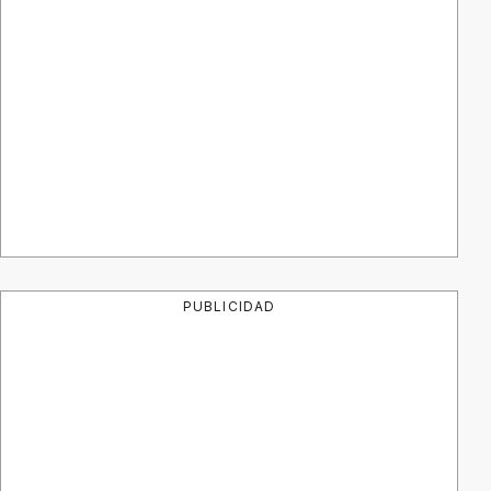
PUBLICIDAD