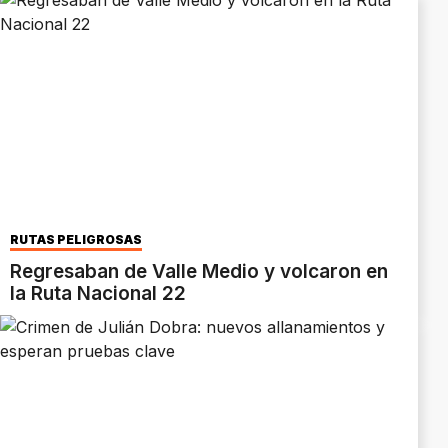
RUTAS PELIGROSAS
Regresaban de Valle Medio y volcaron en
la Ruta Nacional 22