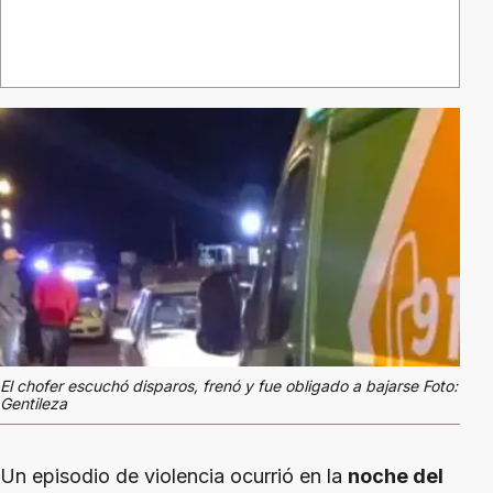
El chofer escuchó disparos, frenó y fue obligado a bajarse Foto:
Gentileza
Un episodio de violencia ocurrió en la
noche del