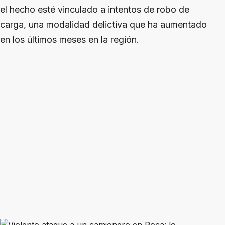
el hecho esté vinculado a intentos de robo de
carga, una modalidad delictiva que ha aumentado
en los últimos meses en la región.