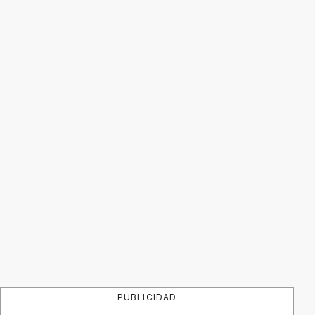
PUBLICIDAD