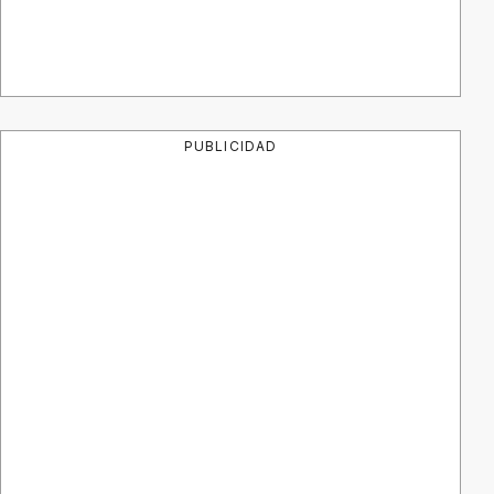
PUBLICIDAD