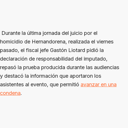
Durante la última jornada del juicio por el
homicidio de Hernandorena, realizada el viernes
pasado, el fiscal jefe Gastón Liotard pidió la
declaración de responsabilidad del imputado,
repasó la prueba producida durante las audiencias
y destacó la información que aportaron los
asistentes al evento, que permitió
avanzar en una
condena
.