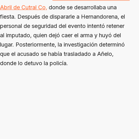
Abril de Cutral Co,
donde se desarrollaba una
fiesta. Después de dispararle a Hernandorena, el
personal de seguridad del evento intentó retener
al imputado, quien dejó caer el arma y huyó del
lugar. Posteriormente, la investigación determinó
que el acusado se había trasladado a Añelo,
donde lo detuvo la policía.