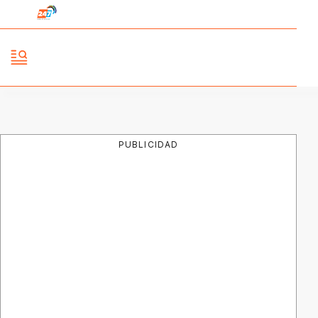
PUBLICIDAD