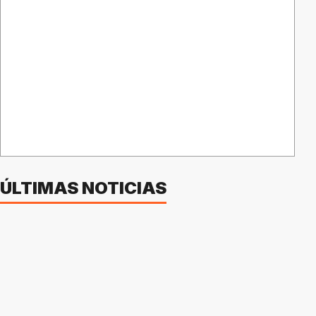
ÚLTIMAS NOTICIAS