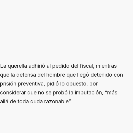
La querella adhirió al pedido del fiscal, mientras
que la defensa del hombre que llegó detenido con
prisión preventiva, pidió lo opuesto, por
considerar que no se probó la imputación, “más
allá de toda duda razonable”.