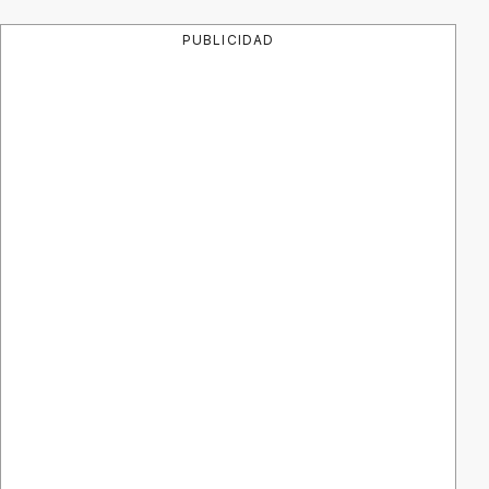
PUBLICIDAD