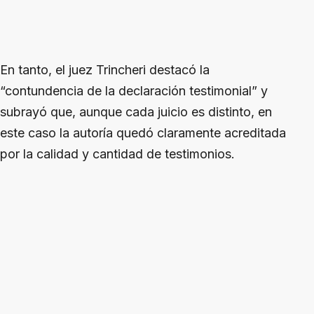
En tanto, el juez Trincheri destacó la
“contundencia de la declaración testimonial” y
subrayó que, aunque cada juicio es distinto, en
este caso la autoría quedó claramente acreditada
por la calidad y cantidad de testimonios.