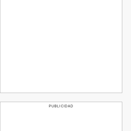
PUBLICIDAD