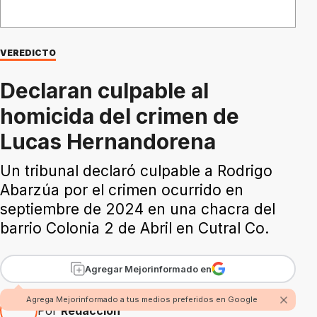
VEREDICTO
Declaran culpable al
homicida del crimen de
Lucas Hernandorena
Un tribunal declaró culpable a Rodrigo
Abarzúa por el crimen ocurrido en
septiembre de 2024 en una chacra del
barrio Colonia 2 de Abril en Cutral Co.
Agregar Mejorinformado en
Agrega Mejorinformado a tus medios preferidos en Google
Por
Redacción