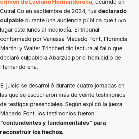
crimen de Luciano Hernandorena
, ocurrido en
Cutral Co en septiembre de 2024, fue
declarado
culpable
durante una audiencia pública que tuvo
lugar este lunes al mediodía. El tribunal
conformado por Vanessa Macedo Font, Florencia
Martini y Walter Trincheri dio lectura al fallo que
declaró culpable a Abarzúa por el homicidio de
Hernandorena.
El juicio se desarrolló durante cuatro jornadas en
las que se escucharon más de veinte testimonios
de testigos presenciales. Según explicó la jueza
Macedo Font, los testimonios fueron
“contundentes y fundamentales" para
reconstruir los hechos.