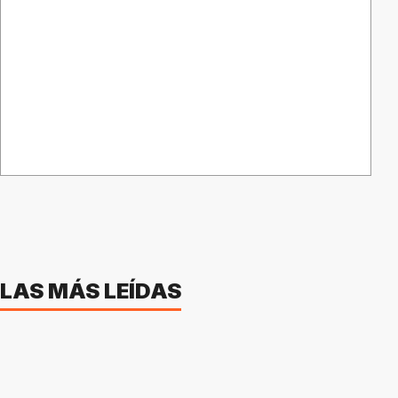
LAS MÁS LEÍDAS