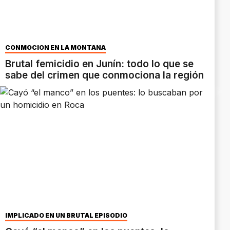
CONMOCIÓN EN LA MONTAÑA
Brutal femicidio en Junín: todo lo que se
sabe del crimen que conmociona la región
IMPLICADO EN UN BRUTAL EPISODIO