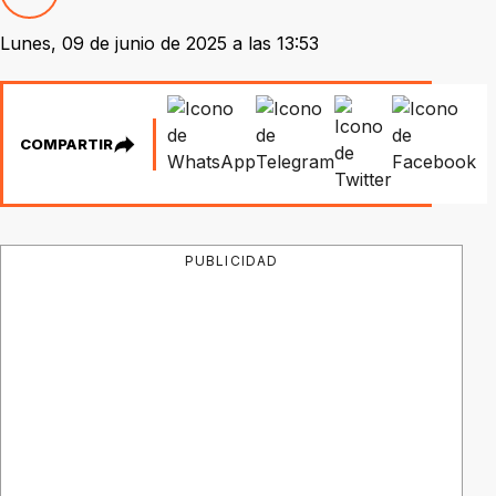
Lunes, 09 de junio de 2025 a las 13:53
COMPARTIR
PUBLICIDAD