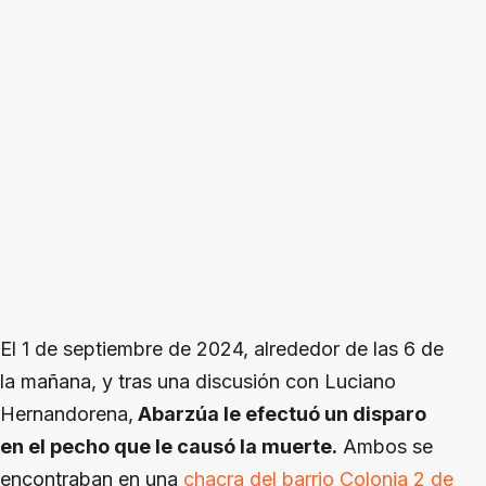
El 1 de septiembre de 2024, alrededor de las 6 de
la mañana, y tras una discusión con Luciano
Hernandorena,
Abarzúa le efectuó un disparo
en el pecho que le causó la muerte.
Ambos se
encontraban en una
chacra del barrio Colonia 2 de