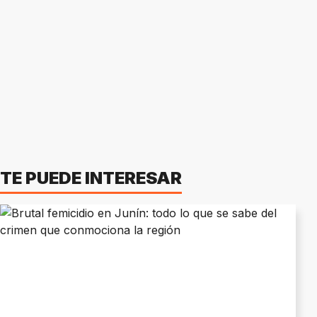
TE PUEDE INTERESAR