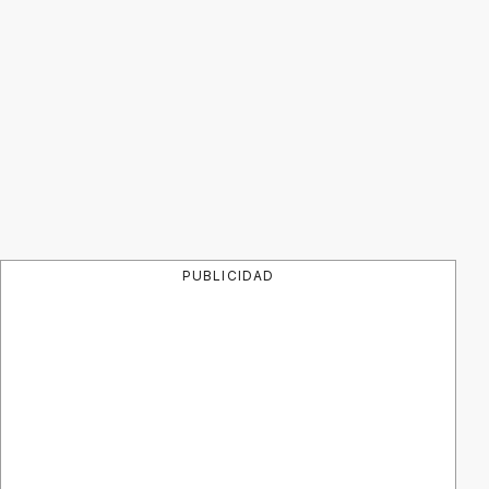
PUBLICIDAD