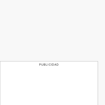
PUBLICIDAD