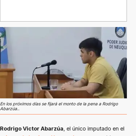
En los próximos días se fijará el monto de la pena a Rodrigo
Abarzúa..
Rodrigo Victor Abarzúa
, el único imputado en el