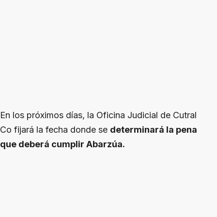
En los próximos días, la Oficina Judicial de Cutral
Co fijará la fecha donde se
determinará la pena
que deberá cumplir Abarzúa.