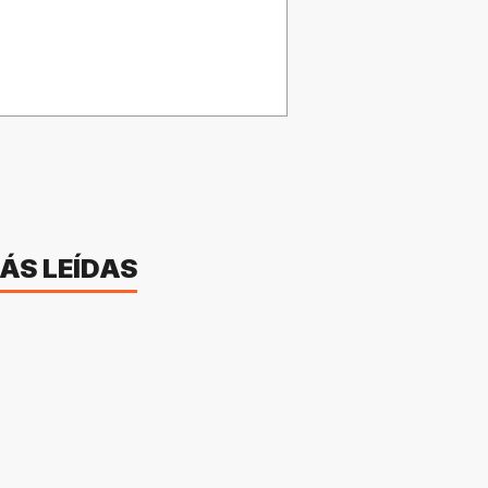
ÁS LEÍDAS