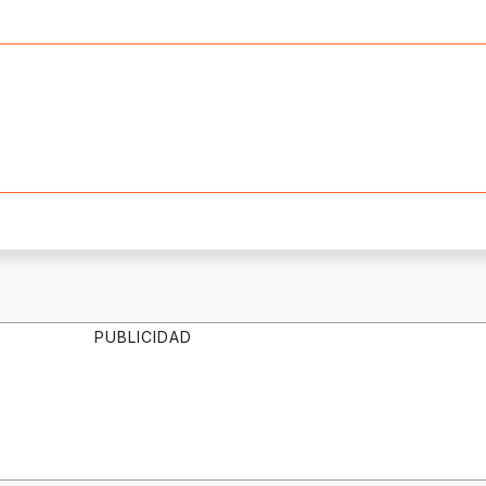
PUBLICIDAD