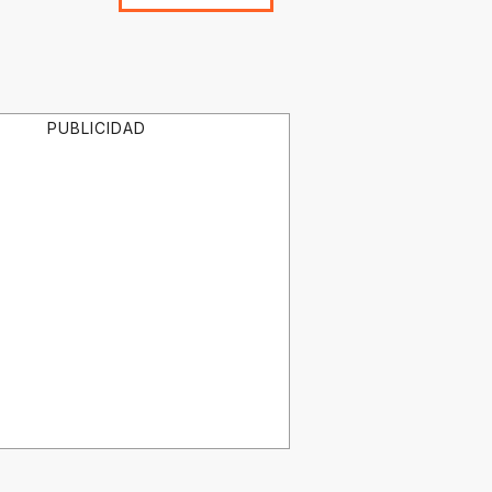
PUBLICIDAD