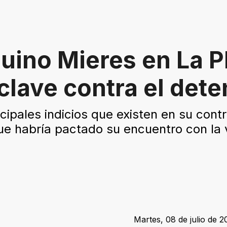
uino Mieres en La P
clave contra el dete
cipales indicios que existen en su contr
ue habría pactado su encuentro con la 
Martes, 08 de julio de 2