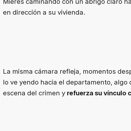
Mieres caminando con un abrigo claro hac
en dirección a su vivienda.
La misma cámara refleja, momentos despu
lo ve yendo hacia el departamento, algo 
escena del crimen y
refuerza su vínculo 