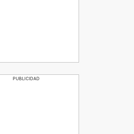
PUBLICIDAD