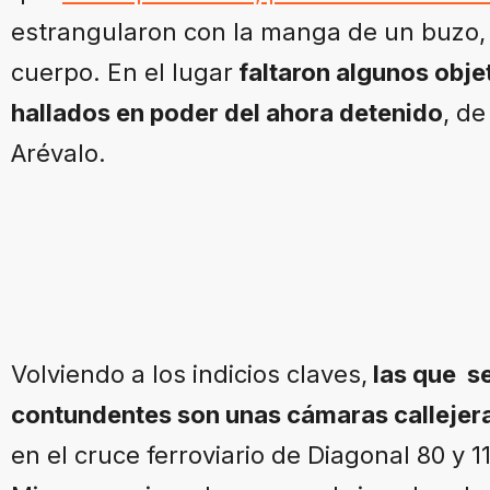
estrangularon con la manga de un buzo, 
cuerpo. En el lugar
faltaron algunos obje
hallados en poder del ahora detenido
, de
Arévalo.
Volviendo a los indicios claves,
las que se
contundentes son unas cámaras callejer
en el cruce ferroviario de Diagonal 80 y 1