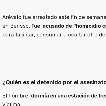
Arévalo fue arrestado este fin de semana
en Berisso.
Fue acusado de “homicidio c
para facilitar, consumar u ocultar otro de
¿Quién es el detenido por el asesinat
El hombre
dormía en una estación de tr
víctima.