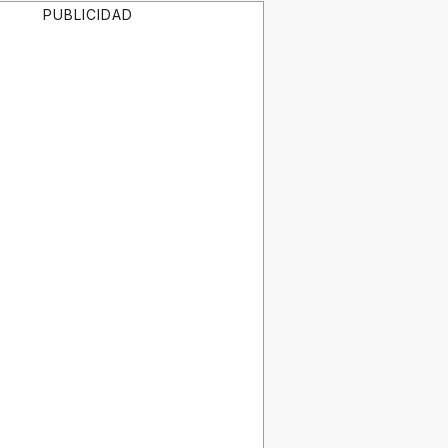
PUBLICIDAD