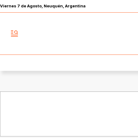
Viernes
7 de
Agosto
, Neuquén, Argentina