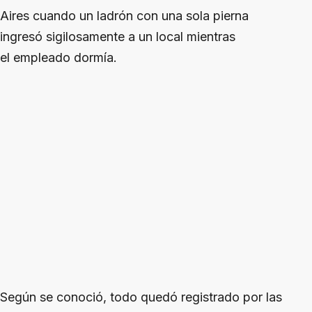
Aires cuando un ladrón con una sola pierna
ingresó sigilosamente a un local mientras
el empleado dormía.
Según se conoció, todo quedó registrado por las