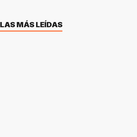
LAS MÁS LEÍDAS