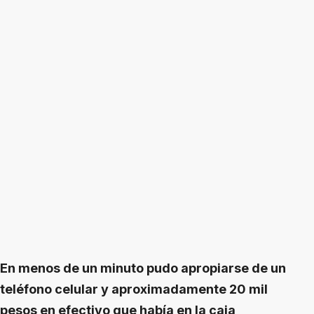
En menos de un minuto pudo apropiarse de un
teléfono celular y aproximadamente 20 mil
pesos en efectivo que había en la caja