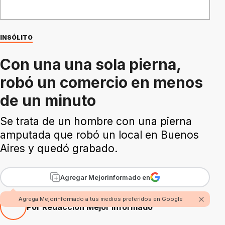
INSÓLITO
Con una una sola pierna,
robó un comercio en menos
de un minuto
Se trata de un hombre con una pierna
amputada que robó un local en Buenos
Aires y quedó grabado.
Agregar Mejorinformado en
Agrega Mejorinformado a tus medios preferidos en Google
Por Redacción Mejor Informado