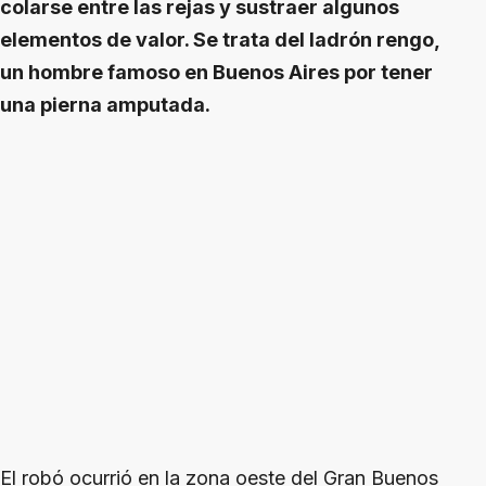
colarse entre las rejas y sustraer algunos
elementos de valor. Se trata del ladrón rengo,
un hombre famoso en Buenos Aires por tener
una pierna amputada.
El robó ocurrió en la zona oeste del Gran Buenos