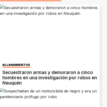
ALLANAMIENTOS
Secuestraron armas y demoraron a cinco
hombres en una investigación por robos en
Neuquén