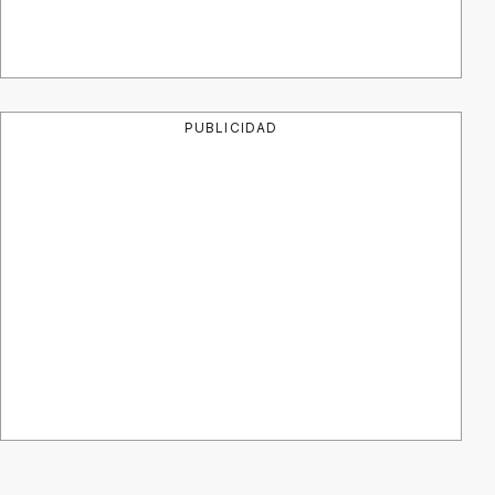
PUBLICIDAD