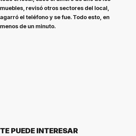
muebles, revisó otros sectores del local,
agarró el teléfono y se fue. Todo esto, en
menos de un minuto.
TE PUEDE INTERESAR