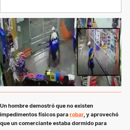
Un hombre demostró que no existen
impedimentos físicos para
robar
, y aprovechó
que un comerciante estaba dormido para