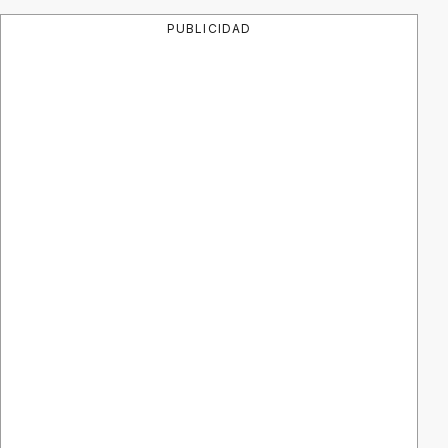
PUBLICIDAD