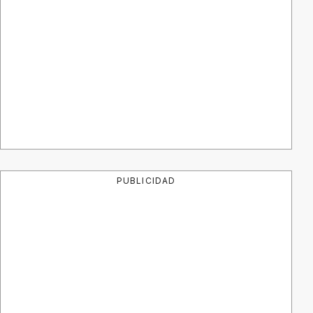
PUBLICIDAD