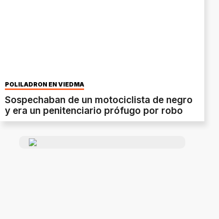
POLILADRON EN VIEDMA
Sospechaban de un motociclista de negro
y era un penitenciario prófugo por robo