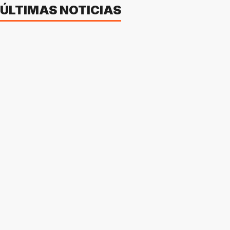
ÚLTIMAS NOTICIAS