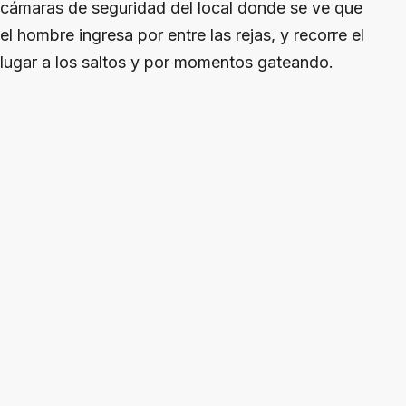
cámaras de seguridad del local donde se ve que
el hombre ingresa por entre las rejas, y recorre el
lugar a los saltos y por momentos gateando.