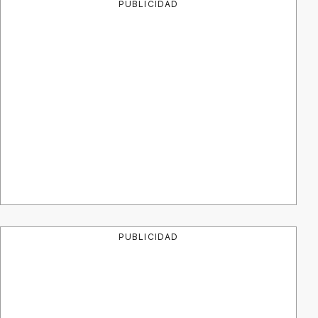
PUBLICIDAD
PUBLICIDAD