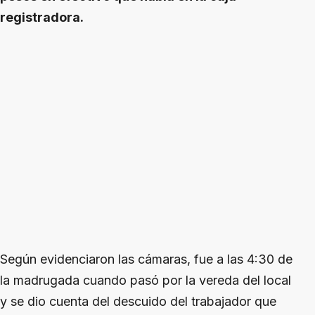
registradora.
Según evidenciaron las cámaras, fue a las 4:30 de
la madrugada cuando pasó por la vereda del local
y se dio cuenta del descuido del trabajador que