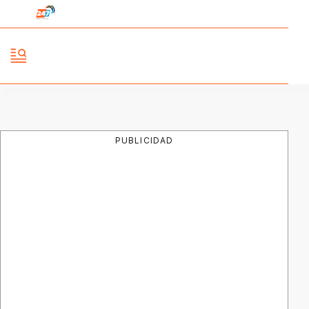
PUBLICIDAD