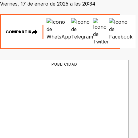
Viernes, 17 de enero de 2025 a las 20:34
COMPARTIR
PUBLICIDAD