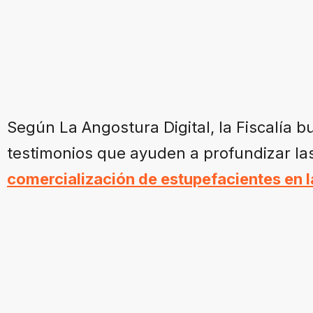
Según La Angostura Digital, la Fiscalía b
testimonios que ayuden a profundizar las
comercialización de estupefacientes en l