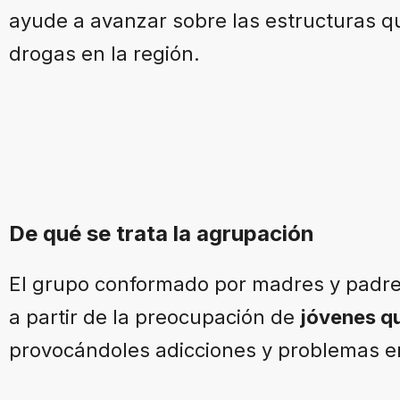
ayude a avanzar sobre las estructuras q
drogas en la región.
De qué se trata la agrupación
El grupo conformado por madres y padres
a partir de la preocupación de
jóvenes qu
provocándoles adicciones y problemas en 