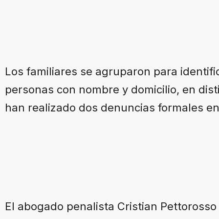
Los familiares se agruparon para identifi
personas con nombre y domicilio, en disti
han realizado dos denuncias formales en
El abogado penalista Cristian Pettoross