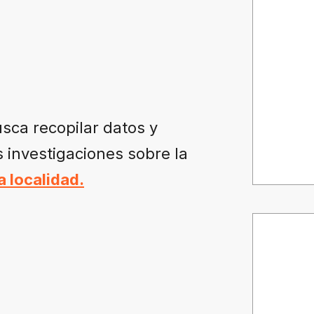
usca recopilar datos y
 investigaciones sobre la
a localidad.