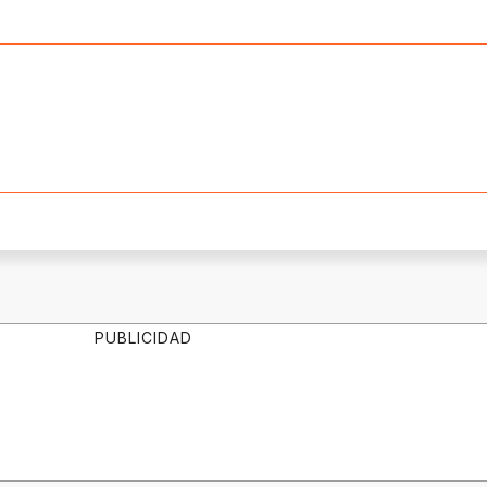
PUBLICIDAD