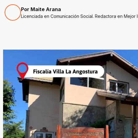
Por Maite Arana
Licenciada en Comunicación Social. Redactora en Mejor 