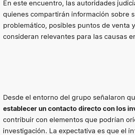
En este encuentro, las autoridades judici
quienes compartirán información sobre 
problemático, posibles puntos de venta y
consideran relevantes para las causas e
Desde el entorno del grupo señalaron qu
establecer un contacto directo con los in
contribuir con elementos que podrían or
investigación. La expectativa es que el 