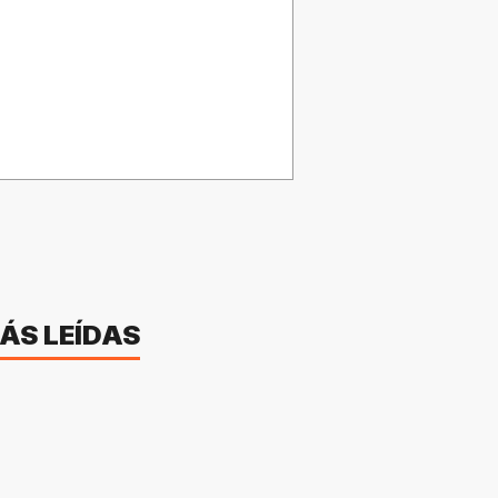
ÁS LEÍDAS