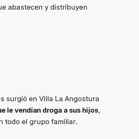
ue abastecen y distribuyen
 surgió en Villa La Angostura
e le vendían droga a sus hijos
,
todo el grupo familiar.