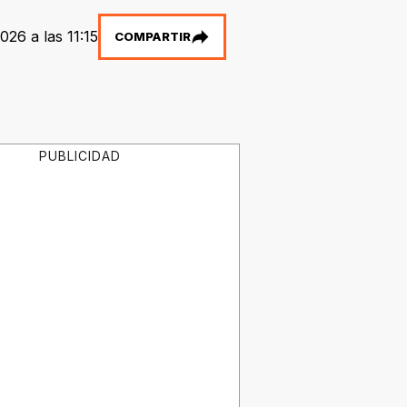
026 a las 11:15
COMPARTIR
PUBLICIDAD