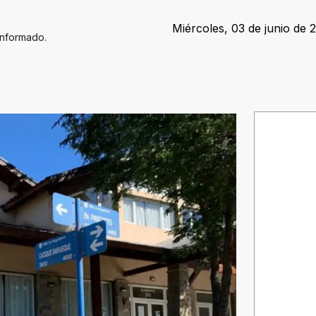
Miércoles, 03 de junio de 2
Informado.