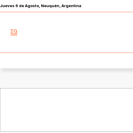
Jueves
6 de
Agosto
, Neuquén, Argentina