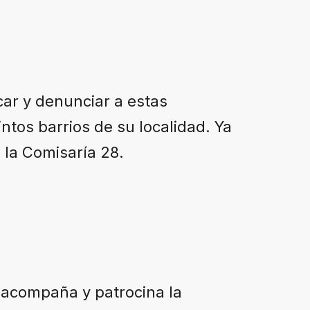
car y denunciar a estas
ntos barrios de su localidad. Ya
 la Comisaría 28.
o acompaña y patrocina la