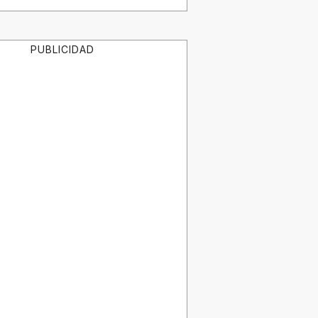
PUBLICIDAD