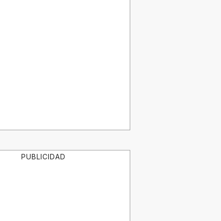
PUBLICIDAD