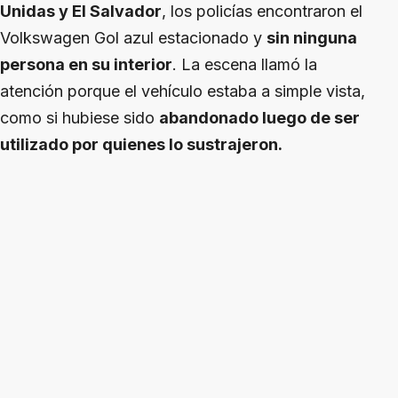
Unidas y El Salvador
, los policías encontraron el
Volkswagen Gol azul estacionado y
sin ninguna
persona en su interior
. La escena llamó la
atención porque el vehículo estaba a simple vista,
como si hubiese sido
abandonado luego de ser
utilizado por quienes lo sustrajeron.