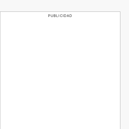
PUBLICIDAD