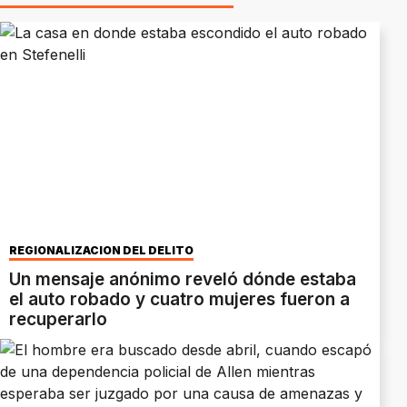
REGIONALIZACIÓN DEL DELITO
Un mensaje anónimo reveló dónde estaba
el auto robado y cuatro mujeres fueron a
recuperarlo