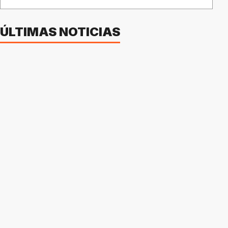
ÚLTIMAS NOTICIAS