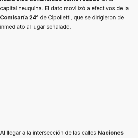
capital neuquina. El dato movilizó a efectivos de la
Comisaría 24°
de Cipolletti, que se dirigieron de
inmediato al lugar señalado.
Al llegar a la intersección de las calles
Naciones