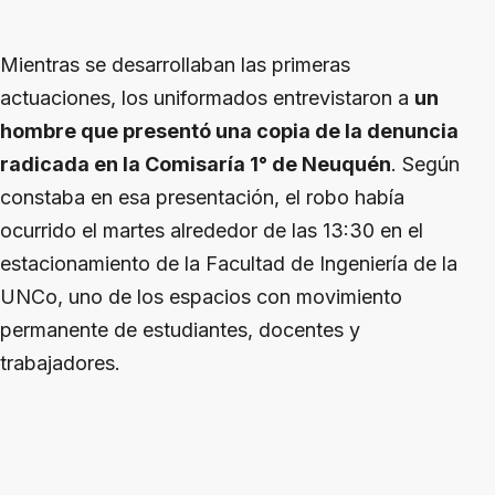
Mientras se desarrollaban las primeras
actuaciones, los uniformados entrevistaron a
un
hombre que presentó una copia de la denuncia
radicada en la Comisaría 1° de Neuquén
. Según
constaba en esa presentación, el robo había
ocurrido el martes alrededor de las 13:30 en el
estacionamiento de la Facultad de Ingeniería de la
UNCo, uno de los espacios con movimiento
permanente de estudiantes, docentes y
trabajadores.