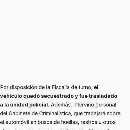
Por disposición de la Fiscalía de turno,
el
vehículo quedó secuestrado y fue trasladado
a la unidad policial.
Además, intervino personal
del Gabinete de Criminalística, que trabajará sobre
el automóvil en busca de huellas, rastros u otros