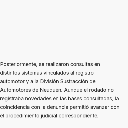
Posteriormente, se realizaron consultas en
distintos sistemas vinculados al registro
automotor y a la División Sustracción de
Automotores de Neuquén. Aunque el rodado no
registraba novedades en las bases consultadas, la
coincidencia con la denuncia permitió avanzar con
el procedimiento judicial correspondiente.