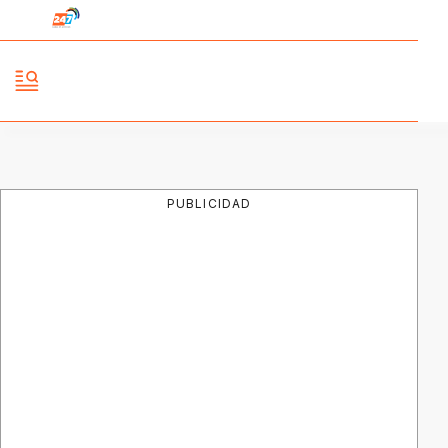
PUBLICIDAD