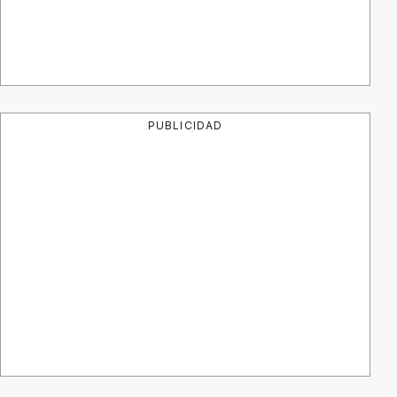
PUBLICIDAD