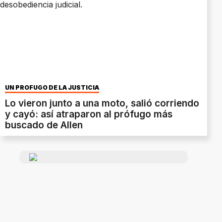
UN PRÓFUGO DE LA JUSTICIA
Lo vieron junto a una moto, salió corriendo
y cayó: así atraparon al prófugo más
buscado de Allen