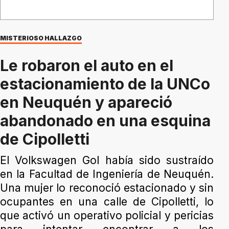
MISTERIOSO HALLAZGO
Le robaron el auto en el
estacionamiento de la UNCo
en Neuquén y apareció
abandonado en una esquina
de Cipolletti
El Volkswagen Gol había sido sustraído
en la Facultad de Ingeniería de Neuquén.
Una mujer lo reconoció estacionado y sin
ocupantes en una calle de Cipolletti, lo
que activó un operativo policial y pericias