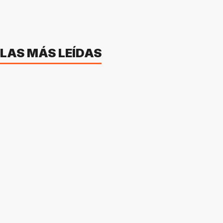
LAS MÁS LEÍDAS