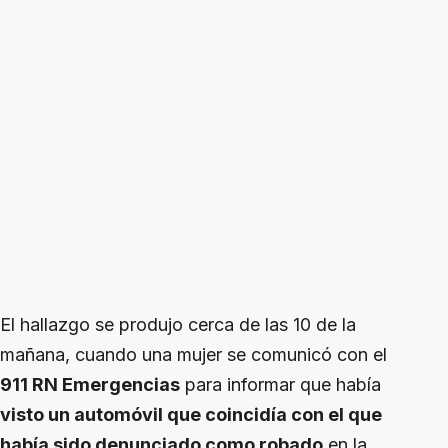
El hallazgo se produjo cerca de las 10 de la
mañana, cuando una mujer se comunicó con el
911 RN Emergencias
para informar que había
visto un automóvil que coincidía con el que
había sido denunciado como robado
en la