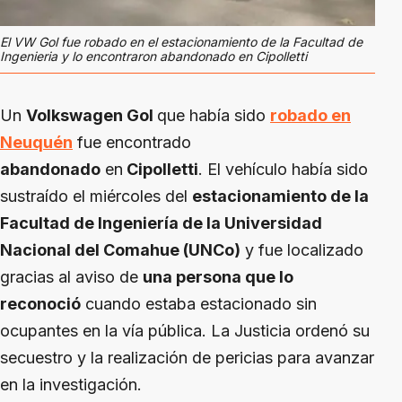
El VW Gol fue robado en el estacionamiento de la Facultad de
Ingenieria y lo encontraron abandonado en Cipolletti
Un
Volkswagen Gol
que había sido
robado en
Neuquén
fue encontrado
abandonado
en
Cipolletti
. El vehículo había sido
sustraído el miércoles del
estacionamiento de la
Facultad de Ingeniería de la Universidad
Nacional del Comahue (UNCo)
y fue localizado
gracias al aviso de
una persona que lo
reconoció
cuando estaba estacionado sin
ocupantes en la vía pública. La Justicia ordenó su
secuestro y la realización de pericias para avanzar
en la investigación.