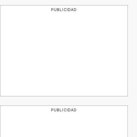
PUBLICIDAD
PUBLICIDAD