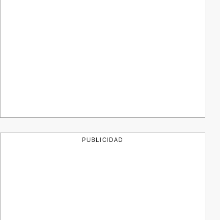
PUBLICIDAD