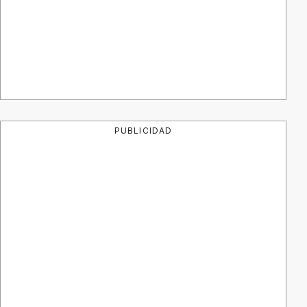
PUBLICIDAD