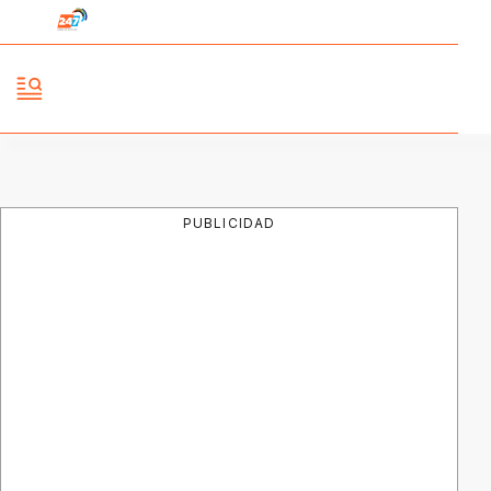
PUBLICIDAD