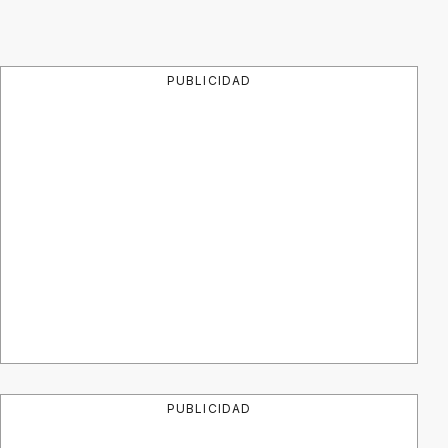
PUBLICIDAD
PUBLICIDAD