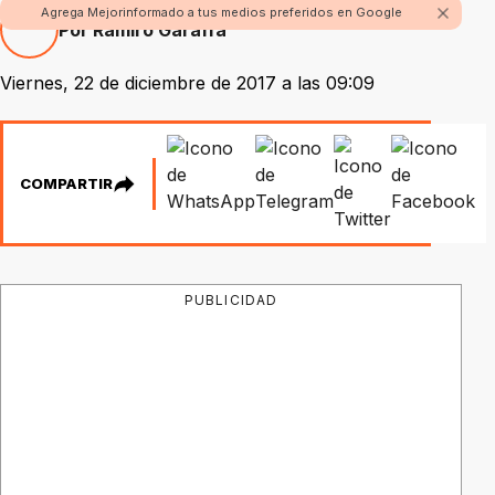
Agrega Mejorinformado a tus medios preferidos en Google
Por Ramiro Garaffa
Viernes, 22 de diciembre de 2017 a las 09:09
COMPARTIR
PUBLICIDAD