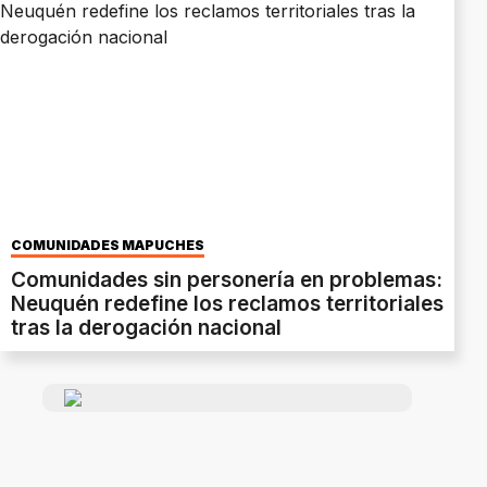
COMUNIDADES MAPUCHES
Comunidades sin personería en problemas:
Neuquén redefine los reclamos territoriales
tras la derogación nacional