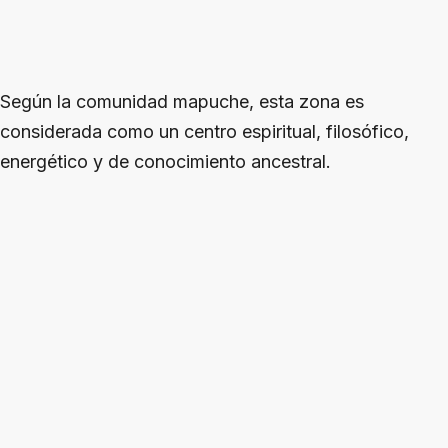
Según la comunidad mapuche, esta zona es
considerada como un centro espiritual, filosófico,
energético y de conocimiento ancestral.