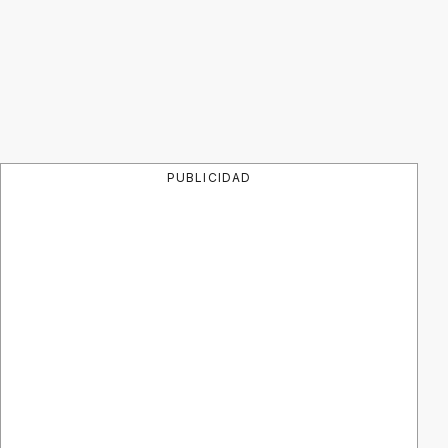
PUBLICIDAD