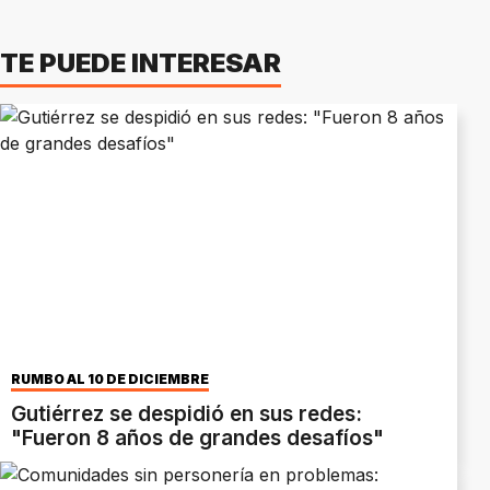
TE PUEDE INTERESAR
RUMBO AL 10 DE DICIEMBRE
Gutiérrez se despidió en sus redes:
"Fueron 8 años de grandes desafíos"