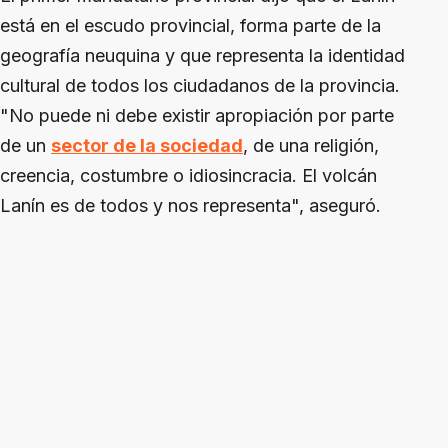
está en el escudo provincial, forma parte de la
geografía neuquina y que representa la identidad
cultural de todos los ciudadanos de la provincia.
"No puede ni debe existir apropiación por parte
de un
sector de la sociedad
, de una religión,
creencia, costumbre o idiosincracia. El volcán
Lanín es de todos y nos representa", aseguró.