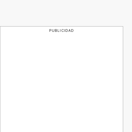
PUBLICIDAD