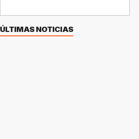
ÚLTIMAS NOTICIAS