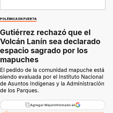
POLÉMICA EN PUERTA
Gutiérrez rechazó que el
Volcán Lanín sea declarado
espacio sagrado por los
mapuches
El pedido de la comunidad mapuche está
siendo evaluada por el Instituto Nacional
de Asuntos Indígenas y la Administración
de los Parques.
Agregar Mejorinformado en