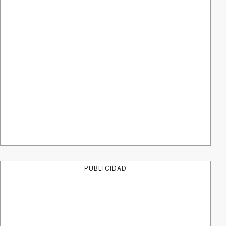
PUBLICIDAD