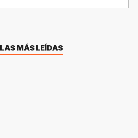
LAS MÁS LEÍDAS