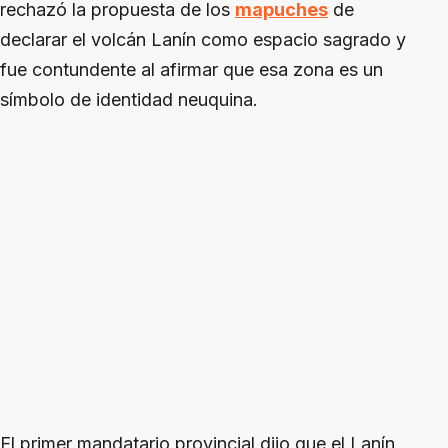
rechazó la propuesta de los
mapuches
de
declarar el volcán Lanín como espacio sagrado y
fue contundente al afirmar que esa zona es un
símbolo de identidad neuquina.
El primer mandatario provincial dijo que el Lanín