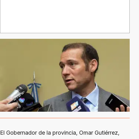
El Gobernador de la provincia, Omar Gutiérrez,